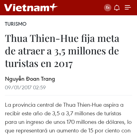
TURISMO
Thua Thien-Hue fija meta
de atraer a 3,5 millones de
turistas en 2017
Nguyễn Đoan Trang
09/01/2017 02:59
La provincia central de Thua Thien-Hue aspira a
recibir este año de 3,5 a 3,7 millones de turistas
para un ingreso de unos 170 millones de dólares, lo
que representará un aumento de 15 por ciento con