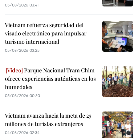
05/08/2026 03:41
Vietnam refuerza seguridad del
visado electrónico para impulsar
turismo internacional
05/08/2026 03:25
Parque Nacional Tram Chim
ofrece experiencias auténticas en los
humedales
05/08/2026 00:30
Vietnam avanza hacia la meta de 25
millones de turistas extranjeros
04/08/2026 02:34