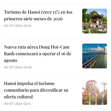
Turismo de Hanoi crece 15% en los
primeros siete meses de 2026
30/07/2026 04:32
Nueva ruta aérea Dong Hoi-Cam
Ranh comenzará a operar el 16 de
agosto
30/07/2026 04:02
Hanoi impulsa el turismo
comunitario para diversificar su
oferta cultural
30/07/2026 02:14