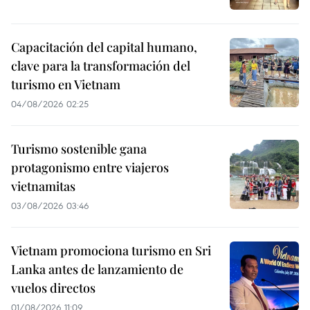
Capacitación del capital humano,
clave para la transformación del
turismo en Vietnam
04/08/2026 02:25
Turismo sostenible gana
protagonismo entre viajeros
vietnamitas
03/08/2026 03:46
Vietnam promociona turismo en Sri
Lanka antes de lanzamiento de
vuelos directos
01/08/2026 11:09