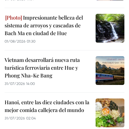
Impresionante belleza del
sistema de arroyos y cascadas de
Bach Ma en ciudad de Hue
01/08/2026 01:30
Vietnam desarrollará nueva ruta
turística ferroviaria entre Hue y
Phong Nha-Ke Bang
31/07/2026 14:00
Hanoi, entre las diez ciudades con la
mejor comida callejera del mundo
31/07/2026 02:04