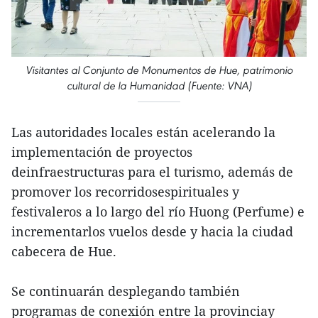
Visitantes al Conjunto de Monumentos de Hue, patrimonio
cultural de la Humanidad (Fuente: VNA)
Las autoridades locales están acelerando la
implementación de proyectos
deinfraestructuras para el turismo, además de
promover los recorridosespirituales y
festivaleros a lo largo del río Huong (Perfume) e
incrementarlos vuelos desde y hacia la ciudad
cabecera de Hue.
Se continuarán desplegando también
programas de conexión entre la provinciay