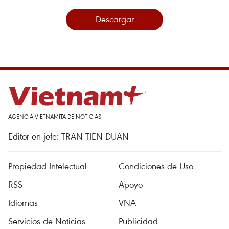
Descargar
AGENCIA VIETNAMITA DE NOTICIAS
Editor en jefe: TRAN TIEN DUAN
Propiedad Intelectual
Condiciones de Uso
RSS
Apoyo
Idiomas
VNA
Servicios de Noticias
Publicidad