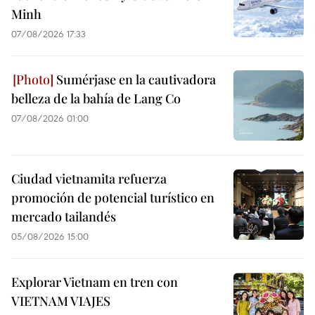
Minh
07/08/2026 17:33
Sumérjase en la cautivadora
belleza de la bahía de Lang Co
07/08/2026 01:00
Ciudad vietnamita refuerza
promoción de potencial turístico en
mercado tailandés
05/08/2026 15:00
Explorar Vietnam en tren con
VIETNAM VIAJES