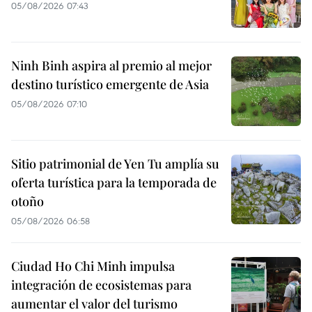
05/08/2026 07:43
Ninh Binh aspira al premio al mejor
destino turístico emergente de Asia
05/08/2026 07:10
Sitio patrimonial de Yen Tu amplía su
oferta turística para la temporada de
otoño
05/08/2026 06:58
Ciudad Ho Chi Minh impulsa
integración de ecosistemas para
aumentar el valor del turismo