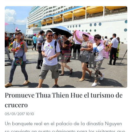
Promueve Thua Thien Hue el turismo de
crucero
05/01/2017 10:10
Un banquete real en el palacio de la dinastía Nguyen
se convierte en punto culminante para los visitantes que