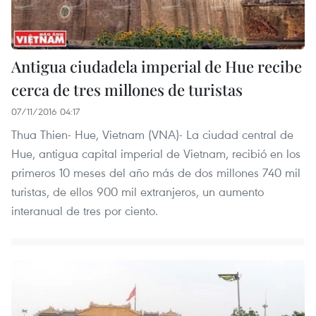
Antigua ciudadela imperial de Hue recibe
cerca de tres millones de turistas
07/11/2016 04:17
Thua Thien- Hue, Vietnam​ (VNA)- La ciudad central de
Hue, antigua capital imperial de Vietnam, recibió en los
primeros 10 meses del año más de dos millones 740 mil
turistas, de ellos 900 mil extranjeros, un aumento
interanual de tres por ciento.