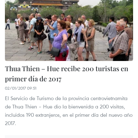
Thua Thien – Hue recibe 200 turistas en
primer día de 2017
02/01/2017 09:51
El Servicio de Turismo de la provincia centrovietnamita
de Thua Thien – Hue dio la bienvenida a 200 visitas,
incluidos 190 extranjeros, en el primer día del nuevo año
2017.