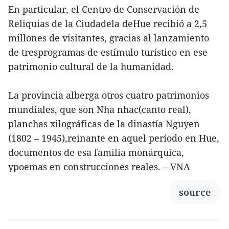
En particular, el Centro de Conservación de
Reliquias de la Ciudadela deHue recibió a 2,5
millones de visitantes, gracias al lanzamiento
de tresprogramas de estímulo turístico en ese
patrimonio cultural de la humanidad.
La provincia alberga otros cuatro patrimonios
mundiales, que son Nha nhac(canto real),
planchas xilográficas de la dinastía Nguyen
(1802 – 1945),reinante en aquel período en Hue,
documentos de esa familia monárquica,
ypoemas en construcciones reales. – VNA
source