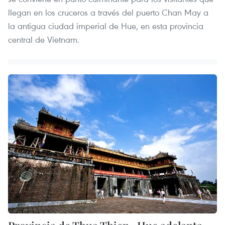
llegan en los cruceros a través del puerto Chan May a
la antigua ciudad imperial de Hue, en esta provincia
central de Vietnam.