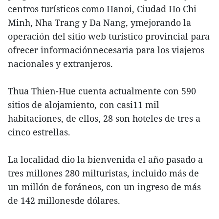
centros turísticos como Hanoi, Ciudad Ho Chi
Minh, Nha Trang y Da Nang, ymejorando la
operación del sitio web turístico provincial para
ofrecer informaciónnecesaria para los viajeros
nacionales y extranjeros.
Thua Thien-Hue cuenta actualmente con 590
sitios de alojamiento, con casi11 mil
habitaciones, de ellos, 28 son hoteles de tres a
cinco estrellas.
La localidad dio la bienvenida el año pasado a
tres millones 280 milturistas, incluido más de
un millón de foráneos, con un ingreso de más
de 142 millonesde dólares.