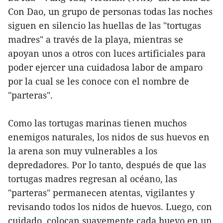
Con Dao, un grupo de personas todas las noches
siguen en silencio las huellas de las "tortugas
madres" a través de la playa, mientras se
apoyan unos a otros con luces artificiales para
poder ejercer una cuidadosa labor de amparo
por la cual se les conoce con el nombre de
"parteras".
Como las tortugas marinas tienen muchos
enemigos naturales, los nidos de sus huevos en
la arena son muy vulnerables a los
depredadores. Por lo tanto, después de que las
tortugas madres regresan al océano, las
"parteras" permanecen atentas, vigilantes y
revisando todos los nidos de huevos. Luego, con
cuidado, colocan suavemente cada huevo en un