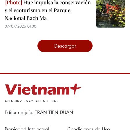
Hue impulsa la conservación
y el ecoturismo en el Parque
Nacional Bach Ma
07/07/2026 01:00
Descargar
AGENCIA VIETNAMITA DE NOTICIAS
Editor en jefe: TRAN TIEN DUAN
Propiedad Intelectual
Condiciones de Uso