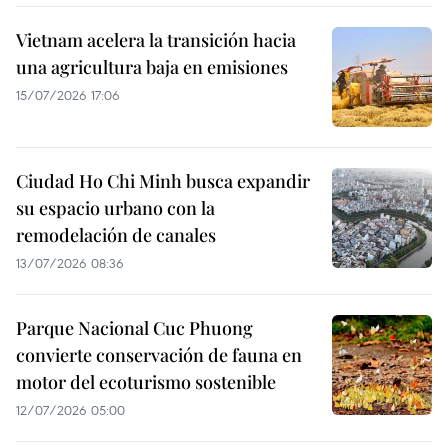
Vietnam acelera la transición hacia
una agricultura baja en emisiones
15/07/2026 17:06
Ciudad Ho Chi Minh busca expandir
su espacio urbano con la
remodelación de canales
13/07/2026 08:36
Parque Nacional Cuc Phuong
convierte conservación de fauna en
motor del ecoturismo sostenible
12/07/2026 05:00