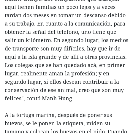
aquí tienen familias un poco lejos y a veces
tardan dos meses en tomar un descanso debido
a su trabajo. En cuanto a la comunicación, para
obtener la señal del teléfono, uno tiene que
salir un kilómetro. En segundo lugar, los medios
de transporte son muy difíciles, hay que ir de
aquí a la isla grande y de allí a otras provincias.
Los colegas que se han quedado acá, en primer
lugar, realmente aman la profesión; y en
segundo lugar, si ellos desean contribuir a la
conservación de ese animal, creo que son muy
felices", contó Manh Hung.
A la tortuga marina, después de poner sus
huevos, se le ponen la etiqueta, miden su
tamaño y colocan los huevos en el nido. Cuando