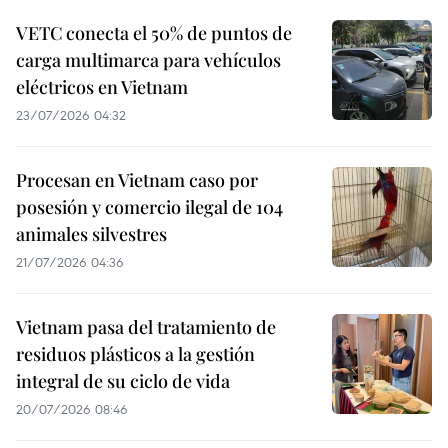
VETC conecta el 50% de puntos de
carga multimarca para vehículos
eléctricos en Vietnam
23/07/2026 04:32
Procesan en Vietnam caso por
posesión y comercio ilegal de 104
animales silvestres
21/07/2026 04:36
Vietnam pasa del tratamiento de
residuos plásticos a la gestión
integral de su ciclo de vida
20/07/2026 08:46