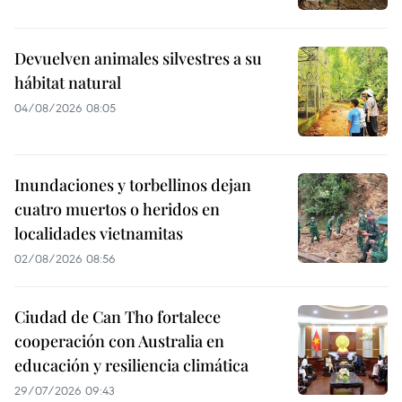
Devuelven animales silvestres a su
hábitat natural
04/08/2026 08:05
Inundaciones y torbellinos dejan
cuatro muertos o heridos en
localidades vietnamitas
02/08/2026 08:56
Ciudad de Can Tho fortalece
cooperación con Australia en
educación y resiliencia climática
29/07/2026 09:43