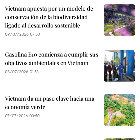
Vietnam apuesta por un modelo de
conservación de la biodiversidad
ligado al desarrollo sostenible
09/07/2026 07:50
Gasolina E10 comienza a cumplir sus
objetivos ambientales en Vietnam
08/07/2026 01:53
Vietnam da un paso clave hacia una
economía verde
07/07/2026 03:50