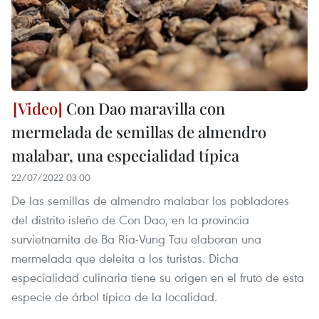
Con Dao maravilla con
mermelada de semillas de almendro
malabar, una especialidad típica
22/07/2022 03:00
De las semillas de almendro malabar los pobladores
del distrito isleño de Con Dao, en la provincia
survietnamita de Ba Ria-Vung Tau elaboran una
mermelada que deleita a los turistas. Dicha
especialidad culinaria tiene su origen en el fruto de esta
especie de árbol típica de la localidad.