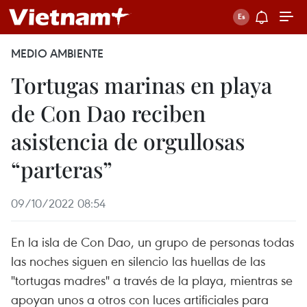
MEDIO AMBIENTE
Tortugas marinas en playa
de Con Dao reciben
asistencia de orgullosas
“parteras”
09/10/2022 08:54
En la isla de Con Dao, un grupo de personas todas
las noches siguen en silencio las huellas de las
"tortugas madres" a través de la playa, mientras se
apoyan unos a otros con luces artificiales para