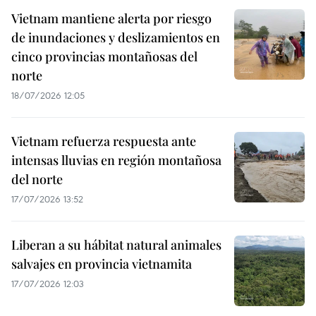
Vietnam mantiene alerta por riesgo
de inundaciones y deslizamientos en
cinco provincias montañosas del
norte
18/07/2026 12:05
Vietnam refuerza respuesta ante
intensas lluvias en región montañosa
del norte
17/07/2026 13:52
Liberan a su hábitat natural animales
salvajes en provincia vietnamita
17/07/2026 12:03