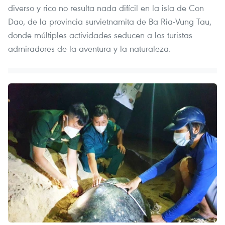
diverso y rico no resulta nada difícil en la isla de Con
Dao, de la provincia survietnamita de Ba Ria-Vung Tau,
donde múltiples actividades seducen a los turistas
admiradores de la aventura y la naturaleza.