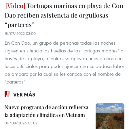
Tortugas marinas en playa de Con
Dao reciben asistencia de orgullosas
“parteras”
18/07/2022 03:00
En Con Dao, un grupo de personas todas las noches
siguen en silencio las huellas de las "tortugas madres" a
través de la playa, mientras se apoyan unos a otros con
luces artificiales para poder ejercer una cuidadosa labor
de amparo por la cual se les conoce con el nombre de
"parteras".
VER MÁS
Nuevo programa de acción refuerza
la adaptación climática en Vietnam
06/08/2026 05:02