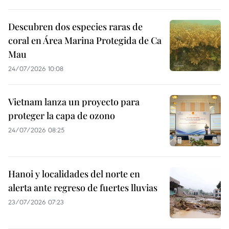
Descubren dos especies raras de
coral en Área Marina Protegida de Ca
Mau
24/07/2026 10:08
Vietnam lanza un proyecto para
proteger la capa de ozono
24/07/2026 08:25
Hanoi y localidades del norte en
alerta ante regreso de fuertes lluvias
23/07/2026 07:23