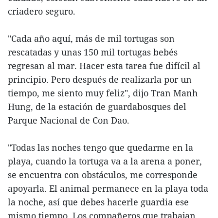
criadero seguro.
"Cada año aquí, más de mil tortugas son
rescatadas y unas 150 mil tortugas bebés
regresan al mar. Hacer esta tarea fue difícil al
principio. Pero después de realizarla por un
tiempo, me siento muy feliz", dijo Tran Manh
Hung, de la estación de guardabosques del
Parque Nacional de Con Dao.
"Todas las noches tengo que quedarme en la
playa, cuando la tortuga va a la arena a poner,
se encuentra con obstáculos, me corresponde
apoyarla. El animal permanece en la playa toda
la noche, así que debes hacerle guardia ese
mismo tiempo. Los compañeros que trabajan