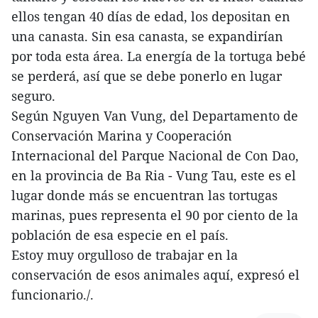
ellos tengan 40 días de edad, los depositan en
una canasta. Sin esa canasta, se expandirían
por toda esta área. La energía de la tortuga bebé
se perderá, así que se debe ponerlo en lugar
seguro.
Según Nguyen Van Vung, del Departamento de
Conservación Marina y Cooperación
Internacional del Parque Nacional de Con Dao,
en la provincia de Ba Ria - Vung Tau, este es el
lugar donde más se encuentran las tortugas
marinas, pues representa el 90 por ciento de la
población de esa especie en el país.
Estoy muy orgulloso de trabajar en la
conservación de esos animales aquí, expresó el
funcionario./.