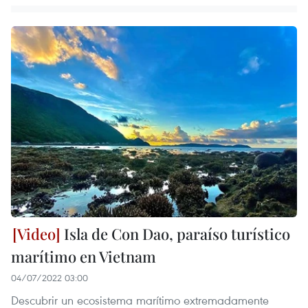
Isla de Con Dao, paraíso turístico
marítimo en Vietnam
04/07/2022 03:00
Descubrir un ecosistema marítimo extremadamente