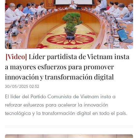
Líder partidista de Vietnam insta
a mayores esfuerzos para promover
innovación y transformación digital
30/05/2025 02:52
El líder del Partido Comunista de Vietnam insta a
reforzar esfuerzos para acelerar la innovación
tecnológica y la transformación digital en todo el país.