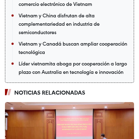
comercio electrónico de Vietnam
Vietnam y China disfrutan de alta
complementariedad en industria de
semiconductores
Vietnam y Canadá buscan ampliar cooperación
tecnológica
Líder vietnamita aboga por cooperación a largo
plazo con Australia en tecnología e innovación
NOTICIAS RELACIONADAS