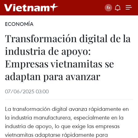
ECONOMÍA
Transformación digital de la
industria de apoyo:
Empresas vietnamitas se
adaptan para avanzar
07/06/2025 03:00
La transformación digital avanza rápidamente en
la industria manufacturera, especialmente en la
industria de apoyo, lo que exige las empresas
vietnamitas adaptarse rápidamente para