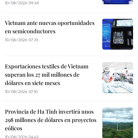
10/08/2026 09:49
Vietnam ante nuevas oportunidades
en semiconductores
10/08/2026 07:35
Exportaciones textiles de Vietnam
superan los 27 mil millones de
dólares en siete meses
10/08/2026 07:10
Provincia de Ha Tinh invertirá unos
298 millones de dólares en proyectos
eólicos
10/08/2026 04:43