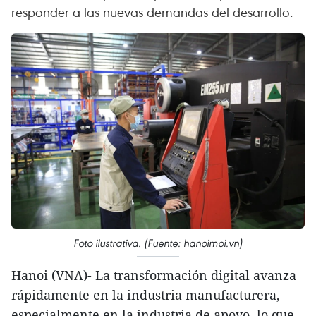
responder a las nuevas demandas del desarrollo.
Foto ilustrativa. (Fuente: hanoimoi.vn)
Hanoi (VNA)- La transformación digital avanza
rápidamente en la industria manufacturera,
especialmente en la industria de apoyo, lo que