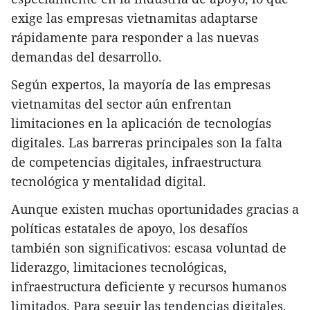
exige las empresas vietnamitas adaptarse
rápidamente para responder a las nuevas
demandas del desarrollo.
Según expertos, la mayoría de las empresas
vietnamitas del sector aún enfrentan
limitaciones en la aplicación de tecnologías
digitales. Las barreras principales son la falta
de competencias digitales, infraestructura
tecnológica y mentalidad digital.
Aunque existen muchas oportunidades gracias a
políticas estatales de apoyo, los desafíos
también son significativos: escasa voluntad de
liderazgo, limitaciones tecnológicas,
infraestructura deficiente y recursos humanos
limitados. Para seguir las tendencias digitales,