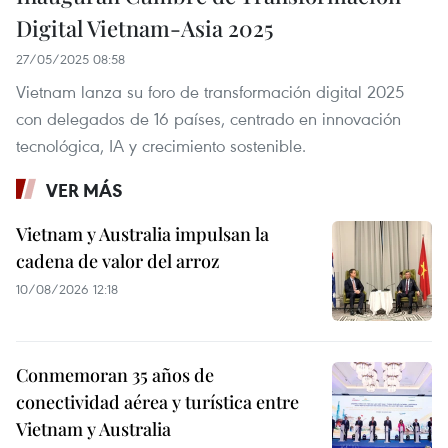
Digital Vietnam-Asia 2025
27/05/2025 08:58
Vietnam lanza su foro de transformación digital 2025
con delegados de 16 países, centrado en innovación
tecnológica, IA y crecimiento sostenible.
VER MÁS
Vietnam y Australia impulsan la
cadena de valor del arroz
10/08/2026 12:18
Conmemoran 35 años de
conectividad aérea y turística entre
Vietnam y Australia