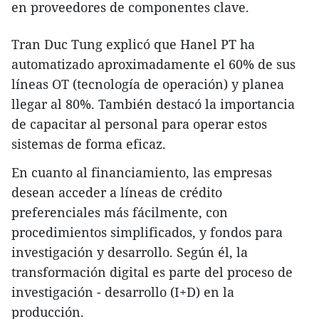
en proveedores de componentes clave.
Tran Duc Tung explicó que Hanel PT ha
automatizado aproximadamente el 60% de sus
líneas OT (tecnología de operación) y planea
llegar al 80%. También destacó la importancia
de capacitar al personal para operar estos
sistemas de forma eficaz.
En cuanto al financiamiento, las empresas
desean acceder a líneas de crédito
preferenciales más fácilmente, con
procedimientos simplificados, y fondos para
investigación y desarrollo. Según él, la
transformación digital es parte del proceso de
investigación - desarrollo (I+D) en la
producción.