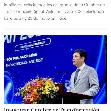
familiares, coincidieron los delegados de la Cumbre de
Transformación Digital Vietnam – Asia 2025, efectuada
los días 27 y 28 de mayo en Hanoi.
Inauguran Cumbre de Transformación