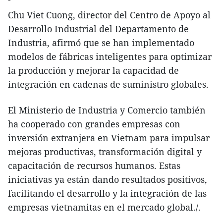
Chu Viet Cuong, director del Centro de Apoyo al
Desarrollo Industrial del Departamento de
Industria, afirmó que se han implementado
modelos de fábricas inteligentes para optimizar
la producción y mejorar la capacidad de
integración en cadenas de suministro globales.
El Ministerio de Industria y Comercio también
ha cooperado con grandes empresas con
inversión extranjera en Vietnam para impulsar
mejoras productivas, transformación digital y
capacitación de recursos humanos. Estas
iniciativas ya están dando resultados positivos,
facilitando el desarrollo y la integración de las
empresas vietnamitas en el mercado global./.