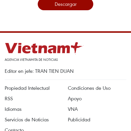
Descargar
AGENCIA VIETNAMITA DE NOTICIAS
Editor en jefe: TRAN TIEN DUAN
Propiedad Intelectual
Condiciones de Uso
RSS
Apoyo
Idiomas
VNA
Servicios de Noticias
Publicidad
Contacto