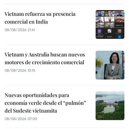
Vietnam refuerza su presencia
comercial en India
08/08/2026 21:41
Vietnam y Australia buscan nuevos
motores de crecimiento comercial
08/08/2026 10:15
Nuevas oportunidades para
economía verde desde el “pulmón”
del Sudeste vietnamita
08/08/2026 07:00