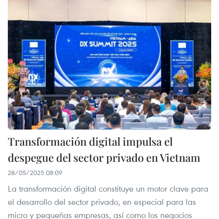
Transformación digital impulsa el
despegue del sector privado en Vietnam
28/05/2025 08:09
La transformación digital constituye un motor clave para
el desarrollo del sector privado, en especial para las
micro y pequeñas empresas, así como los negocios