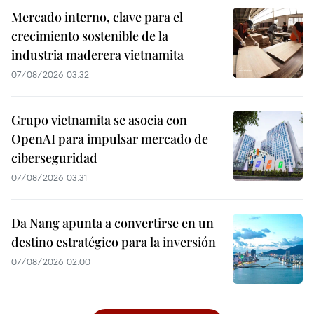
Mercado interno, clave para el
crecimiento sostenible de la
industria maderera vietnamita
07/08/2026 03:32
Grupo vietnamita se asocia con
OpenAI para impulsar mercado de
ciberseguridad
07/08/2026 03:31
Da Nang apunta a convertirse en un
destino estratégico para la inversión
07/08/2026 02:00