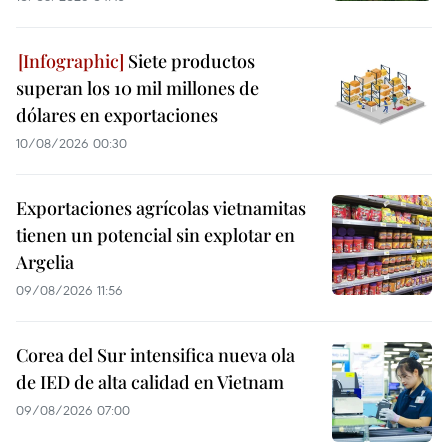
Siete productos
superan los 10 mil millones de
dólares en exportaciones
10/08/2026 00:30
Exportaciones agrícolas vietnamitas
tienen un potencial sin explotar en
Argelia
09/08/2026 11:56
Corea del Sur intensifica nueva ola
de IED de alta calidad en Vietnam
09/08/2026 07:00