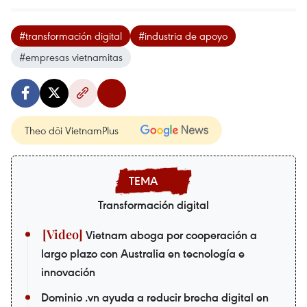
#transformación digital
#industria de apoyo
#empresas vietnamitas
Theo dõi VietnamPlus
Transformación digital
Vietnam aboga por cooperación a
largo plazo con Australia en tecnología e
innovación
Dominio .vn ayuda a reducir brecha digital en