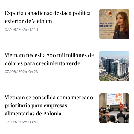
Experta canadiense destaca política
exterior de Vietnam
07/08/2026 07:40
Vietnam necesita 700 mil millones de
dólares para crecimiento verde
07/08/2026 04:23
Vietnam se consolida como mercado
prioritario para empresas
alimentarias de Polonia
07/08/2026 03:59