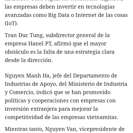
las empresas deben invertir en tecnologías
avanzadas como Big Data o Internet de las cosas
(IoT).
Tran Duc Tung, subdirector general de la
empresa Hanel PT, afirmó que el mayor
obstáculo es la falta de una estrategia clara
desde la dirección.
Nguyen Manh Ha, jefe del Departamento de
Industrias de Apoyo, del Ministerio de Industria
y Comercio, indicó que se han promovido
políticas y cooperaciones con empresas con
inversión extranjera para mejorar la
competitividad de las empresas vietnamitas.
Mientras tanto, Nguyen Van, vicepresidente de