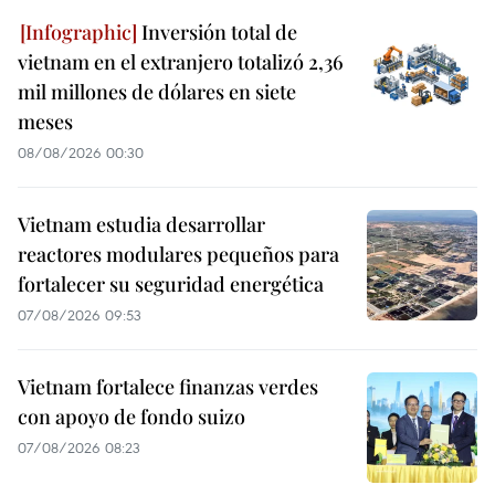
Inversión total de
vietnam en el extranjero totalizó 2,36
mil millones de dólares en siete
meses
08/08/2026 00:30
Vietnam estudia desarrollar
reactores modulares pequeños para
fortalecer su seguridad energética
07/08/2026 09:53
Vietnam fortalece finanzas verdes
con apoyo de fondo suizo
07/08/2026 08:23