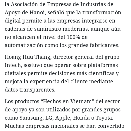
la Asociación de Empresas de Industrias de
Apoyo de Hanoi, señaló que la transformación
digital permite a las empresas integrarse en
cadenas de suministro modernas, aunque aún
no alcancen el nivel del 100% de
automatización como los grandes fabricantes.
Hoang Huu Thang, director general del grupo
Intech, sostuvo que operar sobre plataformas
digitales permite decisiones más científicas y
mejora la experiencia del cliente mediante
datos transparentes.
Los productos “Hechos en Vietnam” del sector
de apoyo ya son utilizados por grandes grupos
como Samsung, LG, Apple, Honda o Toyota.
Muchas empresas nacionales se han convertido