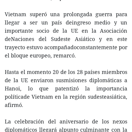
Vietnam superó una prolongada guerra para
llegar a ser un país deingreso medio y un
importante socio de la UE en la Asociación
deNaciones del Sudeste Asiático y en este
trayecto estuvo acompañadoconstantemente por
el bloque europeo, remarcó.
Hasta el momento 20 de los 28 países miembros
de la UE enviaron susmisiones diplomáticas a
Hanoi, lo que patentizó la importancia
políticade Vietnam en la región sudesteasiática,
afirmó.
La celebración del aniversario de los nexos
diplomáticos llegará alpunto culminante con la