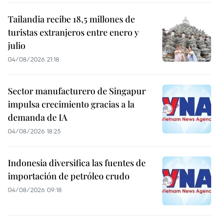
Tailandia recibe 18,5 millones de
turistas extranjeros entre enero y
julio
04/08/2026 21:18
Sector manufacturero de Singapur
impulsa crecimiento gracias a la
demanda de IA
04/08/2026 18:25
Indonesia diversifica las fuentes de
importación de petróleo crudo
04/08/2026 09:18