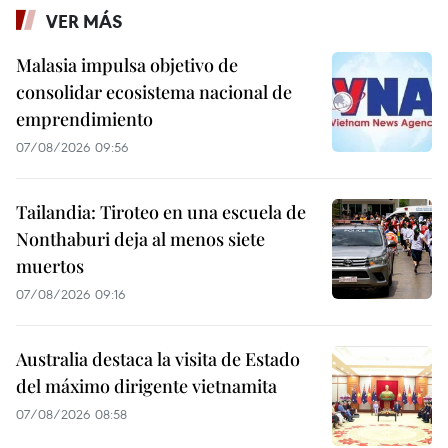
VER MÁS
Malasia impulsa objetivo de
consolidar ecosistema nacional de
emprendimiento
07/08/2026 09:56
Tailandia: Tiroteo en una escuela de
Nonthaburi deja al menos siete
muertos
07/08/2026 09:16
Australia destaca la visita de Estado
del máximo dirigente vietnamita
07/08/2026 08:58