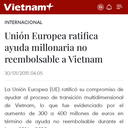
INTERNACIONAL
Unión Europea ratifica
ayuda millonaria no
reembolsable a Vietnam
30/01/2015 04:05
La Unión Europea (UE) ratificó su compromiso de
ayudar al proceso de transición multidimensional
de Vietnam, lo que fue evidenciado por el
aumento de 300 a 400 millones de euros en
término de ayuda no reembolsable durante el