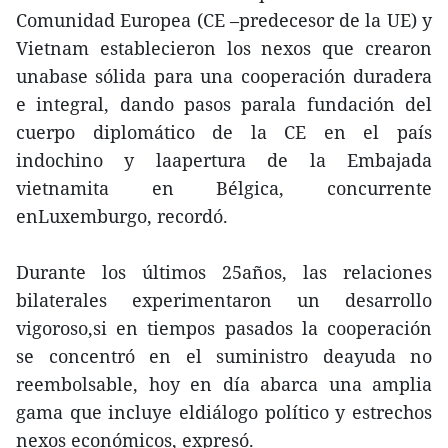
Comunidad Europea (CE –predecesor de la UE) y
Vietnam establecieron los nexos que crearon
unabase sólida para una cooperación duradera
e integral, dando pasos parala fundación del
cuerpo diplomático de la CE en el país
indochino y laapertura de la Embajada
vietnamita en Bélgica, concurrente
enLuxemburgo, recordó.
Durante los últimos 25años, las relaciones
bilaterales experimentaron un desarrollo
vigoroso,si en tiempos pasados la cooperación
se concentró en el suministro deayuda no
reembolsable, hoy en día abarca una amplia
gama que incluye eldiálogo político y estrechos
nexos económicos, expresó.