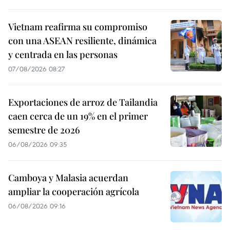
Vietnam reafirma su compromiso
con una ASEAN resiliente, dinámica
y centrada en las personas
07/08/2026 08:27
Exportaciones de arroz de Tailandia
caen cerca de un 19% en el primer
semestre de 2026
06/08/2026 09:35
Camboya y Malasia acuerdan
ampliar la cooperación agrícola
06/08/2026 09:16