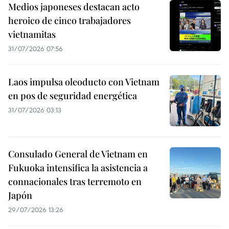
Medios japoneses destacan acto
heroico de cinco trabajadores
vietnamitas
31/07/2026 07:56
Laos impulsa oleoducto con Vietnam
en pos de seguridad energética
31/07/2026 03:13
Consulado General de Vietnam en
Fukuoka intensifica la asistencia a
connacionales tras terremoto en
Japón
29/07/2026 13:26