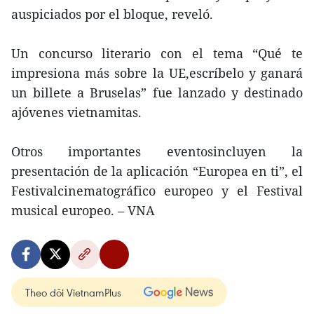
auspiciados por el bloque, reveló.
Un concurso literario con el tema “Qué te
impresiona más sobre la UE,escríbelo y ganará
un billete a Bruselas” fue lanzado y destinado
ajóvenes vietnamitas.
Otros importantes eventosincluyen la
presentación de la aplicación “Europea en ti”, el
Festivalcinematográfico europeo y el Festival
musical europeo. – VNA
Theo dõi VietnamPlus