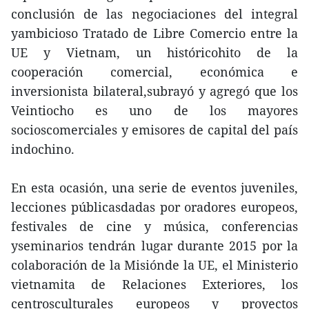
conclusión de las negociaciones del integral
yambicioso Tratado de Libre Comercio entre la
UE y Vietnam, un históricohito de la
cooperación comercial, económica e
inversionista bilateral,subrayó y agregó que los
Veintiocho es uno de los mayores
socioscomerciales y emisores de capital del país
indochino.
En esta ocasión, una serie de eventos juveniles,
lecciones públicasdadas por oradores europeos,
festivales de cine y música, conferencias
yseminarios tendrán lugar durante 2015 por la
colaboración de la Misiónde la UE, el Ministerio
vietnamita de Relaciones Exteriores, los
centrosculturales europeos y proyectos