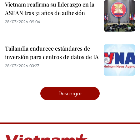
Vietnam reafirma su liderazgo en la
ASEAN tras 31 años de adhesión
28/07/2026 09:04
Tailandia endurece estándares de
inversión para centros de datos de IA
28/07/2026 03:27
Descargar