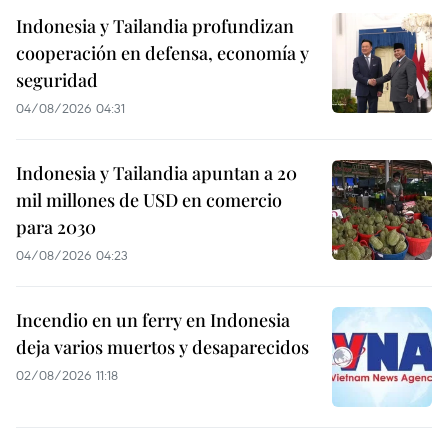
Indonesia y Tailandia profundizan
cooperación en defensa, economía y
seguridad
04/08/2026 04:31
Indonesia y Tailandia apuntan a 20
mil millones de USD en comercio
para 2030
04/08/2026 04:23
Incendio en un ferry en Indonesia
deja varios muertos y desaparecidos
02/08/2026 11:18