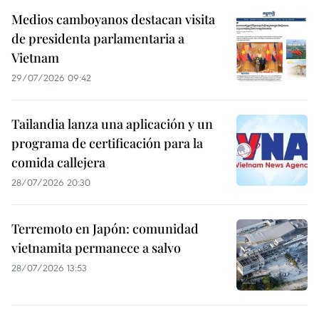
Medios camboyanos destacan visita
de presidenta parlamentaria a
Vietnam
29/07/2026 09:42
Tailandia lanza una aplicación y un
programa de certificación para la
comida callejera
28/07/2026 20:30
Terremoto en Japón: comunidad
vietnamita permanece a salvo
28/07/2026 13:53