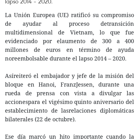
lapso 2014 – 2020.
La Unión Europea (UE) ratificó su compromiso
de ayudar al proceso detransición
multidimensional de Vietnam, lo que fue
evidenciado por elaumento de 300 a 400
millones de euros en término de ayuda
noreembolsable durante el lapso 2014 – 2020.
Asíreiteró el embajador y jefe de la misión del
bloque en Hanoi, FranzJessen, durante una
rueda de prensa con vista a divulgar las
accionespara el vigésimo quinto aniversario del
establecimiento de lasrelaciones diplomáticas
bilaterales (22 de octubre).
Ese día marcó un hito importante cuando la