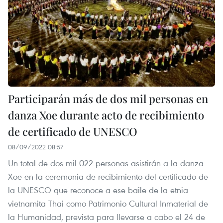
Participarán más de dos mil personas en
danza Xoe durante acto de recibimiento
de certificado de UNESCO
08/09/2022 08:57
Un total de dos mil 022 personas asistirán a la danza
Xoe en la ceremonia de recibimiento del certificado de
la UNESCO que reconoce a ese baile de la etnia
vietnamita Thai como Patrimonio Cultural Inmaterial de
la Humanidad, prevista para llevarse a cabo el 24 de