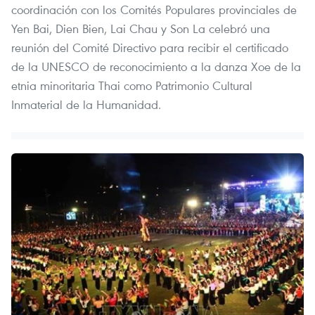
coordinación con los Comités Populares provinciales de
Yen Bai, Dien Bien, Lai Chau y Son La celebró una
reunión del Comité Directivo para recibir el certificado
de la UNESCO de reconocimiento a la danza Xoe de la
etnia minoritaria Thai como Patrimonio Cultural
Inmaterial de la Humanidad.