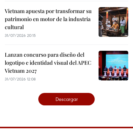
Vietnam apuesta por transformar su
patrimonio en motor de la industria
cultural
31/07/2026 20:15
Lanzan concurso para diseño del
logotipo e identidad visual del APEC
Vietnam 2027
31/07/2026 12:08
Descargar