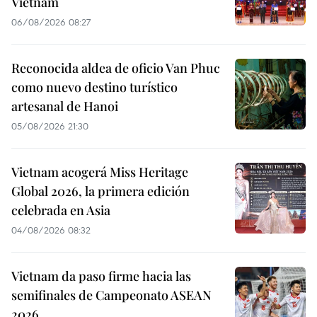
Vietnam
06/08/2026 08:27
Reconocida aldea de oficio Van Phuc
como nuevo destino turístico
artesanal de Hanoi
05/08/2026 21:30
Vietnam acogerá Miss Heritage
Global 2026, la primera edición
celebrada en Asia
04/08/2026 08:32
Vietnam da paso firme hacia las
semifinales de Campeonato ASEAN
2026