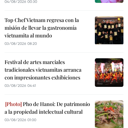
04/08/2026 00:30
Top Chef Vietnam regresa con la
misión de llevar la gastronomía
vietnamita al mundo
03/08/2026 08:20
Festival de artes marciales
tradicionales vietnamitas arranca
con impresionantes exhibiciones
03/08/2026 04:41
Pho de Hanoi: De patrimonio
a la propiedad intelectual cultural
03/08/2026 01:00