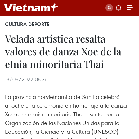
CULTURA-DEPORTE
Velada artística resalta
valores de danza Xoe de la
etnia minoritaria Thai
18/09/2022 08:26
La provincia norvietnamita de Son La celebró
anoche una ceremonia en homenaje a la danza
Xoe de la etnia minoritaria Thai inscrita por la
Organización de las Naciones Unidas para la
Educación, la Ciencia y la Cultura (UNESCO)