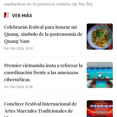
septiembre en la provincia norteña de Yen Bai.
VER MÁS
Celebrarán festival para honrar mi
Quang, símbolo de la gastronomía de
Quang Nam
06/08/2026 20:51
Premier vietnamita insta a reforzar la
coordinación frente a las amenazas
cibernéticas
06/08/2026 12:58
Concluye Festival Internacional de
Artes Marciales Tradicionales de