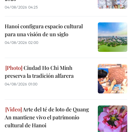
04/08/2026 04:25
Hanoi configura espacio cultural
para una visión de un siglo
04/08/2026 02:00
Ciudad Ho Chi Minh
preserva la tradición alfarera
04/08/2026 01:00
Arte del té de loto de Quang
An mantiene vivo el patrimonio
cultural de Hanoi