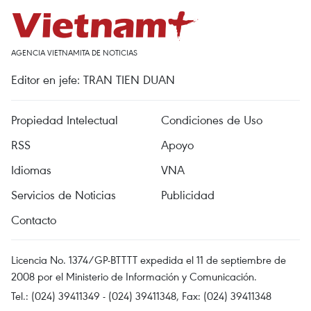
AGENCIA VIETNAMITA DE NOTICIAS
Editor en jefe: TRAN TIEN DUAN
Propiedad Intelectual
Condiciones de Uso
RSS
Apoyo
Idiomas
VNA
Servicios de Noticias
Publicidad
Contacto
Licencia No. 1374/GP-BTTTT expedida el 11 de septiembre de
2008 por el Ministerio de Información y Comunicación.
Tel.: (024) 39411349 - (024) 39411348, Fax: (024) 39411348