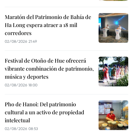
Maratón del Patrimonio de Bahía de
Ha Long espera atraer a 18 mil
corredores
02/08/2026 21:49
Festival de Otoño de Hue ofrecerá
vibrante combinación de patrimonio,
música y deportes
02/08/2026 18:00
Pho de Hanoi: Del patrimonio
cultural a un activo de propiedad
intelectual
02/08/2026 08:53