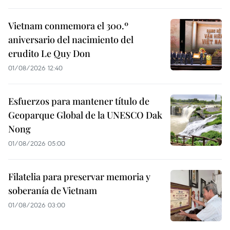
Vietnam conmemora el 300.º
aniversario del nacimiento del
erudito Le Quy Don
01/08/2026 12:40
Esfuerzos para mantener título de
Geoparque Global de la UNESCO Dak
Nong
01/08/2026 05:00
Filatelia para preservar memoria y
soberanía de Vietnam
01/08/2026 03:00