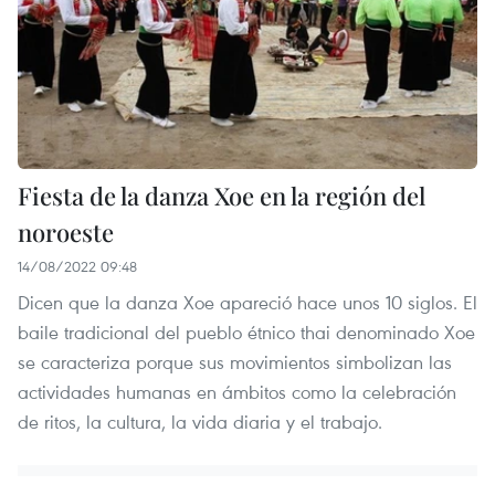
Fiesta de la danza Xoe en la región del
noroeste
14/08/2022 09:48
Dicen que la danza Xoe apareció hace unos 10 siglos. El
baile tradicional del pueblo étnico thai denominado Xoe
se caracteriza porque sus movimientos simbolizan las
actividades humanas en ámbitos como la celebración
de ritos, la cultura, la vida diaria y el trabajo.