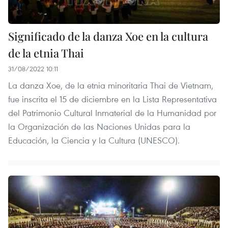
Significado de la danza Xoe en la cultura
de la etnia Thai
31/08/2022 10:11
La danza Xoe, de la etnia minoritaria Thai de Vietnam,
fue inscrita el 15 de diciembre en la Lista Representativa
del Patrimonio Cultural Inmaterial de la Humanidad por
la Organización de las Naciones Unidas para la
Educación, la Ciencia y la Cultura (UNESCO).