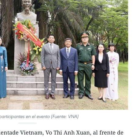
articipantes en el evento (Fuente: VNA)
dentade Vietnam, Vo Thi Anh Xuan, al frente de