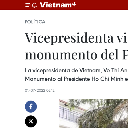
POLÍTICA
Vicepresidenta vi
monumento del Pr
La vicepresidenta de Vietnam, Vo Thi Anh
Monumento al Presidente Ho Chi Minh en 
01/07/2022 02:12