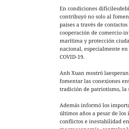
En condiciones difícilesdeb
contribuyó no solo al foment
países a través de contactos
cooperación de comercio-in
marítima y protección ciuda
nacional, especialmente en
COVID-19.
Anh Xuan mostró laesperan
fomentar las conexiones en
tradición de patriotismo, la
Además informó los importa
últimos años a pesar de los
conflictos e inestabilidad e