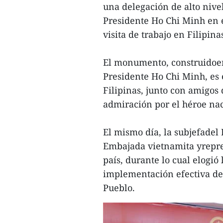
una delegación de alto nive
Presidente Ho Chi Minh en 
visita de trabajo en Filipina
El monumento, construidoe
Presidente Ho Chi Minh, es
Filipinas, junto con amigos 
admiración por el héroe nac
El mismo día, la subjefadel
Embajada vietnamita yrepre
país, durante lo cual elogió
implementación efectiva de l
Pueblo.