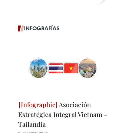
INFOGRAFÍAS
Asociación
Estratégica Integral Vietnam -
Tailandia