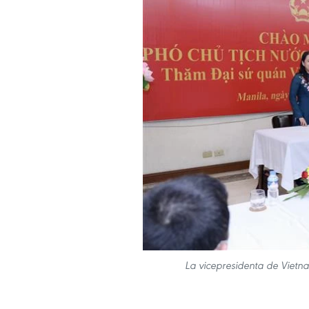
La vicepresidenta de Vietna