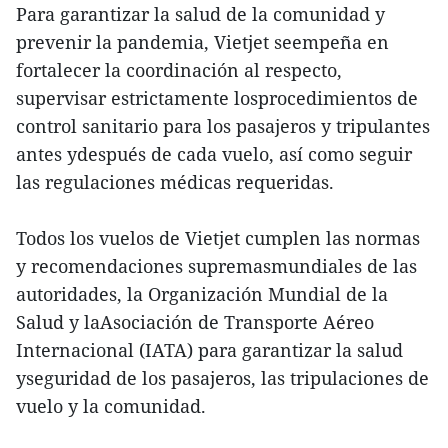
Para garantizar la salud de la comunidad y
prevenir la pandemia, Vietjet seempeña en
fortalecer la coordinación al respecto,
supervisar estrictamente losprocedimientos de
control sanitario para los pasajeros y tripulantes
antes ydespués de cada vuelo, así como seguir
las regulaciones médicas requeridas.
Todos los vuelos de Vietjet cumplen las normas
y recomendaciones supremasmundiales de las
autoridades, la Organización Mundial de la
Salud y laAsociación de Transporte Aéreo
Internacional (IATA) para garantizar la salud
yseguridad de los pasajeros, las tripulaciones de
vuelo y la comunidad.