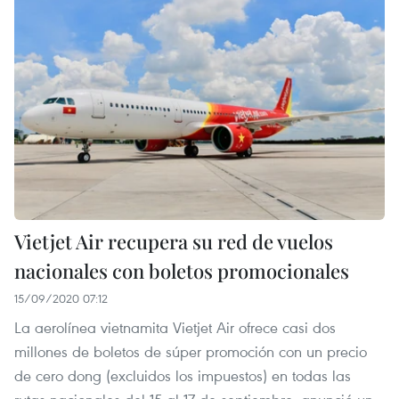
Vietjet Air recupera su red de vuelos
nacionales con boletos promocionales
15/09/2020 07:12
La aerolínea vietnamita Vietjet Air ofrece casi dos
millones de boletos de súper promoción con un precio
de cero dong (excluidos los impuestos) en todas las