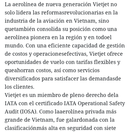
La aerolínea de nueva generación Vietjet no
solo lidera las reformasrevolucionarias en la
industria de la aviación en Vietnam, sino
quetambién consolida su posición como una
aerolínea pionera en la región y en todoel
mundo. Con una eficiente capacidad de gestión
de costos y operacionesefectivas, Vietjet ofrece
oportunidades de vuelo con tarifas flexibles y
queahorran costos, así como servicios
diversificados para satisfacer las demandasde
los clientes.
Vietjet es un miembro de pleno derecho dela
IATA con el certificado IATA Operational Safety
Audit (IOSA). Como laaerolínea privada más
grande de Vietnam, fue galardonada con la
clasificaciónmás alta en seguridad con siete