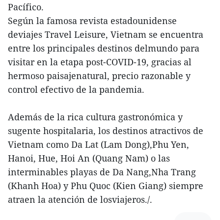
Pacífico.
Según la famosa revista estadounidense
deviajes Travel Leisure, Vietnam se encuentra
entre los principales destinos delmundo para
visitar en la etapa post-COVID-19, gracias al
hermoso paisajenatural, precio razonable y
control efectivo de la pandemia.
Además de la rica cultura gastronómica y
sugente hospitalaria, los destinos atractivos de
Vietnam como Da Lat (Lam Dong),Phu Yen,
Hanoi, Hue, Hoi An (Quang Nam) o las
interminables playas de Da Nang,Nha Trang
(Khanh Hoa) y Phu Quoc (Kien Giang) siempre
atraen la atención de losviajeros./.