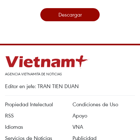
Descargar
AGENCIA VIETNAMITA DE NOTICIAS
Editor en jefe: TRAN TIEN DUAN
Propiedad Intelectual
Condiciones de Uso
RSS
Apoyo
Idiomas
VNA
Servicios de Noticias
Publicidad