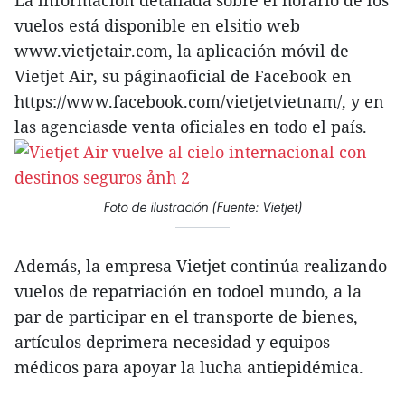
La información detallada sobre el horario de los
vuelos está disponible en elsitio web
www.vietjetair.com, la aplicación móvil de
Vietjet Air, su páginaoficial de Facebook en
https://www.facebook.com/vietjetvietnam/, y en
las agenciasde venta oficiales en todo el país.
Foto de ilustración (Fuente: Vietjet)
Además, la empresa Vietjet continúa realizando
vuelos de repatriación en todoel mundo, a la
par de participar en el transporte de bienes,
artículos deprimera necesidad y equipos
médicos para apoyar la lucha antiepidémica.