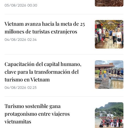
05/08/2026 00:30
Vietnam avanza hacia la meta de 25
millones de turistas extranjeros
04/08/2026 02:34
Capacitación del capital humano,
clave para la transformación del
turismo en Vietnam
04/08/2026 02:25
Turismo sostenible gana
protagonismo entre viajeros
vietnamitas