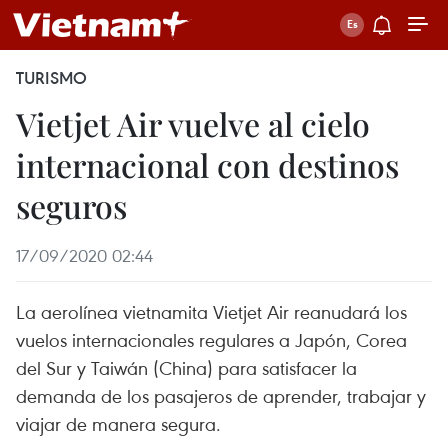
TURISMO
Vietjet Air vuelve al cielo
internacional con destinos
seguros
17/09/2020 02:44
La aerolínea vietnamita Vietjet Air reanudará los
vuelos internacionales regulares a Japón, Corea
del Sur y Taiwán (China) para satisfacer la
demanda de los pasajeros de aprender, trabajar y
viajar de manera segura.