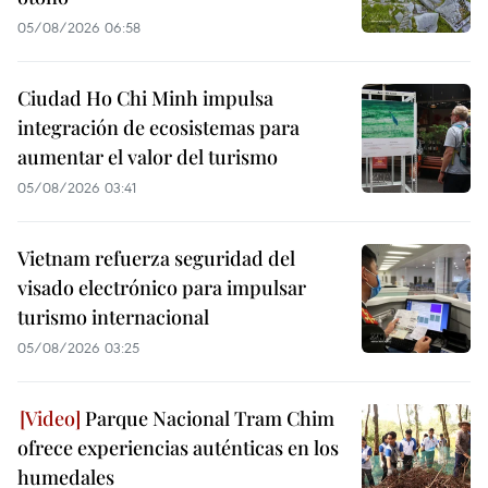
05/08/2026 06:58
Ciudad Ho Chi Minh impulsa
integración de ecosistemas para
aumentar el valor del turismo
05/08/2026 03:41
Vietnam refuerza seguridad del
visado electrónico para impulsar
turismo internacional
05/08/2026 03:25
Parque Nacional Tram Chim
ofrece experiencias auténticas en los
humedales