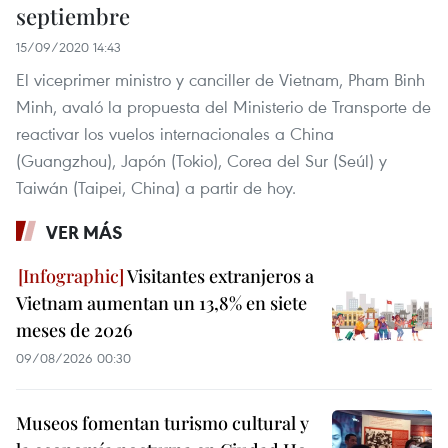
septiembre
15/09/2020 14:43
El viceprimer ministro y canciller de Vietnam, Pham Binh
Minh, avaló la propuesta del Ministerio de Transporte de
reactivar los vuelos internacionales a China
(Guangzhou), Japón (Tokio), Corea del Sur (Seúl) y
Taiwán (Taipei, China) a partir de hoy.
VER MÁS
Visitantes extranjeros a
Vietnam aumentan un 13,8% en siete
meses de 2026
09/08/2026 00:30
Museos fomentan turismo cultural y