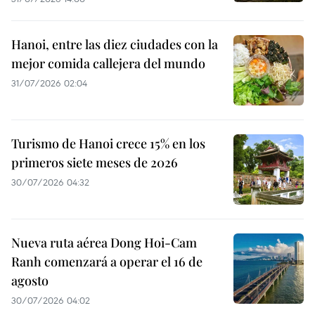
Hanoi, entre las diez ciudades con la
mejor comida callejera del mundo
31/07/2026 02:04
Turismo de Hanoi crece 15% en los
primeros siete meses de 2026
30/07/2026 04:32
Nueva ruta aérea Dong Hoi-Cam
Ranh comenzará a operar el 16 de
agosto
30/07/2026 04:02