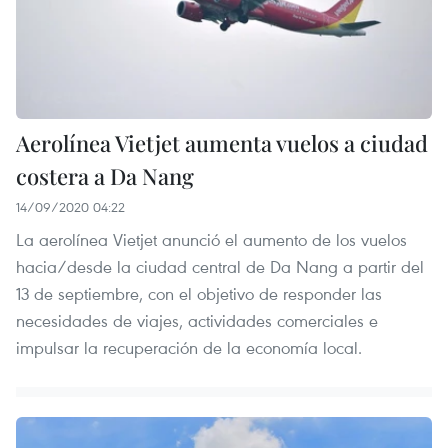
Aerolínea Vietjet aumenta vuelos a ciudad
costera a Da Nang
14/09/2020 04:22
La aerolínea Vietjet anunció el aumento de los vuelos
hacia/desde la ciudad central de Da Nang a partir del
13 de septiembre, con el objetivo de responder las
necesidades de viajes, actividades comerciales e
impulsar la recuperación de la economía local.