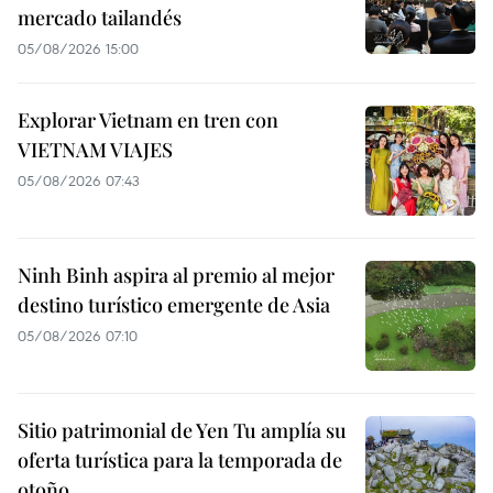
mercado tailandés
05/08/2026 15:00
Explorar Vietnam en tren con
VIETNAM VIAJES
05/08/2026 07:43
Ninh Binh aspira al premio al mejor
destino turístico emergente de Asia
05/08/2026 07:10
Sitio patrimonial de Yen Tu amplía su
oferta turística para la temporada de
otoño