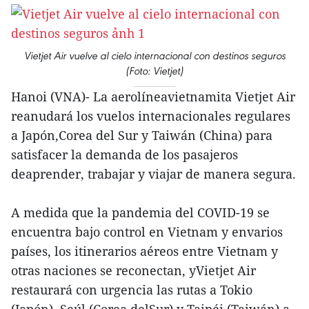
Vietjet Air vuelve al cielo internacional con destinos seguros
(Foto: Vietjet)
Hanoi (VNA)- La aerolíneavietnamita Vietjet Air
reanudará los vuelos internacionales regulares
a Japón,Corea del Sur y Taiwán (China) para
satisfacer la demanda de los pasajeros
deaprender, trabajar y viajar de manera segura.
A medida que la pandemia del COVID-19 se
encuentra bajo control en Vietnam y envarios
países, los itinerarios aéreos entre Vietnam y
otras naciones se reconectan, yVietjet Air
restaurará con urgencia las rutas a Tokio