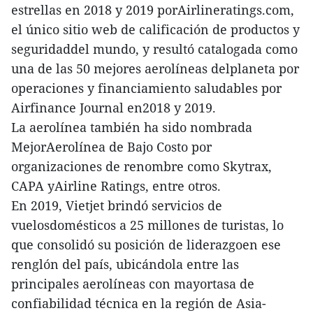
estrellas en 2018 y 2019 porAirlineratings.com,
el único sitio web de calificación de productos y
seguridaddel mundo, y resultó catalogada como
una de las 50 mejores aerolíneas delplaneta por
operaciones y financiamiento saludables por
Airfinance Journal en2018 y 2019.
La aerolínea también ha sido nombrada
MejorAerolínea de Bajo Costo por
organizaciones de renombre como Skytrax,
CAPA yAirline Ratings, entre otros.
En 2019, Vietjet brindó servicios de
vuelosdomésticos a 25 millones de turistas, lo
que consolidó su posición de liderazgoen ese
renglón del país, ubicándola entre las
principales aerolíneas con mayortasa de
confiabilidad técnica en la región de Asia-