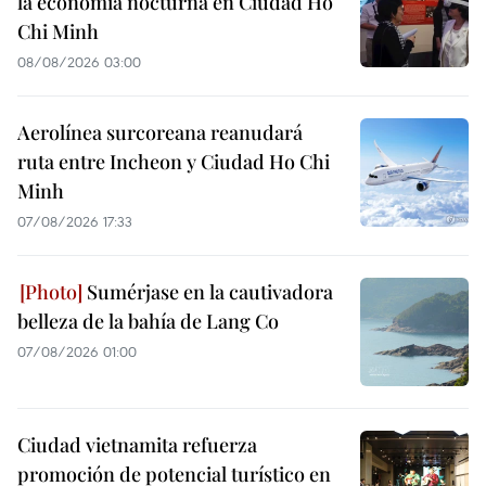
la economía nocturna en Ciudad Ho
Chi Minh
08/08/2026 03:00
Aerolínea surcoreana reanudará
ruta entre Incheon y Ciudad Ho Chi
Minh
07/08/2026 17:33
Sumérjase en la cautivadora
belleza de la bahía de Lang Co
07/08/2026 01:00
Ciudad vietnamita refuerza
promoción de potencial turístico en