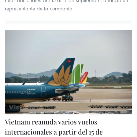
rutas nacionales del 15 al 17 de septiembre, anunció un
representante de la compañía.
Vietnam reanuda varios vuelos
internacionales a partir del 15 de