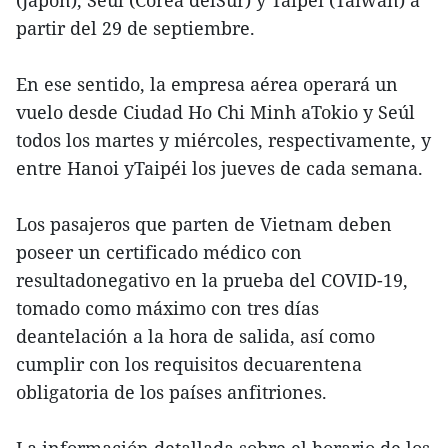
(Japón), Seúl (Corea delSur) y Taipéi (Taiwán) a
partir del 29 de septiembre.
En ese sentido, la empresa aérea operará un
vuelo desde Ciudad Ho Chi Minh aTokio y Seúl
todos los martes y miércoles, respectivamente, y
entre Hanoi yTaipéi los jueves de cada semana.
Los pasajeros que parten de Vietnam deben
poseer un certificado médico con
resultadonegativo en la prueba del COVID-19,
tomado como máximo con tres días
deantelación a la hora de salida, así como
cumplir con los requisitos decuarentena
obligatoria de los países anfitriones.