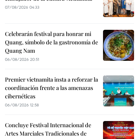
07/08/2026 04:33
Celebrarán festival para honrar mi
Quang, símbolo de la gastronomía de
Quang Nam
06/08/2026 20:51
Premier vietnamita insta a reforzar la
coordinación frente a las amenazas
cibernéticas
06/08/2026 12:58
Concluye Festival Internacional de
Artes Marciales Tradicionales de