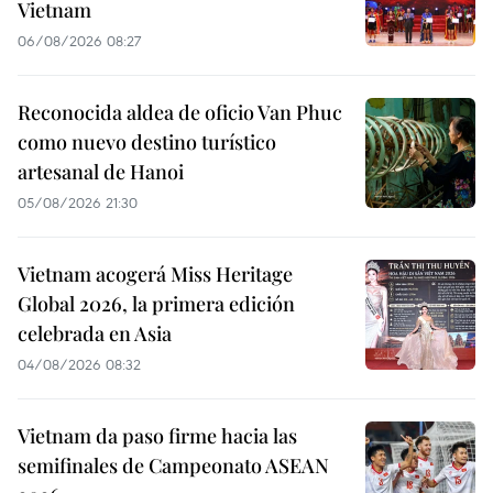
Vietnam
06/08/2026 08:27
Reconocida aldea de oficio Van Phuc
como nuevo destino turístico
artesanal de Hanoi
05/08/2026 21:30
Vietnam acogerá Miss Heritage
Global 2026, la primera edición
celebrada en Asia
04/08/2026 08:32
Vietnam da paso firme hacia las
semifinales de Campeonato ASEAN