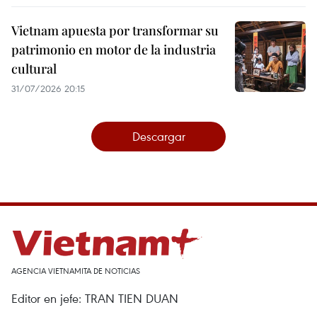
Vietnam apuesta por transformar su
patrimonio en motor de la industria
cultural
31/07/2026 20:15
Descargar
AGENCIA VIETNAMITA DE NOTICIAS
Editor en jefe: TRAN TIEN DUAN