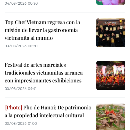
04/08/2026 00:30
Top Chef Vietnam regresa con la
misión de llevar la gastronomía
vietnamita al mundo
03/08/2026 08:20
Festival de artes marciales
tradicionales vietnamitas arranca
con impresionantes exhibiciones
03/08/2026 04:41
Pho de Hanoi: De patrimonio
a la propiedad intelectual cultural
03/08/2026 01:00