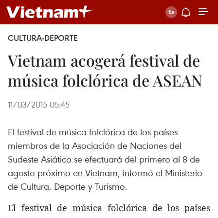
CULTURA-DEPORTE
Vietnam acogerá festival de
música folclórica de ASEAN
11/03/2015 05:45
El festival de música folclórica de los países
miembros de la Asociación de Naciones del
Sudeste Asiático se efectuará del primero al 8 de
agosto próximo en Vietnam, informó el Ministerio
de Cultura, Deporte y Turismo.
El festival de música folclórica de los países