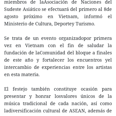
miembros de laAsociación de Naciones del
Sudeste Asiático se efectuará del primero al 8de
agosto próximo en Vietnam, informó el
Ministerio de Cultura, Deportey Turismo.
Se trata de un evento organizadopor primera
vez en Vietnam con el fin de saludar la
fundación de laComunidad del bloque a finales
de este año y fortalecer los encuentros yel
intercambio de experiencias entre los artistas
en esta materia.
El festejo también constituye ocasión para
presentar y honrar losvalores únicos de la
música tradicional de cada nación, así como
ladiversificación cultural de ASEAN, además de