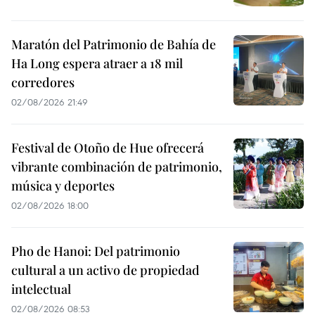
Maratón del Patrimonio de Bahía de
Ha Long espera atraer a 18 mil
corredores
02/08/2026 21:49
Festival de Otoño de Hue ofrecerá
vibrante combinación de patrimonio,
música y deportes
02/08/2026 18:00
Pho de Hanoi: Del patrimonio
cultural a un activo de propiedad
intelectual
02/08/2026 08:53