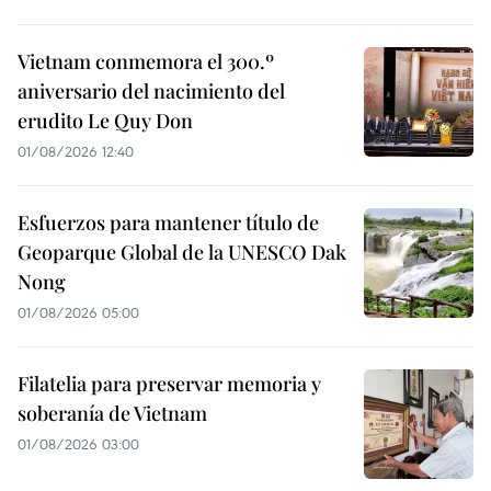
Vietnam conmemora el 300.º
aniversario del nacimiento del
erudito Le Quy Don
01/08/2026 12:40
Esfuerzos para mantener título de
Geoparque Global de la UNESCO Dak
Nong
01/08/2026 05:00
Filatelia para preservar memoria y
soberanía de Vietnam
01/08/2026 03:00