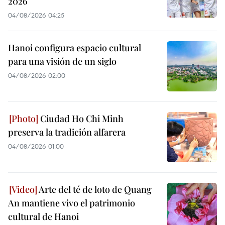
2026
04/08/2026 04:25
Hanoi configura espacio cultural
para una visión de un siglo
04/08/2026 02:00
Ciudad Ho Chi Minh
preserva la tradición alfarera
04/08/2026 01:00
Arte del té de loto de Quang
An mantiene vivo el patrimonio
cultural de Hanoi