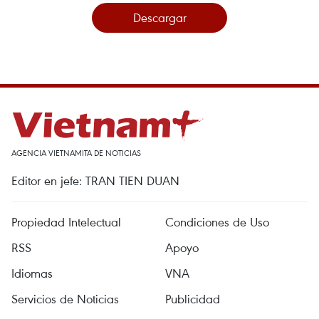
Descargar
AGENCIA VIETNAMITA DE NOTICIAS
Editor en jefe: TRAN TIEN DUAN
Propiedad Intelectual
Condiciones de Uso
RSS
Apoyo
Idiomas
VNA
Servicios de Noticias
Publicidad