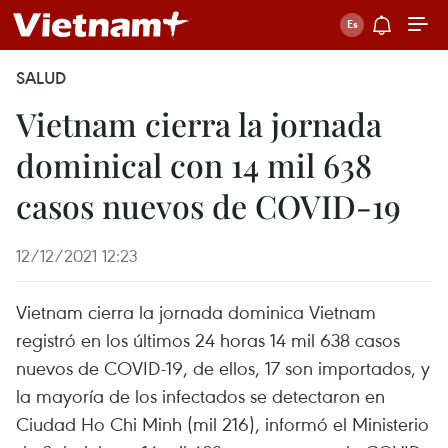
SALUD
Vietnam cierra la jornada
dominical con 14 mil 638
casos nuevos de COVID-19
12/12/2021 12:23
Vietnam cierra la jornada dominica Vietnam
registró en los últimos 24 horas 14 mil 638 casos
nuevos de COVID-19, de ellos, 17 son importados, y
la mayoría de los infectados se detectaron en
Ciudad Ho Chi Minh (mil 216), informó el Ministerio