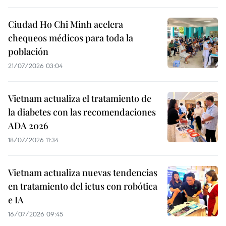
Ciudad Ho Chi Minh acelera
chequeos médicos para toda la
población
21/07/2026 03:04
Vietnam actualiza el tratamiento de
la diabetes con las recomendaciones
ADA 2026
18/07/2026 11:34
Vietnam actualiza nuevas tendencias
en tratamiento del ictus con robótica
e IA
16/07/2026 09:45