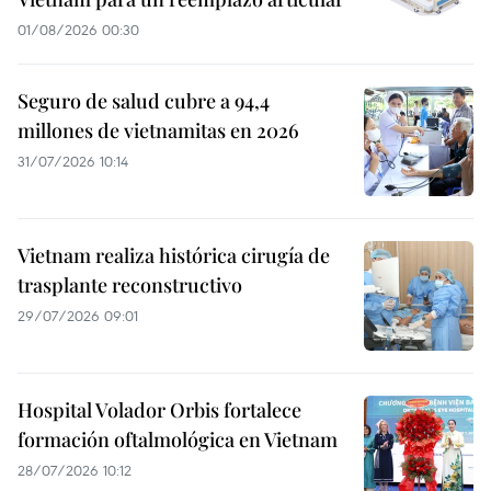
01/08/2026 00:30
Seguro de salud cubre a 94,4
millones de vietnamitas en 2026
31/07/2026 10:14
Vietnam realiza histórica cirugía de
trasplante reconstructivo
29/07/2026 09:01
Hospital Volador Orbis fortalece
formación oftalmológica en Vietnam
28/07/2026 10:12