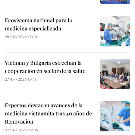
Ecosistema nacional para la
medicina especializada
28/07/2026 03:08
Vietnam y Bulgaria estrechan la
cooperación en sector de la salud
27/07/2026 07:13
Expertos destacan avances de la
medicina vietnamita tras 40 años de
Renovación
22/07/2026 09:39