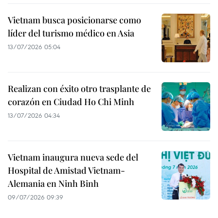
Vietnam busca posicionarse como
líder del turismo médico en Asia
13/07/2026 05:04
Realizan con éxito otro trasplante de
corazón en Ciudad Ho Chi Minh
13/07/2026 04:34
Vietnam inaugura nueva sede del
Hospital de Amistad Vietnam-
Alemania en Ninh Binh
09/07/2026 09:39