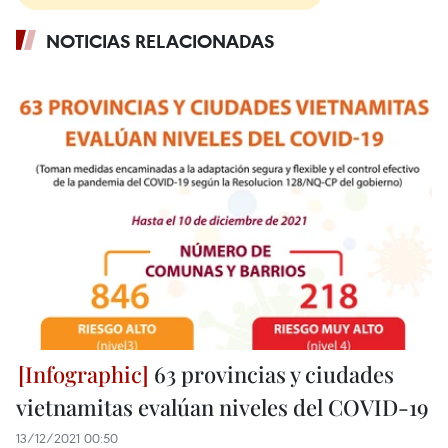
NOTICIAS RELACIONADAS
63 provincias y ciudades
vietnamitas evalúan niveles del COVID-19
13/12/2021 00:50