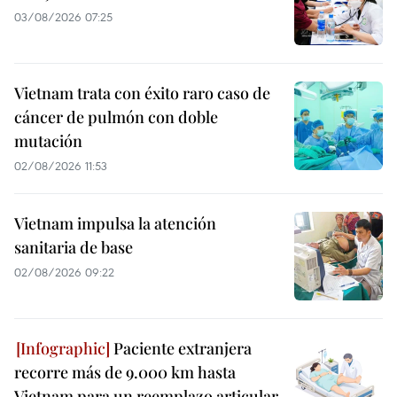
03/08/2026 07:25
Vietnam trata con éxito raro caso de
cáncer de pulmón con doble
mutación
02/08/2026 11:53
Vietnam impulsa la atención
sanitaria de base
02/08/2026 09:22
Paciente extranjera
recorre más de 9.000 km hasta
Vietnam para un reemplazo articular