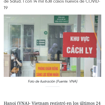
de Salud. l con 14 mil 638 casos nuevos de COVID-
19
Foto de ilustración (Fuente: VNA)
Hanoi (VNA)- Vietnam registró en los últimos 24