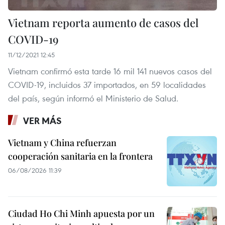
Vietnam reporta aumento de casos del
COVID-19
11/12/2021 12:45
Vietnam confirmó esta tarde 16 mil 141 nuevos casos del
COVID-19, incluidos 37 importados, en 59 localidades
del país, según informó el Ministerio de Salud.
VER MÁS
Vietnam y China refuerzan
cooperación sanitaria en la frontera
06/08/2026 11:39
Ciudad Ho Chi Minh apuesta por un