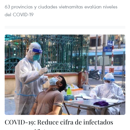
63 provincias y ciudades vietnamitas evalúan niveles
del COVID-19
COVID-19: Reduce cifra de infectados