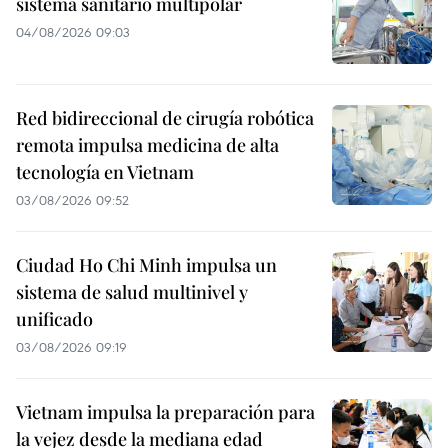
sistema sanitario multipolar
04/08/2026 09:03
Red bidireccional de cirugía robótica
remota impulsa medicina de alta
tecnología en Vietnam
03/08/2026 09:52
Ciudad Ho Chi Minh impulsa un
sistema de salud multinivel y
unificado
03/08/2026 09:19
Vietnam impulsa la preparación para
la vejez desde la mediana edad