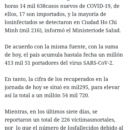
horas 14 mil 638casos nuevos de COVID-19, de
ellos, 17 son importados, y la mayoría de
losinfectados se detectaron en Ciudad Ho Chi
Minh (mil 216), informó el Ministeriode Salud.
De acuerdo con la misma fuente, con la suma
de hoy, el país acumula hastala fecha un millón
413 mil 51 portadores del virus SARS-CoV-2.
En tanto, la cifra de los recuperados en la
jornada de hoy se situó en mil295, para elevar
así la total a un millón 54 mil 720.
Mientras, en los últimos siete días, se
reportaron un total de 226 víctimasmortales,
por lo que el número de losfallecidos debido al