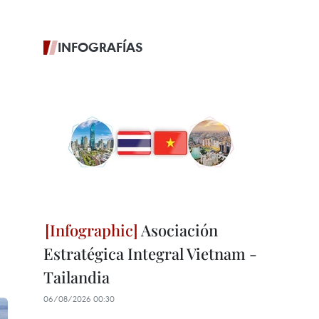
INFOGRAFÍAS
Asociación
Estratégica Integral Vietnam -
Tailandia
06/08/2026 00:30