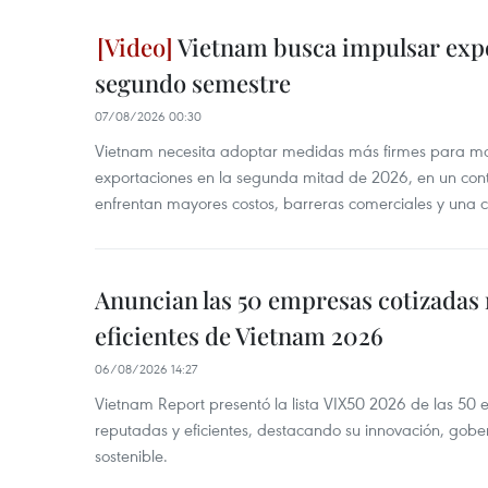
Vietnam busca impulsar expo
segundo semestre
07/08/2026 00:30
Vietnam necesita adoptar medidas más firmes para man
exportaciones en la segunda mitad de 2026, en un cont
enfrentan mayores costos, barreras comerciales y una 
Anuncian las 50 empresas cotizadas
eficientes de Vietnam 2026
06/08/2026 14:27
Vietnam Report presentó la lista VIX50 2026 de las 50
reputadas y eficientes, destacando su innovación, gobe
sostenible.