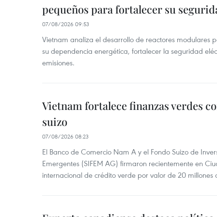
pequeños para fortalecer su segurid
07/08/2026 09:53
Vietnam analiza el desarrollo de reactores modulares 
su dependencia energética, fortalecer la seguridad elé
emisiones.
Vietnam fortalece finanzas verdes c
suizo
07/08/2026 08:23
El Banco de Comercio Nam A y el Fondo Suizo de Inve
Emergentes (SIFEM AG) firmaron recientemente en Ci
internacional de crédito verde por valor de 20 millones 