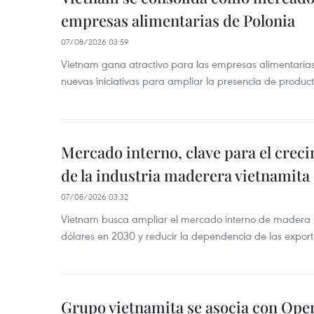
empresas alimentarias de Polonia
07/08/2026 03:59
Vietnam gana atractivo para las empresas alimentarias
nuevas iniciativas para ampliar la presencia de produc
Mercado interno, clave para el crec
de la industria maderera vietnamita
07/08/2026 03:32
Vietnam busca ampliar el mercado interno de madera h
dólares en 2030 y reducir la dependencia de las export
Grupo vietnamita se asocia con Ope