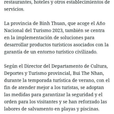
restaurantes, hoteles y otros establecimientos de
servicios.
La provincia de Binh Thuan, que acoge el Año
Nacional del Turismo 2023, también se centra
en la implementación de soluciones para
desarrollar productos turísticos asociados con la
garantía de un entorno turístico civilizado.
Según el Director del Departamento de Cultura,
Deportes y Turismo provincial, Bui The Nhan,
durante la temporada turística de verano, con el
fin de atender mejor a los turistas, se adoptan
las medidas para garantizar la seguridad y el
orden para los visitantes y se han reforzado las
labores de salvamento en playas y piscinas.