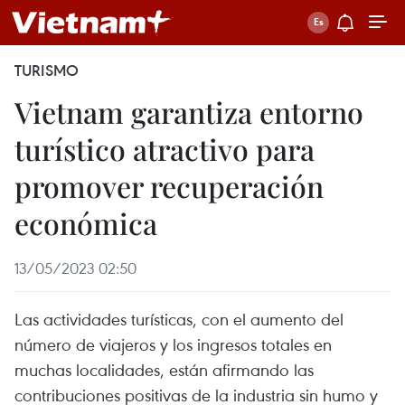
TURISMO
Vietnam garantiza entorno
turístico atractivo para
promover recuperación
económica
13/05/2023 02:50
Las actividades turísticas, con el aumento del
número de viajeros y los ingresos totales en
muchas localidades, están afirmando las
contribuciones positivas de la industria sin humo y