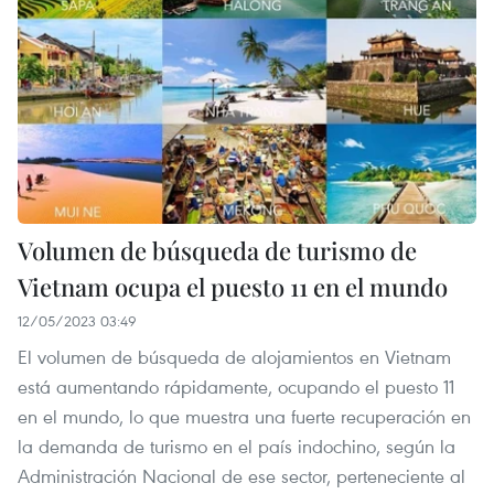
Volumen de búsqueda de turismo de
Vietnam ocupa el puesto 11 en el mundo
12/05/2023 03:49
El volumen de búsqueda de alojamientos en Vietnam
está aumentando rápidamente, ocupando el puesto 11
en el mundo, lo que muestra una fuerte recuperación en
la demanda de turismo en el país indochino, según la
Administración Nacional de ese sector, perteneciente al