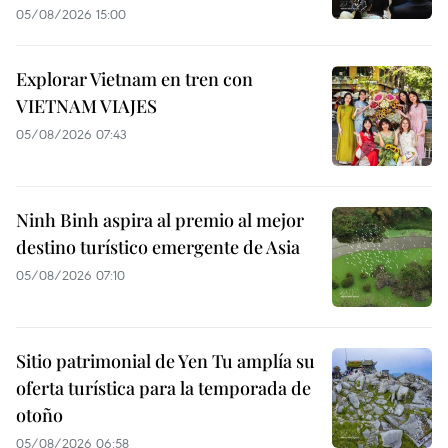
05/08/2026 15:00
Explorar Vietnam en tren con
VIETNAM VIAJES
05/08/2026 07:43
Ninh Binh aspira al premio al mejor
destino turístico emergente de Asia
05/08/2026 07:10
Sitio patrimonial de Yen Tu amplía su
oferta turística para la temporada de
otoño
05/08/2026 06:58