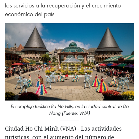
los servicios a la recuperación y el crecimiento
económico del país.
El complejo turístico Ba Na Hills, en la ciudad central de Da
Nang (Fuente: VNA)
Ciudad Ho Chi Minh (VNA) - Las actividades
turísticas, con el aumento del número de