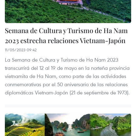
Semana de Cultura y Turismo de Ha Nam
2023 estrecha relaciones Vietnam-Japón
11/05/2023 09:42
La Semana de Cultura y Turismo de Ha Nam 2023
transcurrirá del 12 al 19 de mayo en la norteña provincia
vietnamita de Ha Nam, como parte de las actividades
conmemorativas por el 50 aniversario de las relaciones
diplomáticas Vietnam-Japón (21 de septiembre de 1973).