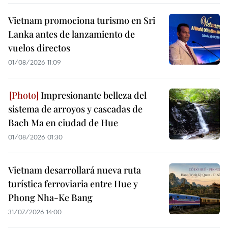
Vietnam promociona turismo en Sri
Lanka antes de lanzamiento de
vuelos directos
01/08/2026 11:09
Impresionante belleza del
sistema de arroyos y cascadas de
Bach Ma en ciudad de Hue
01/08/2026 01:30
Vietnam desarrollará nueva ruta
turística ferroviaria entre Hue y
Phong Nha-Ke Bang
31/07/2026 14:00