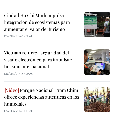
Ciudad Ho Chi Minh impulsa
integración de ecosistemas para
aumentar el valor del turismo
05/08/2026 03:41
Vietnam refuerza seguridad del
visado electrónico para impulsar
turismo internacional
05/08/2026 03:25
Parque Nacional Tram Chim
ofrece experiencias auténticas en los
humedales
05/08/2026 00:30