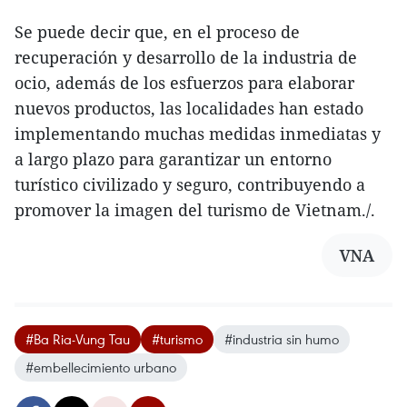
Se puede decir que, en el proceso de
recuperación y desarrollo de la industria de
ocio, además de los esfuerzos para elaborar
nuevos productos, las localidades han estado
implementando muchas medidas inmediatas y
a largo plazo para garantizar un entorno
turístico civilizado y seguro, contribuyendo a
promover la imagen del turismo de Vietnam./.
VNA
#Ba Ria-Vung Tau
#turismo
#industria sin humo
#embellecimiento urbano