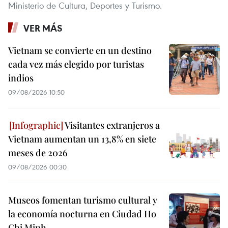
Ministerio de Cultura, Deportes y Turismo.
VER MÁS
Vietnam se convierte en un destino
cada vez más elegido por turistas
indios
09/08/2026 10:50
Visitantes extranjeros a
Vietnam aumentan un 13,8% en siete
meses de 2026
09/08/2026 00:30
Museos fomentan turismo cultural y
la economía nocturna en Ciudad Ho
Chi Minh