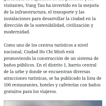
visitantes, Vung Tau ha invertido en la mejoría
de la infraestructura, el transporte y las
instalaciones para desarrollar la ciudad en la
dirección de la sostenibilidad, civilización y
modernidad.
Como uno de los centros turísticos a nivel
nacional, Ciudad Ho Chi Minh está
promoviendo la construcción de un sistema de
baños públicos. En el distrito 1, barrio central
de la urbe y donde se encuentran diversas
atracciones turísticas, se ha publicado la lista de
100 restaurantes, hoteles y cafeterías con baños
gratuitos para los viajeros.