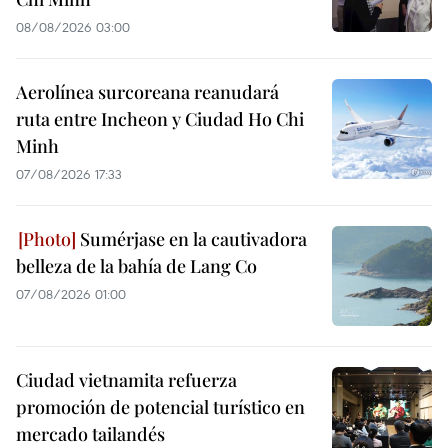
08/08/2026 03:00
Aerolínea surcoreana reanudará
ruta entre Incheon y Ciudad Ho Chi
Minh
07/08/2026 17:33
Sumérjase en la cautivadora
belleza de la bahía de Lang Co
07/08/2026 01:00
Ciudad vietnamita refuerza
promoción de potencial turístico en
mercado tailandés