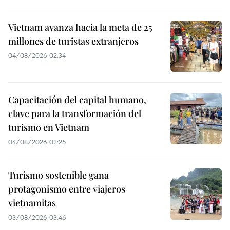
Vietnam avanza hacia la meta de 25
millones de turistas extranjeros
04/08/2026 02:34
Capacitación del capital humano,
clave para la transformación del
turismo en Vietnam
04/08/2026 02:25
Turismo sostenible gana
protagonismo entre viajeros
vietnamitas
03/08/2026 03:46