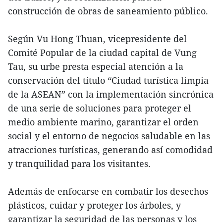
construcción de obras de saneamiento público.
Según Vu Hong Thuan, vicepresidente del
Comité Popular de la ciudad capital de Vung
Tau, su urbe presta especial atención a la
conservación del título “Ciudad turística limpia
de la ASEAN” con la implementación sincrónica
de una serie de soluciones para proteger el
medio ambiente marino, garantizar el orden
social y el entorno de negocios saludable en las
atracciones turísticas, generando así comodidad
y tranquilidad para los visitantes.
Además de enfocarse en combatir los desechos
plásticos, cuidar y proteger los árboles, y
garantizar la seguridad de las personas y los