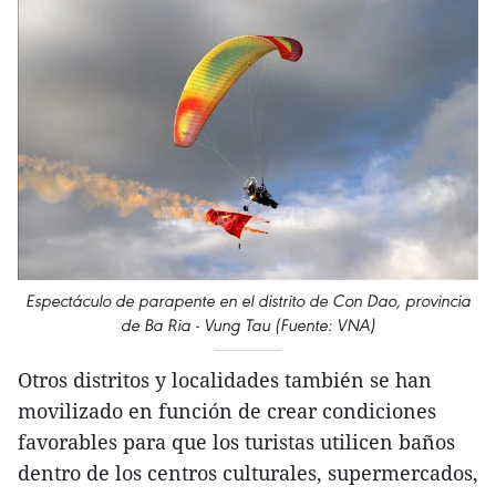
Espectáculo de parapente en el distrito de Con Dao, provincia
de Ba Ria - Vung Tau (Fuente: VNA)
Otros distritos y localidades también se han
movilizado en función de crear condiciones
favorables para que los turistas utilicen baños
dentro de los centros culturales, supermercados,