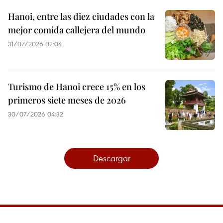
Hanoi, entre las diez ciudades con la
mejor comida callejera del mundo
31/07/2026 02:04
Turismo de Hanoi crece 15% en los
primeros siete meses de 2026
30/07/2026 04:32
Descargar