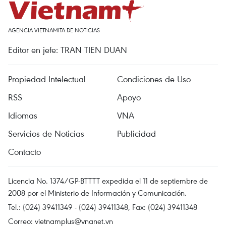
AGENCIA VIETNAMITA DE NOTICIAS
Editor en jefe: TRAN TIEN DUAN
Propiedad Intelectual
Condiciones de Uso
RSS
Apoyo
Idiomas
VNA
Servicios de Noticias
Publicidad
Contacto
Licencia No. 1374/GP-BTTTT expedida el 11 de septiembre de
2008 por el Ministerio de Información y Comunicación.
Tel.: (024) 39411349 - (024) 39411348, Fax: (024) 39411348
Correo:
vietnamplus@vnanet.vn