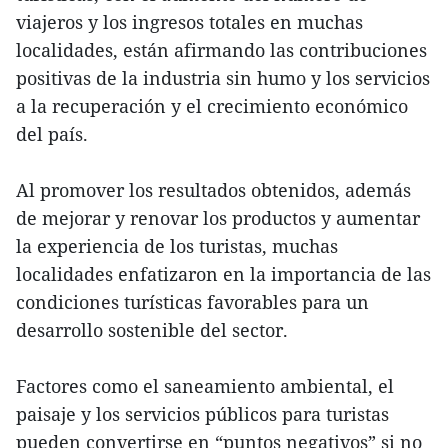
viajeros y los ingresos totales en muchas
localidades, están afirmando las contribuciones
positivas de la industria sin humo y los servicios
a la recuperación y el crecimiento económico
del país.
Al promover los resultados obtenidos, además
de mejorar y renovar los productos y aumentar
la experiencia de los turistas, muchas
localidades enfatizaron en la importancia de las
condiciones turísticas favorables para un
desarrollo sostenible del sector.
Factores como el saneamiento ambiental, el
paisaje y los servicios públicos para turistas
pueden convertirse en “puntos negativos” si no