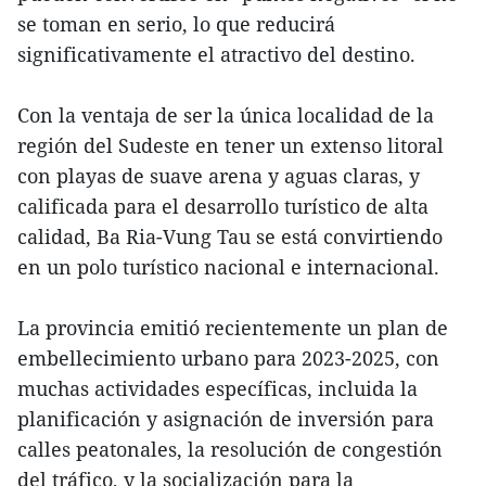
se toman en serio, lo que reducirá
significativamente el atractivo del destino.
Con la ventaja de ser la única localidad de la
región del Sudeste en tener un extenso litoral
con playas de suave arena y aguas claras, y
calificada para el desarrollo turístico de alta
calidad, Ba Ria-Vung Tau se está convirtiendo
en un polo turístico nacional e internacional.
La provincia emitió recientemente un plan de
embellecimiento urbano para 2023-2025, con
muchas actividades específicas, incluida la
planificación y asignación de inversión para
calles peatonales, la resolución de congestión
del tráfico, y la socialización para la