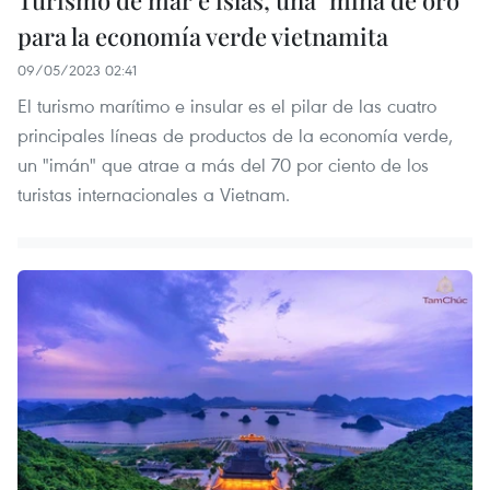
para la economía verde vietnamita
09/05/2023 02:41
El turismo marítimo e insular es el pilar de las cuatro
principales líneas de productos de la economía verde,
un "imán" que atrae a más del 70 por ciento de los
turistas internacionales a Vietnam.