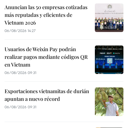
Anuncian las 50 empresas cotizadas
más reputadas y eficientes de
Vietnam 2026
06/08/2026 14:27
Usuarios de Weixin Pay podrán
realizar pagos mediante códigos QR
en Vietnam
06/08/2026 09:31
Exportaciones vietnamitas de durián
apuntan a nuevo récord
06/08/2026 09:31