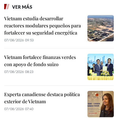
VER MÁS
Vietnam estudia desarrollar
reactores modulares pequeños para
fortalecer su seguridad energética
07/08/2026 09:53
Vietnam fortalece finanzas verdes
con apoyo de fondo suizo
07/08/2026 08:23
Experta canadiense destaca política
exterior de Vietnam
07/08/2026 07:40