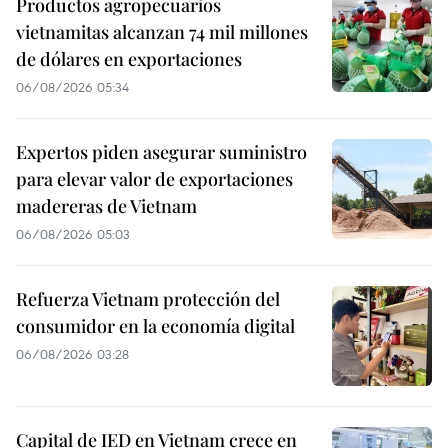
Productos agropecuarios
vietnamitas alcanzan 74 mil millones
de dólares en exportaciones
06/08/2026 05:34
Expertos piden asegurar suministro
para elevar valor de exportaciones
madereras de Vietnam
06/08/2026 05:03
Refuerza Vietnam protección del
consumidor en la economía digital
06/08/2026 03:28
Capital de IED en Vietnam crece en