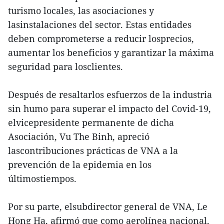
turismo locales, las asociaciones y
lasinstalaciones del sector. Estas entidades
deben comprometerse a reducir losprecios,
aumentar los beneficios y garantizar la máxima
seguridad para losclientes.
Después de resaltarlos esfuerzos de la industria
sin humo para superar el impacto del Covid-19,
elvicepresidente permanente de dicha
Asociación, Vu The Binh, apreció
lascontribuciones prácticas de VNA a la
prevención de la epidemia en los
últimostiempos.
Por su parte, elsubdirector general de VNA, Le
Hong Ha, afirmó que como aerolínea nacional,