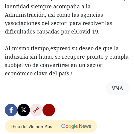
laentidad siempre acompaña a la
Administración, así como las agencias
yasociaciones del sector, para resolver las
dificultades causadas por elCovid-19.
Al mismo tiempo,expresó su deseo de que la
industria sin humo se recupere pronto y cumpla
suobjetivo de convertirse en un sector
económico clave del país./.
VNA
Theo dõi VietnamPlus