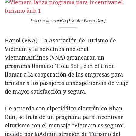
Foto de ilustración (Fuente: Nhan Dan)
Hanoi (VNA)- La Asociación de Turismo de
Vietnam y la aerolínea nacional
VietnamAirlines (VNA) arrancaron un
programa llamado "Hola Sol", con el finde
llamar a la cooperación de las empresas para
brindar a los pasajeros unaexperiencia de viaje
de mayor satisfacción y segura.
De acuerdo con elperiódico electrónico Nhan
Dan, se trata de un programa para incentivar
elturismo con el mensaje "Vietnam es seguro",
ideado por laAdministración de Turismo del