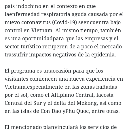
país indochino en el contexto en que
laenfermedad respiratoria aguda causada por el
nuevo coronavirus (Covid-19) seencuentra bajo
control en Vietnam. Al mismo tiempo, también
es una oportunidadpara que las empresas y el
sector turístico recuperen de a poco el mercado
trassufrir impactos negativos de la epidemia.
El programa es unaocasión para que los
visitantes comiencen una nueva experiencia en
Vietnam,especialmente en las zonas bañadas
por el sol, como el Altiplano Central, lacosta
Central del Sur y el delta del Mekong, así como
en las islas de Con Dao yPhu Quoc, entre otras.
El mencionado planvinculará los servicios de