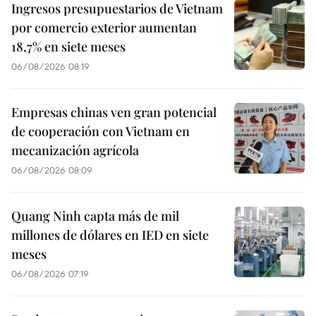
Ingresos presupuestarios de Vietnam
por comercio exterior aumentan
18,7% en siete meses
06/08/2026 08:19
Empresas chinas ven gran potencial
de cooperación con Vietnam en
mecanización agrícola
06/08/2026 08:09
Quang Ninh capta más de mil
millones de dólares en IED en siete
meses
06/08/2026 07:19