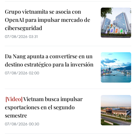
Grupo vietnamita se asocia con
OpenAI para impulsar mercado de
ciberseguridad
07/08/2026 03:31
Da Nang apunta a convertirse en un
destino estratégico para la inversión
07/08/2026 02:00
Vietnam busca impulsar
exportaciones en el segundo
semestre
07/08/2026 00:30