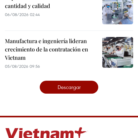
cantidad y calidad
06/08/2026 02:44
Manufactura e ingeniería lideran
crecimiento de la contratación en
Vietnam
05/08/2026 09:56
Descargar