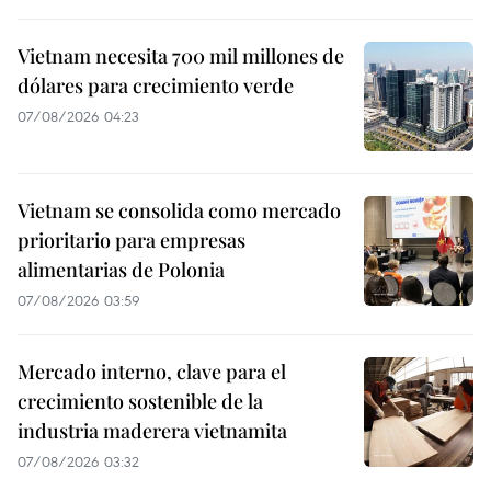
Vietnam necesita 700 mil millones de
dólares para crecimiento verde
07/08/2026 04:23
Vietnam se consolida como mercado
prioritario para empresas
alimentarias de Polonia
07/08/2026 03:59
Mercado interno, clave para el
crecimiento sostenible de la
industria maderera vietnamita
07/08/2026 03:32