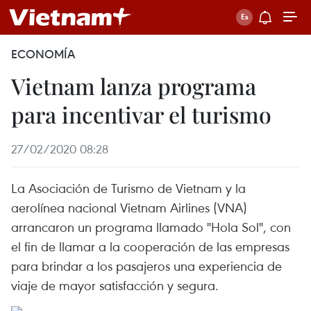
ECONOMÍA
Vietnam lanza programa
para incentivar el turismo
27/02/2020 08:28
La Asociación de Turismo de Vietnam y la
aerolínea nacional Vietnam Airlines (VNA)
arrancaron un programa llamado "Hola Sol", con
el fin de llamar a la cooperación de las empresas
para brindar a los pasajeros una experiencia de
viaje de mayor satisfacción y segura.