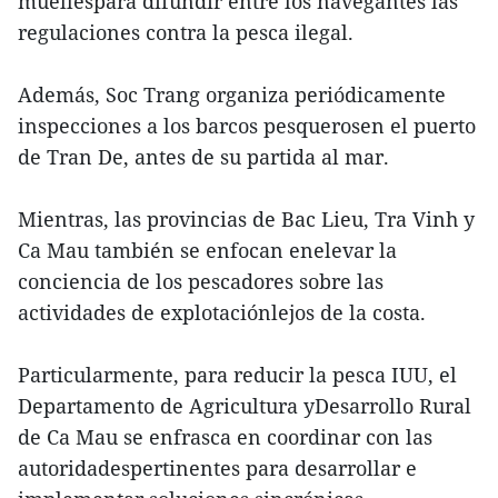
muellespara difundir entre los navegantes las
regulaciones contra la pesca ilegal.
Además, Soc Trang organiza periódicamente
inspecciones a los barcos pesquerosen el puerto
de Tran De, antes de su partida al mar.
Mientras, las provincias de Bac Lieu, Tra Vinh y
Ca Mau también se enfocan enelevar la
conciencia de los pescadores sobre las
actividades de explotaciónlejos de la costa.
Particularmente, para reducir la pesca IUU, el
Departamento de Agricultura yDesarrollo Rural
de Ca Mau se enfrasca en coordinar con las
autoridadespertinentes para desarrollar e