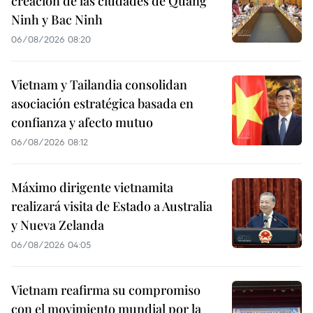
creación de las ciudades de Quang
Ninh y Bac Ninh
06/08/2026 08:20
Vietnam y Tailandia consolidan
asociación estratégica basada en
confianza y afecto mutuo
06/08/2026 08:12
Máximo dirigente vietnamita
realizará visita de Estado a Australia
y Nueva Zelanda
06/08/2026 04:05
Vietnam reafirma su compromiso
con el movimiento mundial por la