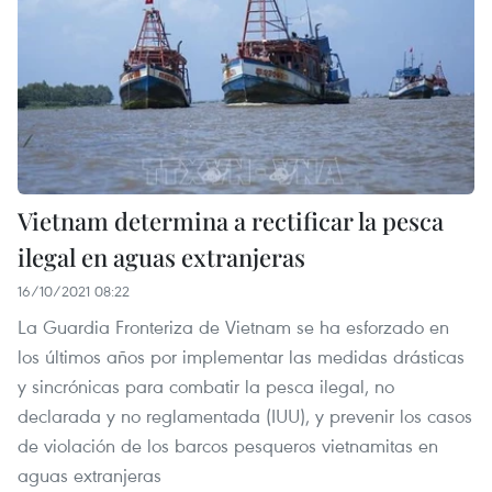
Vietnam determina a rectificar la pesca
ilegal en aguas extranjeras
16/10/2021 08:22
La Guardia Fronteriza de Vietnam se ha esforzado en
los últimos años por implementar las medidas drásticas
y sincrónicas para combatir la pesca ilegal, no
declarada y no reglamentada (IUU), y prevenir los casos
de violación de los barcos pesqueros vietnamitas en
aguas extranjeras