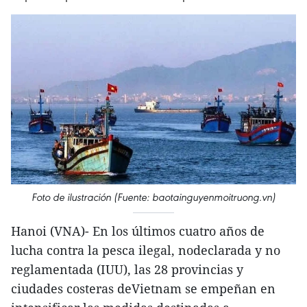
Foto de ilustración (Fuente: baotainguyenmoitruong.vn)
Hanoi (VNA)- En los últimos cuatro años de
lucha contra la pesca ilegal, nodeclarada y no
reglamentada (IUU), las 28 provincias y
ciudades costeras deVietnam se empeñan en