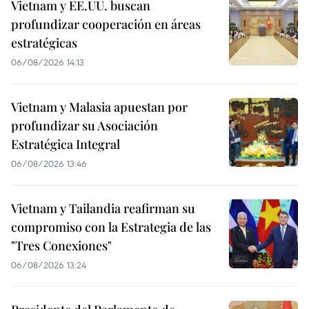
Vietnam y EE.UU. buscan
profundizar cooperación en áreas
estratégicas
06/08/2026 14:13
Vietnam y Malasia apuestan por
profundizar su Asociación
Estratégica Integral
06/08/2026 13:46
Vietnam y Tailandia reafirman su
compromiso con la Estrategia de las
"Tres Conexiones"
06/08/2026 13:24