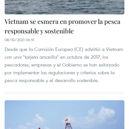
Vietnam se esmera en promover la pesca
responsable y sostenible
08/10/2021 06:51
Desde que la Comisión Europea (CE) advirtió a Vietnam
con una "tarjeta amarilla" en octubre de 2017, los
pescadores, empresas y el Gobierno se han esforzado
por implementar las regulaciones y criterios sobre la
pesca responsable y el desarrollo sostenible.