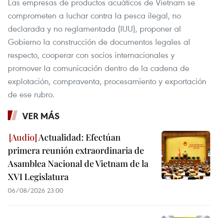
Las empresas de productos acuáticos de Vietnam se
comprometen a luchar contra la pesca ilegal, no
declarada y no reglamentada (IUU), proponer al
Gobierno la construcción de documentos legales al
respecto, cooperar con socios internacionales y
promover la comunicación dentro de la cadena de
explotación, compraventa, procesamiento y exportación
de ese rubro.
VER MÁS
Actualidad: Efectúan
primera reunión extraordinaria de
Asamblea Nacional de Vietnam de la
XVI Legislatura
06/08/2026 23:00