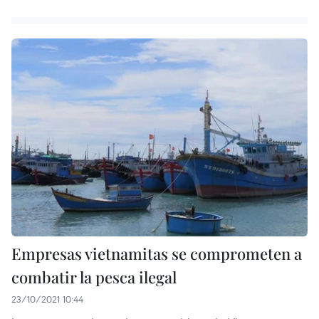
Empresas vietnamitas se comprometen a
combatir la pesca ilegal
23/10/2021 10:44