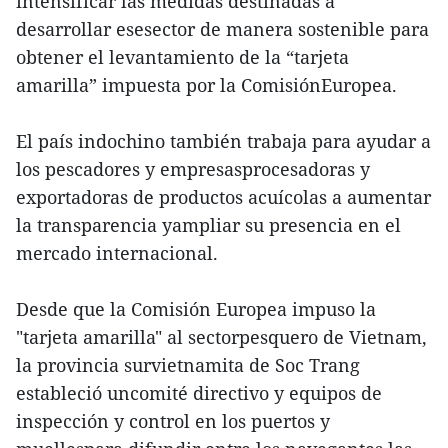
intensificar las medidas destinadas a
desarrollar esesector de manera sostenible para
obtener el levantamiento de la “tarjeta
amarilla” impuesta por la ComisiónEuropea.
El país indochino también trabaja para ayudar a
los pescadores y empresasprocesadoras y
exportadoras de productos acuícolas a aumentar
la transparencia yampliar su presencia en el
mercado internacional.
Desde que la Comisión Europea impuso la
"tarjeta amarilla" al sectorpesquero de Vietnam,
la provincia survietnamita de Soc Trang
estableció uncomité directivo y equipos de
inspección y control en los puertos y