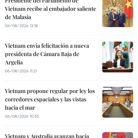
Presidente del Parlamento de
Vietnam recibe al embajador saliente
de Malasia
06/08/2026 13:18
Vietnam envía felicitación a nueva
presidenta de Cámara Baja de
Argelia
06/08/2026 11:21
Vietnam propone regular por ley los
corredores espaciales y las vistas
hacia el mar
06/08/2026 10:55
Vietnam y Australia avanzan hacia