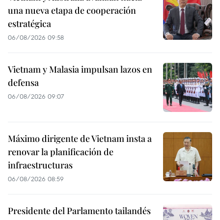
una nueva etapa de cooperación
estratégica
06/08/2026 09:58
Vietnam y Malasia impulsan lazos en
defensa
06/08/2026 09:07
Máximo dirigente de Vietnam insta a
renovar la planificación de
infraestructuras
06/08/2026 08:59
Presidente del Parlamento tailandés