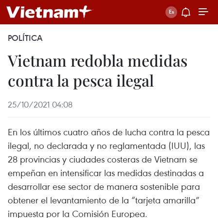
POLÍTICA
Vietnam redobla medidas
contra la pesca ilegal
25/10/2021 04:08
En los últimos cuatro años de lucha contra la pesca
ilegal, no declarada y no reglamentada (IUU), las
28 provincias y ciudades costeras de Vietnam se
empeñan en intensificar las medidas destinadas a
desarrollar ese sector de manera sostenible para
obtener el levantamiento de la “tarjeta amarilla”
impuesta por la Comisión Europea.