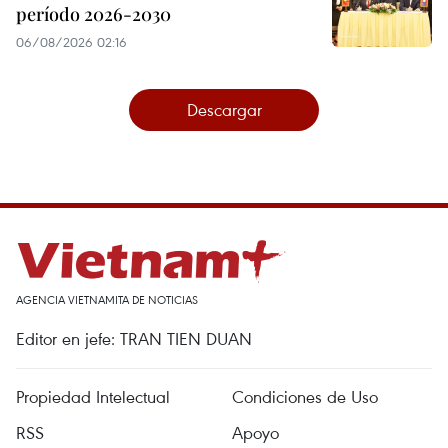
período 2026-2030
06/08/2026 02:16
Descargar
AGENCIA VIETNAMITA DE NOTICIAS
Editor en jefe: TRAN TIEN DUAN
Propiedad Intelectual
Condiciones de Uso
RSS
Apoyo