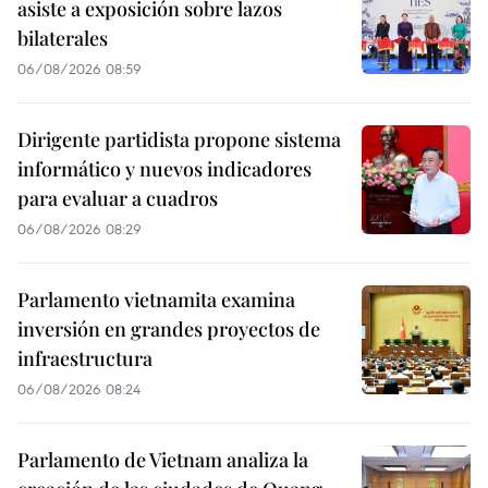
asiste a exposición sobre lazos
bilaterales
06/08/2026 08:59
Dirigente partidista propone sistema
informático y nuevos indicadores
para evaluar a cuadros
06/08/2026 08:29
Parlamento vietnamita examina
inversión en grandes proyectos de
infraestructura
06/08/2026 08:24
Parlamento de Vietnam analiza la