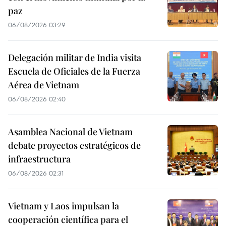
paz
06/08/2026 03:29
Delegación militar de India visita
Escuela de Oficiales de la Fuerza
Aérea de Vietnam
06/08/2026 02:40
Asamblea Nacional de Vietnam
debate proyectos estratégicos de
infraestructura
06/08/2026 02:31
Vietnam y Laos impulsan la
cooperación científica para el