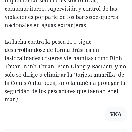
implementar soluciones sincrónicas,
comomonitoreo, supervisión y control de las
violaciones por parte de los barcospesqueros
nacionales en aguas extranjeras.
La lucha contra la pesca IUU sigue
desarrollándose de forma drástica en
laslocalidades costeras vietnamitas como Binh
Thuan, Ninh Thuan, Kien Giang y BacLieu, y no
solo se dirige a eliminar la "tarjeta amarilla" de
la ComisiónEuropea, sino también a proteger la
seguridad de los pescadores que faenan enel
mar./.
VNA