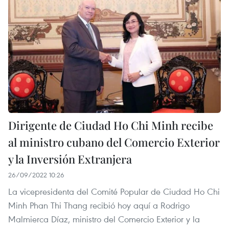
Dirigente de Ciudad Ho Chi Minh recibe
al ministro cubano del Comercio Exterior
y la Inversión Extranjera
26/09/2022 10:26
La vicepresidenta del Comité Popular de Ciudad Ho Chi
Minh Phan Thi Thang recibió hoy aquí a Rodrigo
Malmierca Díaz, ministro del Comercio Exterior y la