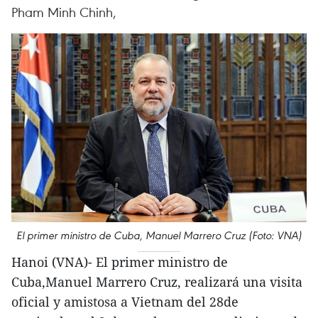
Pham Minh Chinh,
El primer ministro de Cuba, Manuel Marrero Cruz (Foto: VNA)
Hanoi (VNA)- El primer ministro de
Cuba,Manuel Marrero Cruz, realizará una visita
oficial y amistosa a Vietnam del 28de