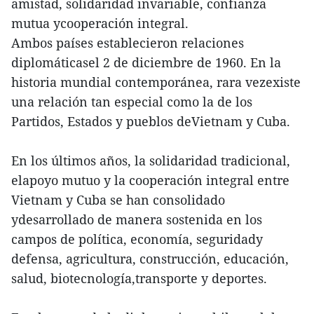
amistad, solidaridad invariable, confianza
mutua ycooperación integral.
Ambos países establecieron relaciones
diplomáticasel 2 de diciembre de 1960. En la
historia mundial contemporánea, rara vezexiste
una relación tan especial como la de los
Partidos, Estados y pueblos deVietnam y Cuba.
En los últimos años, la solidaridad tradicional,
elapoyo mutuo y la cooperación integral entre
Vietnam y Cuba se han consolidado
ydesarrollado de manera sostenida en los
campos de política, economía, seguridady
defensa, agricultura, construcción, educación,
salud, biotecnología,transporte y deportes.