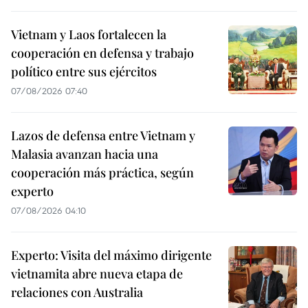
Vietnam y Laos fortalecen la
cooperación en defensa y trabajo
político entre sus ejércitos
07/08/2026 07:40
Lazos de defensa entre Vietnam y
Malasia avanzan hacia una
cooperación más práctica, según
experto
07/08/2026 04:10
Experto: Visita del máximo dirigente
vietnamita abre nueva etapa de
relaciones con Australia