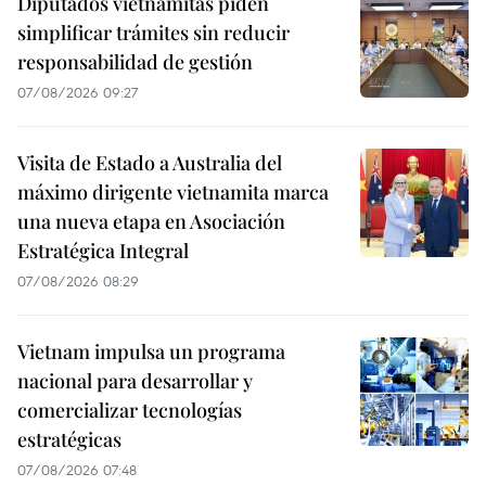
Diputados vietnamitas piden
simplificar trámites sin reducir
responsabilidad de gestión
07/08/2026 09:27
Visita de Estado a Australia del
máximo dirigente vietnamita marca
una nueva etapa en Asociación
Estratégica Integral
07/08/2026 08:29
Vietnam impulsa un programa
nacional para desarrollar y
comercializar tecnologías
estratégicas
07/08/2026 07:48