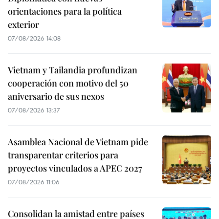
orientaciones para la política
exterior
07/08/2026 14:08
Vietnam y Tailandia profundizan
cooperación con motivo del 50
aniversario de sus nexos
07/08/2026 13:37
Asamblea Nacional de Vietnam pide
transparentar criterios para
proyectos vinculados a APEC 2027
07/08/2026 11:06
Consolidan la amistad entre países