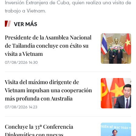
Inversión Extranjera de Cuba, quien realiza una visita de
trabajo a Vietnam.
VER MÁS
Presidente de la Asamblea Nacional
de Tailandia concluye con éxito su
visita a Vietnam
07/08/2026 14:30
Visita del máximo dirigente de
Vietnam impulsan una cooperación
más profunda con Australia
07/08/2026 14:23
Concluye la 33ª Conferencia
Diplomática con nuevas