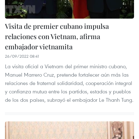
Visita de premier cubano impulsa
relaciones con Vietnam, afirma
embajador vietnamita
26/09/2022 08:41
La visita oficial a Vietnam del primer ministro cubano,
Manuel Marrero Cruz, pretende fortalecer aún más las
relaciones de fraternal solidaridad, cooperación integral
y confianza mutua entre los partidos, estados y pueblos
de los dos países, subrayó el embajador Le Thanh Tung.