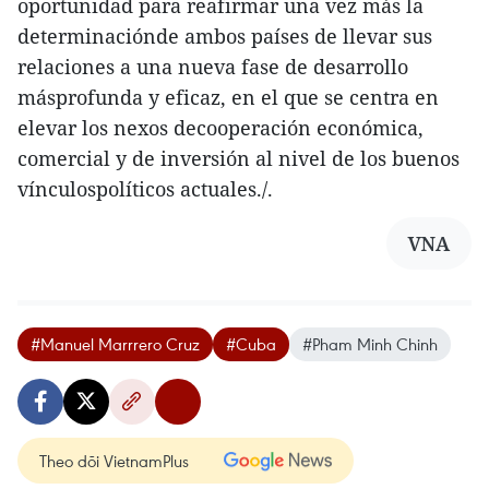
oportunidad para reafirmar una vez más la
determinaciónde ambos países de llevar sus
relaciones a una nueva fase de desarrollo
másprofunda y eficaz, en el que se centra en
elevar los nexos decooperación económica,
comercial y de inversión al nivel de los buenos
vínculospolíticos actuales./.
VNA
#Manuel Marrrero Cruz
#Cuba
#Pham Minh Chinh
Theo dõi VietnamPlus