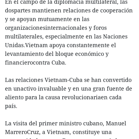
En el campo de la diplomacia multilateral, las
dospartes mantienen relaciones de cooperación
y se apoyan mutuamente en las
organizacionesinternacionales y foros
multilaterales, especialmente en las Naciones
Unidas.Vietnam apoya constantemente el
levantamiento del bloque económico y
financierocontra Cuba.
Las relaciones Vietnam-Cuba se han convertido
en unactivo invaluable y en una gran fuente de
aliento para la causa revolucionariaen cada
país.
La visita del primer ministro cubano, Manuel
MarreroCruz, a Vietnam, constituye una