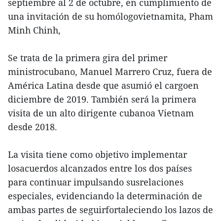
septiembre al 2 de octubre, en cumplimiento de
una invitación de su homólogovietnamita, Pham
Minh Chinh,
Se trata de la primera gira del primer
ministrocubano, Manuel Marrero Cruz, fuera de
América Latina desde que asumió el cargoen
diciembre de 2019. También será la primera
visita de un alto dirigente cubanoa Vietnam
desde 2018.
La visita tiene como objetivo implementar
losacuerdos alcanzados entre los dos países
para continuar impulsando susrelaciones
especiales, evidenciando la determinación de
ambas partes de seguirfortaleciendo los lazos de