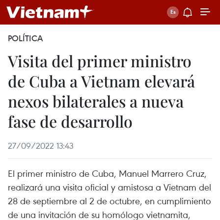
POLÍTICA
Visita del primer ministro
de Cuba a Vietnam elevará
nexos bilaterales a nueva
fase de desarrollo
27/09/2022 13:43
El primer ministro de Cuba, Manuel Marrero Cruz,
realizará una visita oficial y amistosa a Vietnam del
28 de septiembre al 2 de octubre, en cumplimiento
de una invitación de su homólogo vietnamita,