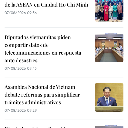
de la ASEAN en Ciudad Ho Chi Minh
07/08/2026 09:56
Diputados vietnamitas piden
compartir datos de
telecomunicaciones en respuesta
ante desastres
07/08/2026 09:45
Asamblea Nacional de Vietnam
debate reformas para simplificar
trámites administrativos
07/08/2026 09:29