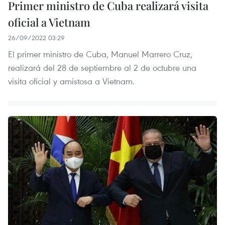
Primer ministro de Cuba realizará visita
oficial a Vietnam
26/09/2022 03:29
El primer ministro de Cuba, Manuel Marrero Cruz,
realizará del 28 de septiembre al 2 de octubre una
visita oficial y amistosa a Vietnam.