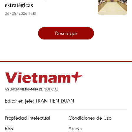
estratégicas
06/08/2026 14:13
Descargar
AGENCIA VIETNAMITA DE NOTICIAS
Editor en jefe: TRAN TIEN DUAN
Propiedad Intelectual
Condiciones de Uso
RSS
Apoyo