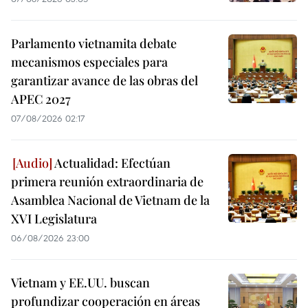
Parlamento vietnamita debate
mecanismos especiales para
garantizar avance de las obras del
APEC 2027
07/08/2026 02:17
Actualidad: Efectúan
primera reunión extraordinaria de
Asamblea Nacional de Vietnam de la
XVI Legislatura
06/08/2026 23:00
Vietnam y EE.UU. buscan
profundizar cooperación en áreas