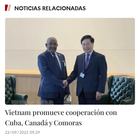
NOTICIAS RELACIONADAS
Vietnam promueve cooperación con
Cuba, Canadá y Comoras
23/09/2022 05:29