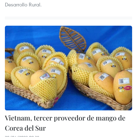
Desarrollo Rural.
Vietnam, tercer proveedor de mango de
Corea del Sur