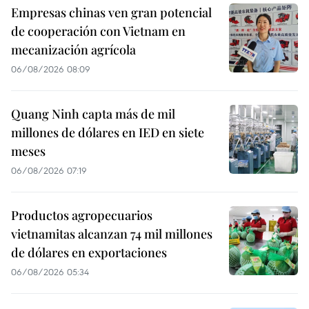
Empresas chinas ven gran potencial
de cooperación con Vietnam en
mecanización agrícola
06/08/2026 08:09
Quang Ninh capta más de mil
millones de dólares en IED en siete
meses
06/08/2026 07:19
Productos agropecuarios
vietnamitas alcanzan 74 mil millones
de dólares en exportaciones
06/08/2026 05:34