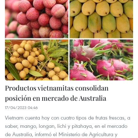
Productos vietnamitas consolidan
posición en mercado de Australia
17/04/2023 04:46
Vietnam cuenta hoy con cuatro tipos de frutas frescas, a
saber, mango, longan, lichi y pitahaya, en el mercado
de Australia, informó el Ministerio de Agricultura y