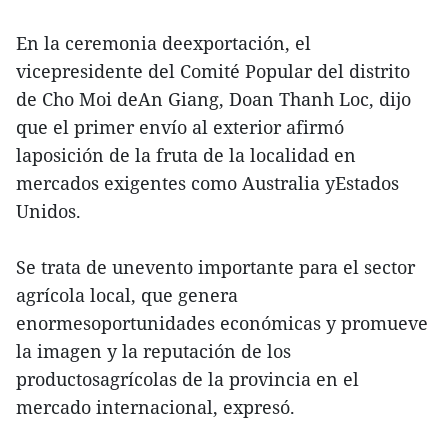
En la ceremonia deexportación, el
vicepresidente del Comité Popular del distrito
de Cho Moi deAn Giang, Doan Thanh Loc, dijo
que el primer envío al exterior afirmó
laposición de la fruta de la localidad en
mercados exigentes como Australia yEstados
Unidos.
Se trata de unevento importante para el sector
agrícola local, que genera
enormesoportunidades económicas y promueve
la imagen y la reputación de los
productosagrícolas de la provincia en el
mercado internacional, expresó.