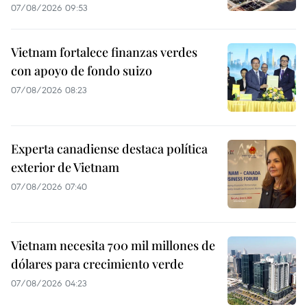
07/08/2026 09:53
Vietnam fortalece finanzas verdes
con apoyo de fondo suizo
07/08/2026 08:23
Experta canadiense destaca política
exterior de Vietnam
07/08/2026 07:40
Vietnam necesita 700 mil millones de
dólares para crecimiento verde
07/08/2026 04:23