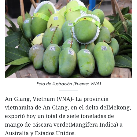
Foto de ilustración (Fuente: VNA)
An Giang, Vietnam (VNA)- La provincia
vietnamita de An Giang, en el delta delMekong,
exportó hoy un total de siete toneladas de
mango de cáscara verde(Mangifera Indica) a
Australia y Estados Unidos.