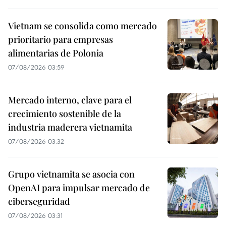
Vietnam se consolida como mercado
prioritario para empresas
alimentarias de Polonia
07/08/2026 03:59
Mercado interno, clave para el
crecimiento sostenible de la
industria maderera vietnamita
07/08/2026 03:32
Grupo vietnamita se asocia con
OpenAI para impulsar mercado de
ciberseguridad
07/08/2026 03:31