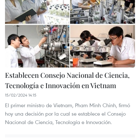
Establecen Consejo Nacional de Ciencia,
Tecnología e Innovación en Vietnam
15/02/2024 14:15
El primer ministro de Vietnam, Pham Minh Chinh, firmó
hoy una decisión por la cual se establece el Consejo
Nacional de Ciencia, Tecnología e Innovación.