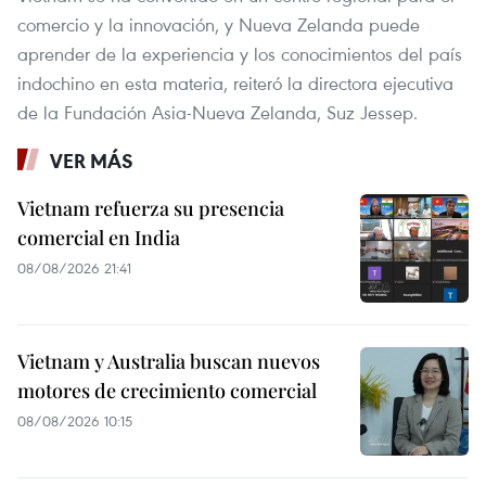
comercio y la innovación, y Nueva Zelanda puede
aprender de la experiencia y los conocimientos del país
indochino en esta materia, reiteró la directora ejecutiva
de la Fundación Asia-Nueva Zelanda, Suz Jessep.
VER MÁS
Vietnam refuerza su presencia
comercial en India
08/08/2026 21:41
Vietnam y Australia buscan nuevos
motores de crecimiento comercial
08/08/2026 10:15