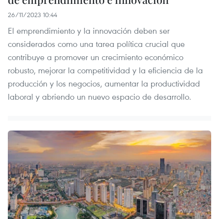
26/11/2023 10:44
El emprendimiento y la innovación deben ser
considerados como una tarea política crucial que
contribuye a promover un crecimiento económico
robusto, mejorar la competitividad y la eficiencia de la
producción y los negocios, aumentar la productividad
laboral y abriendo un nuevo espacio de desarrollo.