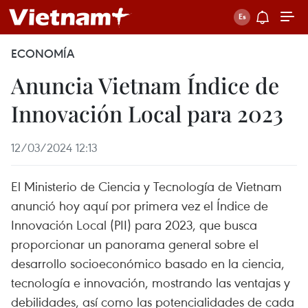
ECONOMÍA
Anuncia Vietnam Índice de
Innovación Local para 2023
12/03/2024 12:13
El Ministerio de Ciencia y Tecnología de Vietnam
anunció hoy aquí por primera vez el Índice de
Innovación Local (PII) para 2023, que busca
proporcionar un panorama general sobre el
desarrollo socioeconómico basado en la ciencia,
tecnología e innovación, mostrando las ventajas y
debilidades, así como las potencialidades de cada