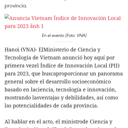
provincia.
En el evento (Foto: VNA)
Hanoi (VNA)- ElMinisterio de Ciencia y
Tecnología de Vietnam anunció hoy aquí por
primera vezel Índice de Innovación Local (PII)
para 2023, que buscaproporcionar un panorama
general sobre el desarrollo socioeconómico
basado en laciencia, tecnología e innovación,
mostrando lasventajas y debilidades, así como
las potencialidades de cada provincia.
Al hablar en el acto, el ministrode Ciencia y