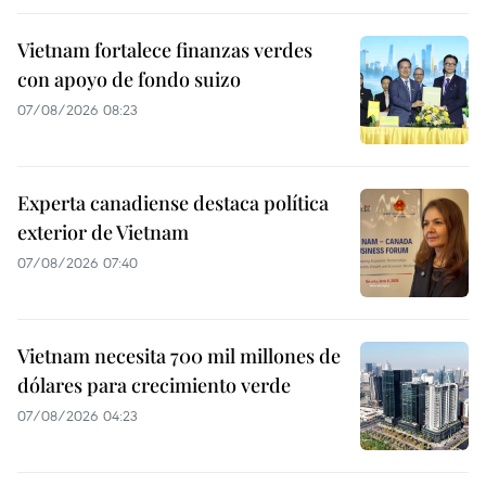
Vietnam fortalece finanzas verdes
con apoyo de fondo suizo
07/08/2026 08:23
Experta canadiense destaca política
exterior de Vietnam
07/08/2026 07:40
Vietnam necesita 700 mil millones de
dólares para crecimiento verde
07/08/2026 04:23