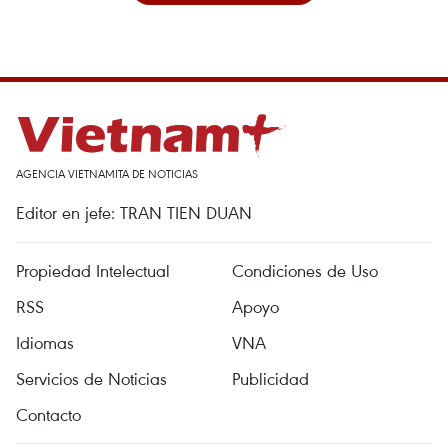
AGENCIA VIETNAMITA DE NOTICIAS
Editor en jefe: TRAN TIEN DUAN
Propiedad Intelectual
Condiciones de Uso
RSS
Apoyo
Idiomas
VNA
Servicios de Noticias
Publicidad
Contacto