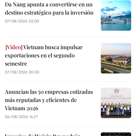
Da Nang apunta a convertirse en un
destino estratégico para la inversión
07/08/2026 02:00
Vietnam busca impulsar
exportaciones en el segundo
semestre
07/08/2026 00:30
Anuncian las 50 empresas cotizadas
más reputadas y eficientes de
Vietnam 2026
06/08/2026 14:27