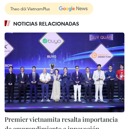
Theo dõi VietnamPlus
NOTICIAS RELACIONADAS
Premier vietnamita resalta importancia
de emprendimiento e innovación