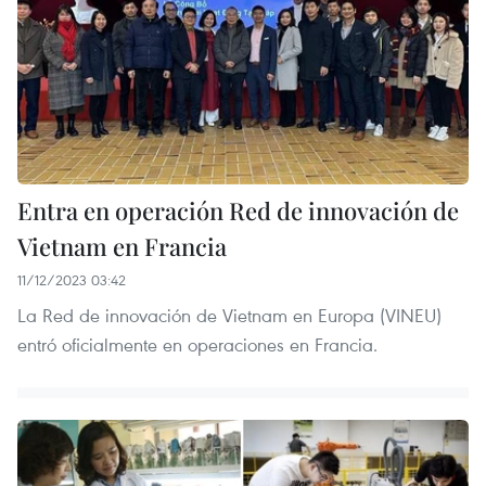
Entra en operación Red de innovación de
Vietnam en Francia
11/12/2023 03:42
La Red de innovación de Vietnam en Europa (VINEU)
entró oficialmente en operaciones en Francia.