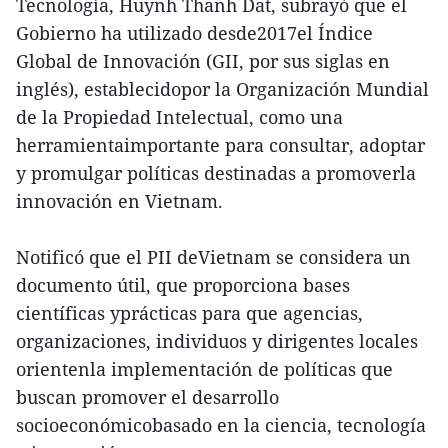
Tecnología, Huynh Thanh Dat, subrayó que el
Gobierno ha utilizado desde2017el Índice
Global de Innovación (GII, por sus siglas en
inglés), establecidopor la Organización Mundial
de la Propiedad Intelectual, como una
herramientaimportante para consultar, adoptar
y promulgar políticas destinadas a promoverla
innovación en Vietnam.
Notificó que el PII deVietnam se considera un
documento útil, que proporciona bases
científicas yprácticas para que agencias,
organizaciones, individuos y dirigentes locales
orientenla implementación de políticas que
buscan promover el desarrollo
socioeconómicobasado en la ciencia, tecnología