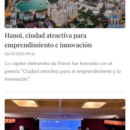
Hanoi, ciudad atractiva para
emprendimiento e innovación
30/11/2023 09:42
La capital vietnamita de Hanoi fue honrada con el
premio “Ciudad atractiva para el emprendimiento y la
innovación”.