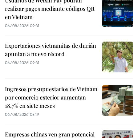
Usuarios de Weixin Pay podrán
realizar pagos mediante códigos QR
en Vietnam
06/08/2026 09:31
Exportaciones vietnamitas de durián
apuntan a nuevo récord
06/08/2026 09:31
Ingresos presupuestarios de Vietnam
por comercio exterior aumentan
18,7% en siete meses
06/08/2026 08:19
Empresas chinas ven gran potencial