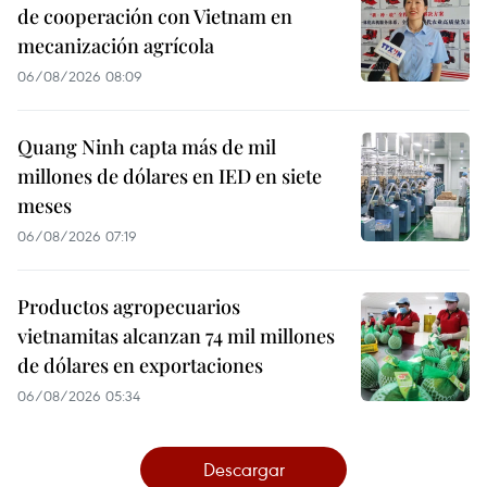
de cooperación con Vietnam en
mecanización agrícola
06/08/2026 08:09
Quang Ninh capta más de mil
millones de dólares en IED en siete
meses
06/08/2026 07:19
Productos agropecuarios
vietnamitas alcanzan 74 mil millones
de dólares en exportaciones
06/08/2026 05:34
Descargar