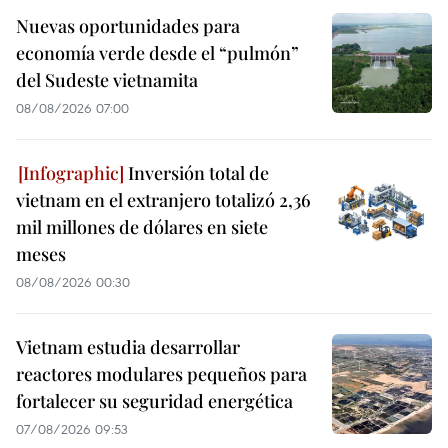
Nuevas oportunidades para
economía verde desde el “pulmón”
del Sudeste vietnamita
08/08/2026 07:00
Inversión total de
vietnam en el extranjero totalizó 2,36
mil millones de dólares en siete
meses
08/08/2026 00:30
Vietnam estudia desarrollar
reactores modulares pequeños para
fortalecer su seguridad energética
07/08/2026 09:53