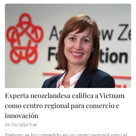
Experta neozelandesa califica a Vietnam
como centro regional para comercio e
innovación
09/03/2024 11:48
Vietnam se ha convertido en un centro regional para el