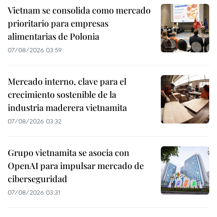
Vietnam se consolida como mercado
prioritario para empresas
alimentarias de Polonia
07/08/2026 03:59
Mercado interno, clave para el
crecimiento sostenible de la
industria maderera vietnamita
07/08/2026 03:32
Grupo vietnamita se asocia con
OpenAI para impulsar mercado de
ciberseguridad
07/08/2026 03:31