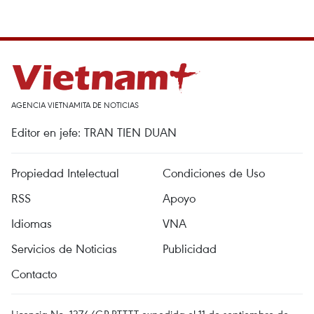
AGENCIA VIETNAMITA DE NOTICIAS
Editor en jefe: TRAN TIEN DUAN
Propiedad Intelectual
Condiciones de Uso
RSS
Apoyo
Idiomas
VNA
Servicios de Noticias
Publicidad
Contacto