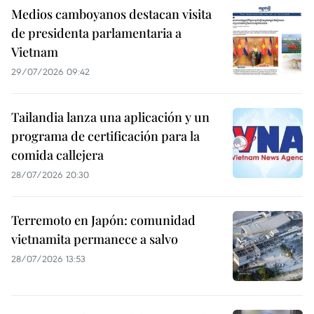
Medios camboyanos destacan visita
de presidenta parlamentaria a
Vietnam
29/07/2026 09:42
Tailandia lanza una aplicación y un
programa de certificación para la
comida callejera
28/07/2026 20:30
Terremoto en Japón: comunidad
vietnamita permanece a salvo
28/07/2026 13:53