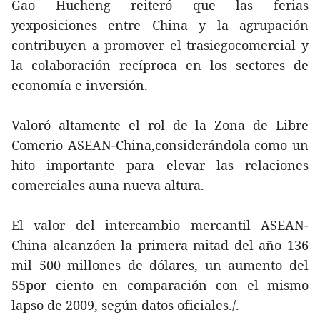
Gao Hucheng reiteró que las ferias
yexposiciones entre China y la agrupación
contribuyen a promover el trasiegocomercial y
la colaboración recíproca en los sectores de
economía e inversión.
Valoró altamente el rol de la Zona de Libre
Comerio ASEAN-China,considerándola como un
hito importante para elevar las relaciones
comerciales auna nueva altura.
El valor del intercambio mercantil ASEAN-
China alcanzóen la primera mitad del año 136
mil 500 millones de dólares, un aumento del
55por ciento en comparación con el mismo
lapso de 2009, según datos oficiales./.