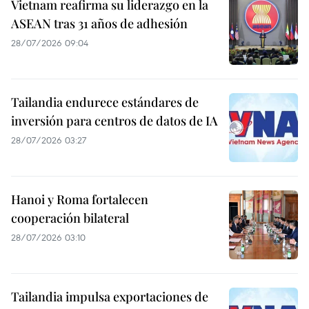
Vietnam reafirma su liderazgo en la
ASEAN tras 31 años de adhesión
28/07/2026 09:04
Tailandia endurece estándares de
inversión para centros de datos de IA
28/07/2026 03:27
Hanoi y Roma fortalecen
cooperación bilateral
28/07/2026 03:10
Tailandia impulsa exportaciones de