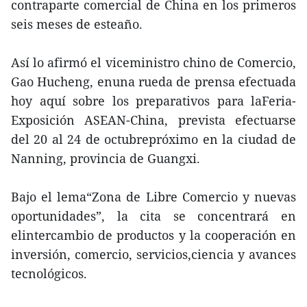
contraparte comercial de China en los primeros
seis meses de esteaño.
Así lo afirmó el viceministro chino de Comercio,
Gao Hucheng, enuna rueda de prensa efectuada
hoy aquí sobre los preparativos para laFeria-
Exposición ASEAN-China, prevista efectuarse
del 20 al 24 de octubrepróximo en la ciudad de
Nanning, provincia de Guangxi.
Bajo el lema“Zona de Libre Comercio y nuevas
oportunidades”, la cita se concentrará en
elintercambio de productos y la cooperación en
inversión, comercio, servicios,ciencia y avances
tecnológicos.