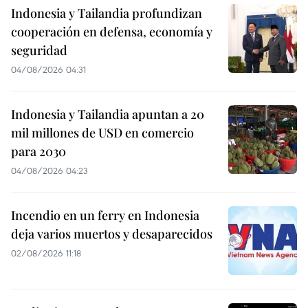
Indonesia y Tailandia profundizan
cooperación en defensa, economía y
seguridad
04/08/2026 04:31
Indonesia y Tailandia apuntan a 20
mil millones de USD en comercio
para 2030
04/08/2026 04:23
Incendio en un ferry en Indonesia
deja varios muertos y desaparecidos
02/08/2026 11:18