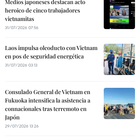
Medios japoneses destacan acto
heroico de cinco trabajadores
vietnamitas
31/07/2026 07:56
Laos impulsa oleoducto con Vietnam
en pos de seguridad energética
31/07/2026 03:13
Consulado General de Vietnam en
Fukuoka intensifica la asistencia a
connacionales tras terremoto en
Japón
29/07/2026 13:26