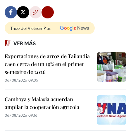
Theo dõi VietnamPlus
VER MÁS
Exportaciones de arroz de Tailandia
caen cerca de un 19% en el primer
semestre de 2026
06/08/2026 09:35
Camboya y Malasia acuerdan
ampliar la cooperación agrícola
06/08/2026 09:16