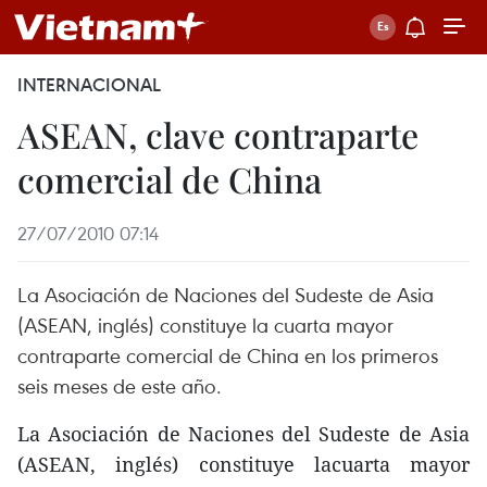
INTERNACIONAL
ASEAN, clave contraparte
comercial de China
27/07/2010 07:14
La Asociación de Naciones del Sudeste de Asia
(ASEAN, inglés) constituye la cuarta mayor
contraparte comercial de China en los primeros
seis meses de este año.
La Asociación de Naciones del Sudeste de Asia
(ASEAN, inglés) constituye lacuarta mayor