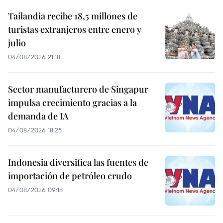
Tailandia recibe 18,5 millones de
turistas extranjeros entre enero y
julio
04/08/2026 21:18
Sector manufacturero de Singapur
impulsa crecimiento gracias a la
demanda de IA
04/08/2026 18:25
Indonesia diversifica las fuentes de
importación de petróleo crudo
04/08/2026 09:18