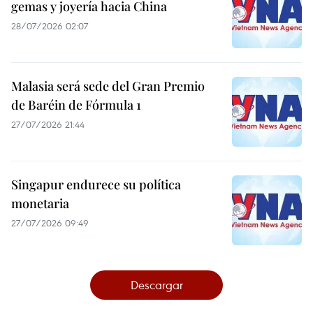
gemas y joyería hacia China
28/07/2026 02:07
Malasia será sede del Gran Premio
de Baréin de Fórmula 1
27/07/2026 21:44
Singapur endurece su política
monetaria
27/07/2026 09:49
Descargar