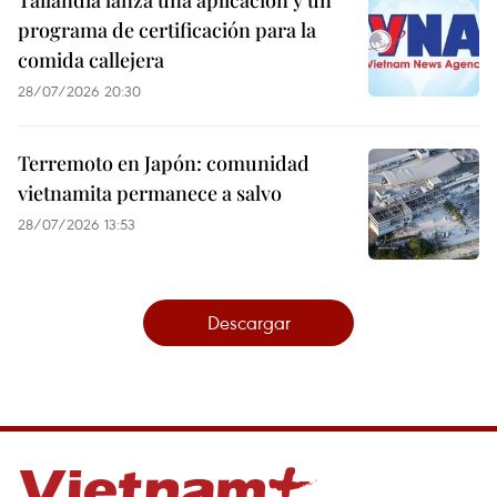
programa de certificación para la
comida callejera
28/07/2026 20:30
Terremoto en Japón: comunidad
vietnamita permanece a salvo
28/07/2026 13:53
Descargar