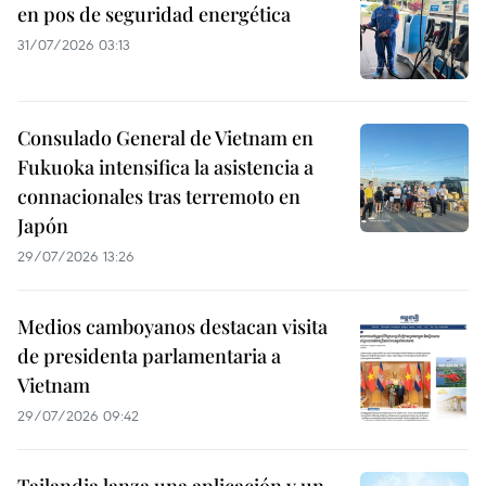
en pos de seguridad energética
31/07/2026 03:13
Consulado General de Vietnam en
Fukuoka intensifica la asistencia a
connacionales tras terremoto en
Japón
29/07/2026 13:26
Medios camboyanos destacan visita
de presidenta parlamentaria a
Vietnam
29/07/2026 09:42
Tailandia lanza una aplicación y un