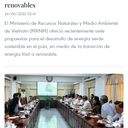
renovables
26/06/2022 02:41
El Ministerio de Recursos Naturales y Medio Ambiente
de Vietnam (MRNM) ofreció recientemente siete
propuestas para el desarrollo de energía verde
sostenible en el país, en medio de la transición de
energía fósil a renovable.