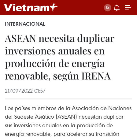
INTERNACIONAL
ASEAN necesita duplicar
inversiones anuales en
producción de energía
renovable, según IRENA
21/09/2022 01:57
Los países miembros de la Asociación de Naciones
del Sudeste Asiático (ASEAN) necesitan duplicar
sus inversiones anuales en la producción de
energía renovable, para acelerar su transición