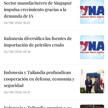
Sector manufacturero de Singapur
impulsa crecimiento gracias a la
demanda de IA
04/08/2026 18:25
Indonesia diversifica las fuentes de
importación de petróleo crudo
04/08/2026 09:18
Indonesia y Tailandia profundizan
cooperación en defensa, economía y
seguridad
04/08/2026 04:31
Indonesia y Tailandia apuntan a 20