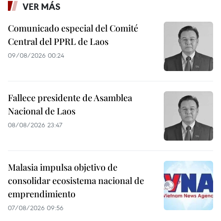
VER MÁS
Comunicado especial del Comité
Central del PPRL de Laos
09/08/2026 00:24
Fallece presidente de Asamblea
Nacional de Laos
08/08/2026 23:47
Malasia impulsa objetivo de
consolidar ecosistema nacional de
emprendimiento
07/08/2026 09:56