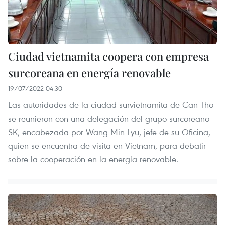
Ciudad vietnamita coopera con empresa
surcoreana en energía renovable
19/07/2022 04:30
Las autoridades de la ciudad survietnamita de Can Tho
se reunieron con una delegación del grupo surcoreano
SK, encabezada por Wang Min Lyu, jefe de su Oficina,
quien se encuentra de visita en Vietnam, para debatir
sobre la cooperación en la energía renovable.