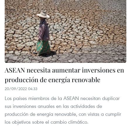
ASEAN necesita aumentar inversiones en
producción de energía renovable
20/09/2022 04:33
Los países miembros de la ASEAN necesitan duplicar
sus inversiones anuales en las actividades de
producción de energía renovable, con vistas a cumplir
los objetivos sobre el cambio climático.