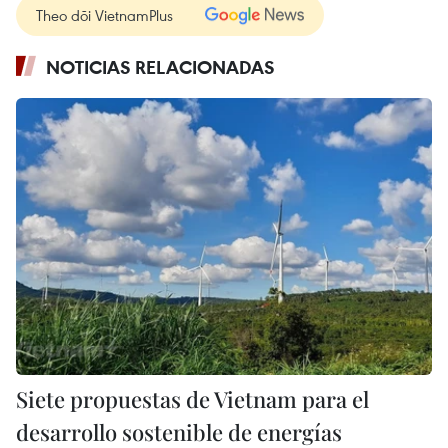
Theo dõi VietnamPlus
NOTICIAS RELACIONADAS
Siete propuestas de Vietnam para el
desarrollo sostenible de energías