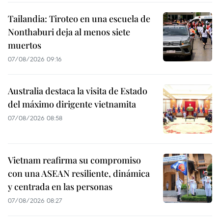
Tailandia: Tiroteo en una escuela de
Nonthaburi deja al menos siete
muertos
07/08/2026 09:16
Australia destaca la visita de Estado
del máximo dirigente vietnamita
07/08/2026 08:58
Vietnam reafirma su compromiso
con una ASEAN resiliente, dinámica
y centrada en las personas
07/08/2026 08:27