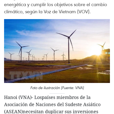
energética y cumplir los objetivos sobre el cambio
climático, según la Voz de Vietnam (VOV).
Foto de ilustración (Fuente: VNA)
Hanoi (VNA)- Lospaíses miembros de la
Asociación de Naciones del Sudeste Asiático
(ASEAN)necesitan duplicar sus inversiones