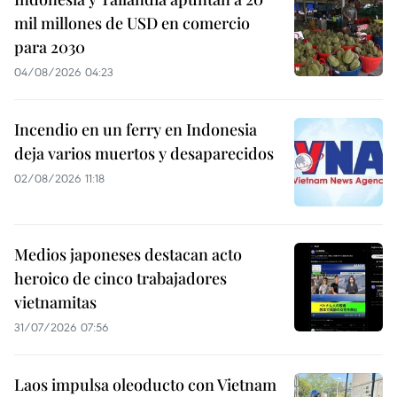
mil millones de USD en comercio
para 2030
04/08/2026 04:23
Incendio en un ferry en Indonesia
deja varios muertos y desaparecidos
02/08/2026 11:18
Medios japoneses destacan acto
heroico de cinco trabajadores
vietnamitas
31/07/2026 07:56
Laos impulsa oleoducto con Vietnam