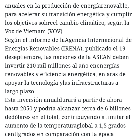
anuales en la producción de energíarenovable,
para acelerar su transición energética y cumplir
los objetivos sobreel cambio climático, según la
Voz de Vietnam (VOV).
Según el informe de laAgencia Internacional de
Energías Renovables (IRENA), publicado el 19
deseptiembre, las naciones de la ASEAN deben
invertir 210 mil millones al año enenergías
renovables y eficiencia energética, en aras de
apoyar la tecnología ylas infraestructuras a
largo plazo.
Esta inversión anualdurará a partir de ahora
hasta 2050 y podría alcanzar cerca de 6 billones
dedólares en el total, contribuyendo a limitar el
aumento de la temperaturaglobal a 1,5 grados
centígrados en comparación con la época