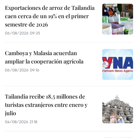
Exportaciones de arroz de Tailandia
caen cerca de un 19% en el primer
semestre de 2026
06/08/2026 09:35
Camboya y Malasia acuerdan
ampliar la cooperación agrícola
06/08/2026 09:16
Tailandia recibe 18,5 millones de
turistas extranjeros entre enero y
julio
04/08/2026 21:18