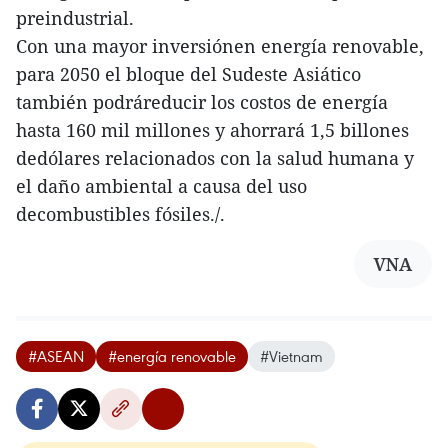
preindustrial.
Con una mayor inversiónen energía renovable,
para 2050 el bloque del Sudeste Asiático
también podráreducir los costos de energía
hasta 160 mil millones y ahorrará 1,5 billones
dedólares relacionados con la salud humana y
el daño ambiental a causa del uso
decombustibles fósiles./.
VNA
#ASEAN
#energía renovable
#Vietnam