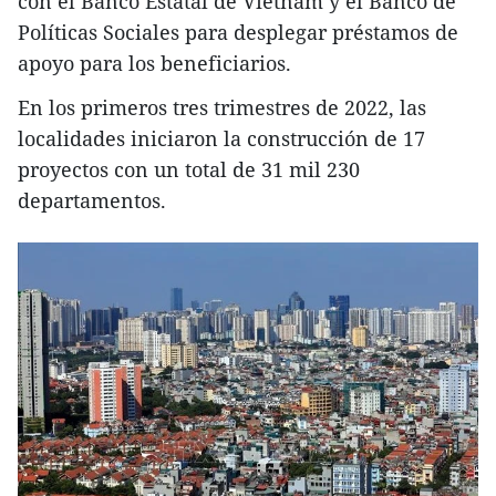
con el Banco Estatal de Vietnam y el Banco de
Políticas Sociales para desplegar préstamos de
apoyo para los beneficiarios.
En los primeros tres trimestres de 2022, las
localidades iniciaron la construcción de 17
proyectos con un total de 31 mil 230
departamentos.