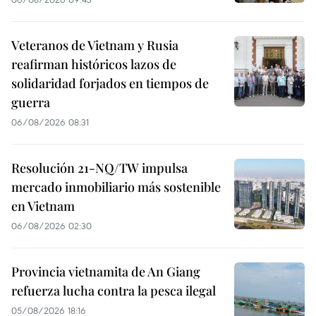
Veteranos de Vietnam y Rusia
reafirman históricos lazos de
solidaridad forjados en tiempos de
guerra
06/08/2026 08:31
Resolución 21-NQ/TW impulsa
mercado inmobiliario más sostenible
en Vietnam
06/08/2026 02:30
Provincia vietnamita de An Giang
refuerza lucha contra la pesca ilegal
05/08/2026 18:16