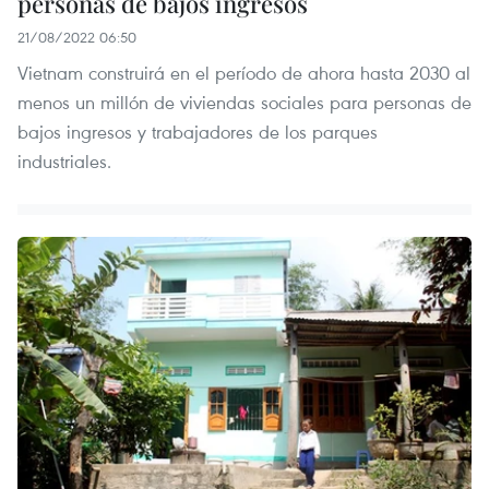
personas de bajos ingresos
21/08/2022 06:50
Vietnam construirá en el período de ahora hasta 2030 al
menos un millón de viviendas sociales para personas de
bajos ingresos y trabajadores de los parques
industriales.