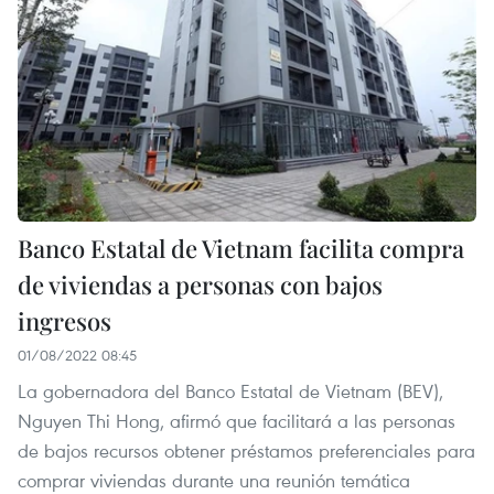
Banco Estatal de Vietnam facilita compra
de viviendas a personas con bajos
ingresos
01/08/2022 08:45
La gobernadora del Banco Estatal de Vietnam (BEV),
Nguyen Thi Hong, afirmó que facilitará a las personas
de bajos recursos obtener préstamos preferenciales para
comprar viviendas durante una reunión temática