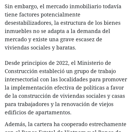
Sin embargo, el mercado inmobiliario todavía
tiene factores potencialmente
desestabilizadores, la estructura de los bienes
inmuebles no se adapta a la demanda del
mercado y existe una grave escasez de
viviendas sociales y baratas.
Desde principios de 2022, el Ministerio de
Construcción estableció un grupo de trabajo
intersectorial con las localidades para promover
la implementación efectiva de políticas a favor
de la construcción de viviendas sociales y casas
para trabajadores y la renovación de viejos
edificios de apartamentos.
Además, la cartera ha cooperado estrechamente