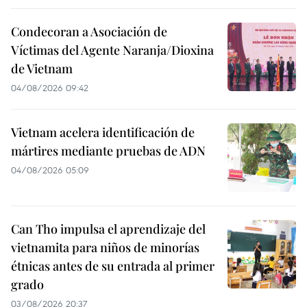
Condecoran a Asociación de
Víctimas del Agente Naranja/Dioxina
de Vietnam
04/08/2026 09:42
Vietnam acelera identificación de
mártires mediante pruebas de ADN
04/08/2026 05:09
Can Tho impulsa el aprendizaje del
vietnamita para niños de minorías
étnicas antes de su entrada al primer
grado
03/08/2026 20:37