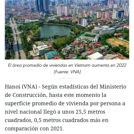
El área promedio de viviendas en Vietnam aumenta en 2022
(Fuente: VNA)
Hanoi (VNA) - Según estadísticas del Ministerio
de Construcción, hasta este momento la
superficie promedio de vivienda por persona a
nivel nacional llegó a unos 25,5 metros
cuadrados, 0,5 metros cuadrados más en
comparación con 2021.