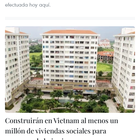
efectuada hoy aquí.
Construirán en Vietnam al menos un
millón de viviendas sociales para