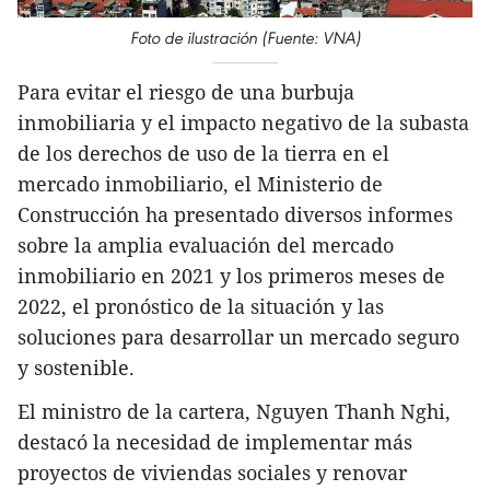
Foto de ilustración (Fuente: VNA)
Para evitar el riesgo de una burbuja
inmobiliaria y el impacto negativo de la subasta
de los derechos de uso de la tierra en el
mercado inmobiliario, el Ministerio de
Construcción ha presentado diversos informes
sobre la amplia evaluación del mercado
inmobiliario en 2021 y los primeros meses de
2022, el pronóstico de la situación y las
soluciones para desarrollar un mercado seguro
y sostenible.
El ministro de la cartera, Nguyen Thanh Nghi,
destacó la necesidad de implementar más
proyectos de viviendas sociales y renovar