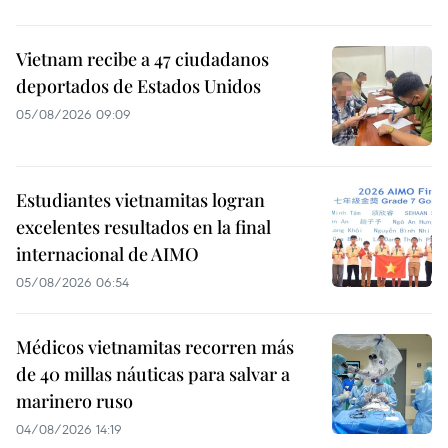
Vietnam recibe a 47 ciudadanos
deportados de Estados Unidos
05/08/2026 09:09
Estudiantes vietnamitas logran
excelentes resultados en la final
internacional de AIMO
05/08/2026 06:54
Médicos vietnamitas recorren más
de 40 millas náuticas para salvar a
marinero ruso
04/08/2026 14:19