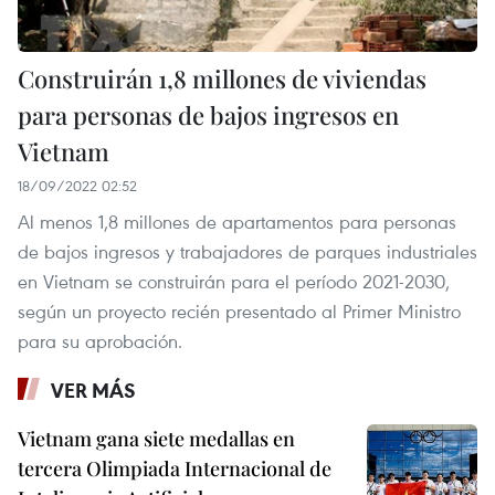
Construirán 1,8 millones de viviendas
para personas de bajos ingresos en
Vietnam
18/09/2022 02:52
Al menos 1,8 millones de apartamentos para personas
de bajos ingresos y trabajadores de parques industriales
en Vietnam se construirán para el período 2021-2030,
según un proyecto recién presentado al Primer Ministro
para su aprobación.
VER MÁS
Vietnam gana siete medallas en
tercera Olimpiada Internacional de