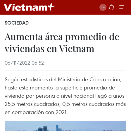
SOCIEDAD
Aumenta área promedio de
viviendas en Vietnam
06/11/2022 06:52
Según estadísticas del Ministerio de Construcción,
hasta este momento la superficie promedio de
vivienda por persona a nivel nacional llegó a unos
25,5 metros cuadrados, 0,5 metros cuadrados más
en comparación con 2021.