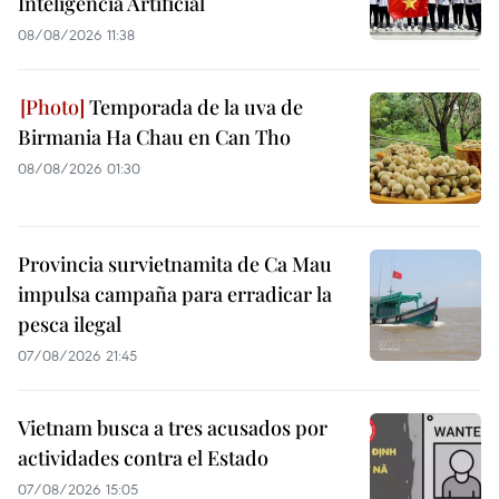
Inteligencia Artificial
08/08/2026 11:38
Temporada de la uva de
Birmania Ha Chau en Can Tho
08/08/2026 01:30
Provincia survietnamita de Ca Mau
impulsa campaña para erradicar la
pesca ilegal
07/08/2026 21:45
Vietnam busca a tres acusados por
actividades contra el Estado
07/08/2026 15:05