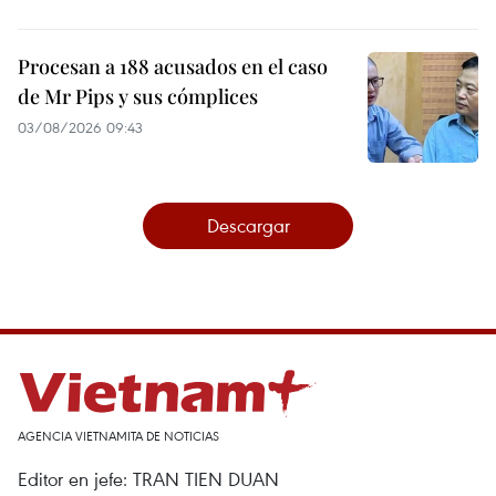
Procesan a 188 acusados en el caso
de Mr Pips y sus cómplices
03/08/2026 09:43
Descargar
AGENCIA VIETNAMITA DE NOTICIAS
Editor en jefe: TRAN TIEN DUAN