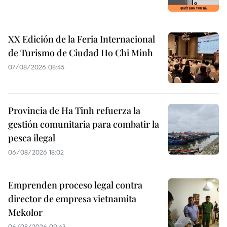
XX Edición de la Feria Internacional
de Turismo de Ciudad Ho Chi Minh
07/08/2026 08:45
Provincia de Ha Tinh refuerza la
gestión comunitaria para combatir la
pesca ilegal
06/08/2026 18:02
Emprenden proceso legal contra
director de empresa vietnamita
Mekolor
06/08/2026 09:43