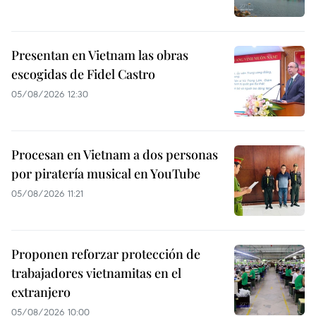
Presentan en Vietnam las obras
escogidas de Fidel Castro
05/08/2026 12:30
Procesan en Vietnam a dos personas
por piratería musical en YouTube
05/08/2026 11:21
Proponen reforzar protección de
trabajadores vietnamitas en el
extranjero
05/08/2026 10:00