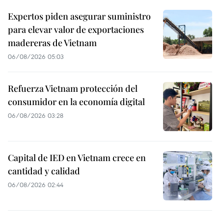
Expertos piden asegurar suministro
para elevar valor de exportaciones
madereras de Vietnam
06/08/2026 05:03
Refuerza Vietnam protección del
consumidor en la economía digital
06/08/2026 03:28
Capital de IED en Vietnam crece en
cantidad y calidad
06/08/2026 02:44