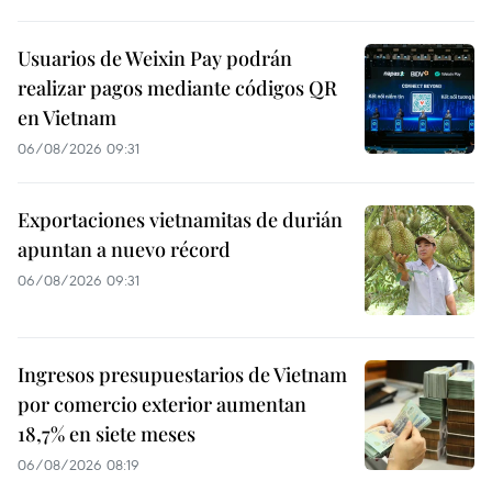
Usuarios de Weixin Pay podrán
realizar pagos mediante códigos QR
en Vietnam
06/08/2026 09:31
Exportaciones vietnamitas de durián
apuntan a nuevo récord
06/08/2026 09:31
Ingresos presupuestarios de Vietnam
por comercio exterior aumentan
18,7% en siete meses
06/08/2026 08:19