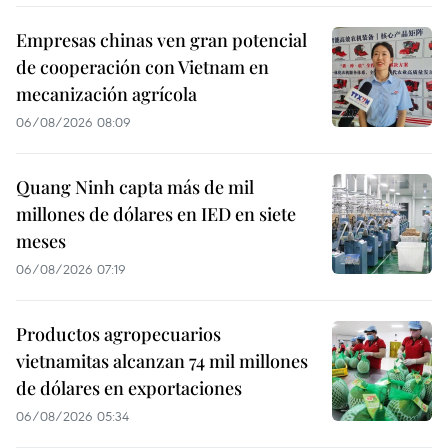
Empresas chinas ven gran potencial
de cooperación con Vietnam en
mecanización agrícola
06/08/2026 08:09
Quang Ninh capta más de mil
millones de dólares en IED en siete
meses
06/08/2026 07:19
Productos agropecuarios
vietnamitas alcanzan 74 mil millones
de dólares en exportaciones
06/08/2026 05:34