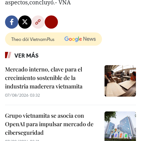
aspectos,concluyó.- VNA
Theo dõi VietnamPlus
VER MÁS
Mercado interno, clave para el
crecimiento sostenible de la
industria maderera vietnamita
07/08/2026 03:32
Grupo vietnamita se asocia con
OpenAI para impulsar mercado de
ciberseguridad