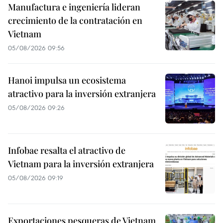
Manufactura e ingeniería lideran
crecimiento de la contratación en
Vietnam
05/08/2026 09:56
Hanoi impulsa un ecosistema
atractivo para la inversión extranjera
05/08/2026 09:26
Infobae resalta el atractivo de
Vietnam para la inversión extranjera
05/08/2026 09:19
Exportaciones pesqueras de Vietnam