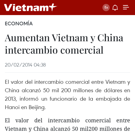
ECONOMÍA
Aumentan Vietnam y China
intercambio comercial
20/02/2014 04:38
El valor del intercambio comercial entre Vietnam y
China alcanzó 50 mil 200 millones de dólares en
2013, informó un funcionario de la embajada de
Hanoi en Beijing.
El valor del intercambio comercial entre
Vietnam y China alcanzó 50 mil200 millones de