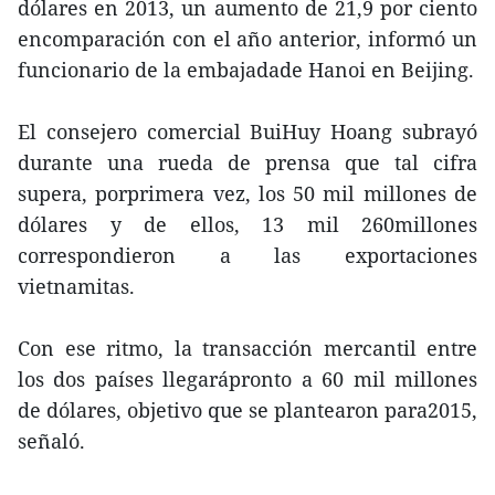
dólares en 2013, un aumento de 21,9 por ciento
encomparación con el año anterior, informó un
funcionario de la embajadade Hanoi en Beijing.
El consejero comercial BuiHuy Hoang subrayó
durante una rueda de prensa que tal cifra
supera, porprimera vez, los 50 mil millones de
dólares y de ellos, 13 mil 260millones
correspondieron a las exportaciones
vietnamitas.
Con ese ritmo, la transacción mercantil entre
los dos países llegarápronto a 60 mil millones
de dólares, objetivo que se plantearon para2015,
señaló.