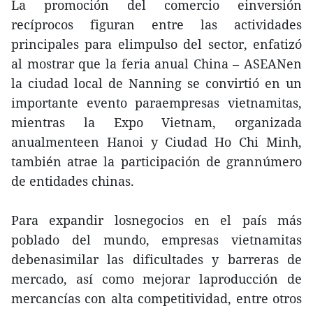
La promoción del comercio einversión
recíprocos figuran entre las actividades
principales para elimpulso del sector, enfatizó
al mostrar que la feria anual China – ASEANen
la ciudad local de Nanning se convirtió en un
importante evento paraempresas vietnamitas,
mientras la Expo Vietnam, organizada
anualmenteen Hanoi y Ciudad Ho Chi Minh,
también atrae la participación de grannúmero
de entidades chinas.
Para expandir losnegocios en el país más
poblado del mundo, empresas vietnamitas
debenasimilar las dificultades y barreras de
mercado, así como mejorar laproducción de
mercancías con alta competitividad, entre otros