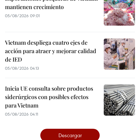
mantienen crecimiento
05/08/2026 09:01
Vietnam despliega cuatro ejes de
acción para atraer y mejorar calidad
de IED
05/08/2026 04:13
Inicia UE consulta sobre productos
siderúrgicos con posibles efectos
para Vietnam
05/08/2026 04:11
Descargar