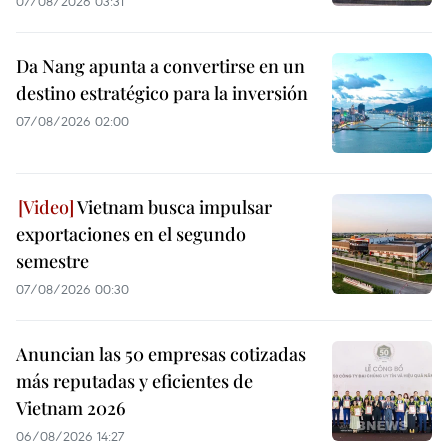
07/08/2026 03:31
Da Nang apunta a convertirse en un
destino estratégico para la inversión
07/08/2026 02:00
Vietnam busca impulsar
exportaciones en el segundo
semestre
07/08/2026 00:30
Anuncian las 50 empresas cotizadas
más reputadas y eficientes de
Vietnam 2026
06/08/2026 14:27