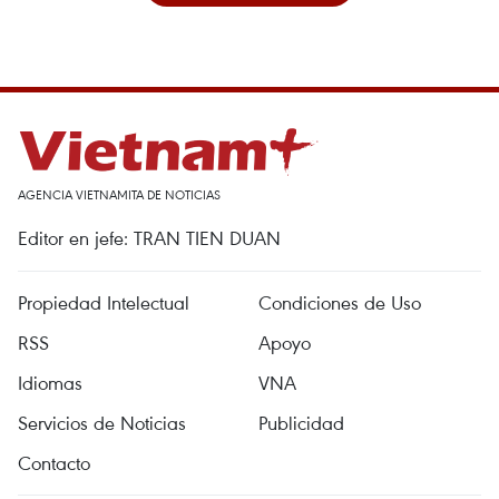
AGENCIA VIETNAMITA DE NOTICIAS
Editor en jefe: TRAN TIEN DUAN
Propiedad Intelectual
Condiciones de Uso
RSS
Apoyo
Idiomas
VNA
Servicios de Noticias
Publicidad
Contacto