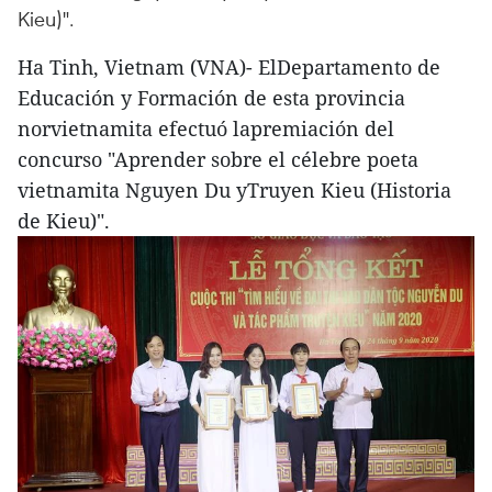
Kieu)".
Ha Tinh, Vietnam (VNA)- ElDepartamento de
Educación y Formación de esta provincia
norvietnamita efectuó lapremiación del
concurso "Aprender sobre el célebre poeta
vietnamita Nguyen Du yTruyen Kieu (Historia
de Kieu)".