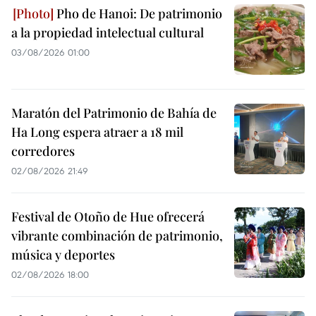
Pho de Hanoi: De patrimonio
a la propiedad intelectual cultural
03/08/2026 01:00
Maratón del Patrimonio de Bahía de
Ha Long espera atraer a 18 mil
corredores
02/08/2026 21:49
Festival de Otoño de Hue ofrecerá
vibrante combinación de patrimonio,
música y deportes
02/08/2026 18:00