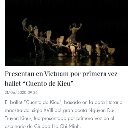
Presentan en Vietnam por primera vez
ballet “Cuento de Kieu”
21/06/2020 09:26
El ballet “Cuento de Kieu”, basado en la obra literaria
maestra del siglo XVIII del gran poeta Nguyen Du-
Truyen Kieu-, fue presentado por primera vez en el
escenario de Ciudad Ho Chi Minh.