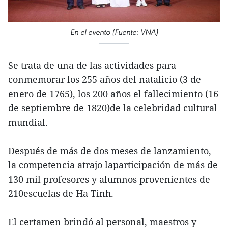
En el evento (Fuente: VNA)
Se trata de una de las actividades para
conmemorar los 255 años del natalicio (3 de
enero de 1765), los 200 años el fallecimiento (16
de septiembre de 1820)de la celebridad cultural
mundial.
Después de más de dos meses de lanzamiento,
la competencia atrajo laparticipación de más de
130 mil profesores y alumnos provenientes de
210escuelas de Ha Tinh.
El certamen brindó al personal, maestros y