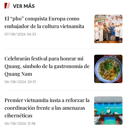
VER MÁS
El “pho” conquista Europa como
embajador de la cultura vietnamita
07/08/2026 04:33
Celebrarán festival para honrar mi
Quang, símbolo de la gastronomía de
Quang Nam
06/08/2026 20:51
Premier vietnamita insta a reforzar la
coordinación frente a las amenazas
cibernéticas
06/08/2026 12:58