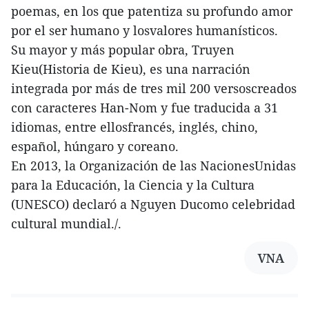
poemas, en los que patentiza su profundo amor
por el ser humano y losvalores humanísticos.
Su mayor y más popular obra, Truyen
Kieu(Historia de Kieu), es una narración
integrada por más de tres mil 200 versoscreados
con caracteres Han-Nom y fue traducida a 31
idiomas, entre ellosfrancés, inglés, chino,
español, húngaro y coreano.
En 2013, la Organización de las NacionesUnidas
para la Educación, la Ciencia y la Cultura
(UNESCO) declaró a Nguyen Ducomo celebridad
cultural mundial./.
VNA