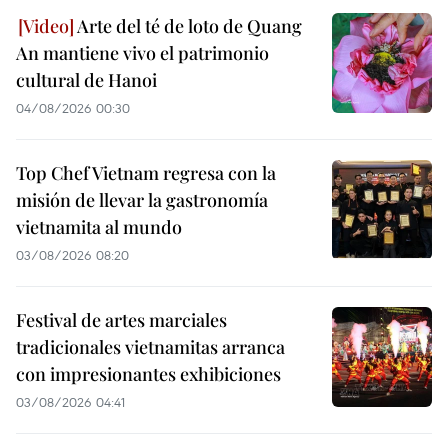
Arte del té de loto de Quang
An mantiene vivo el patrimonio
cultural de Hanoi
04/08/2026 00:30
Top Chef Vietnam regresa con la
misión de llevar la gastronomía
vietnamita al mundo
03/08/2026 08:20
Festival de artes marciales
tradicionales vietnamitas arranca
con impresionantes exhibiciones
03/08/2026 04:41