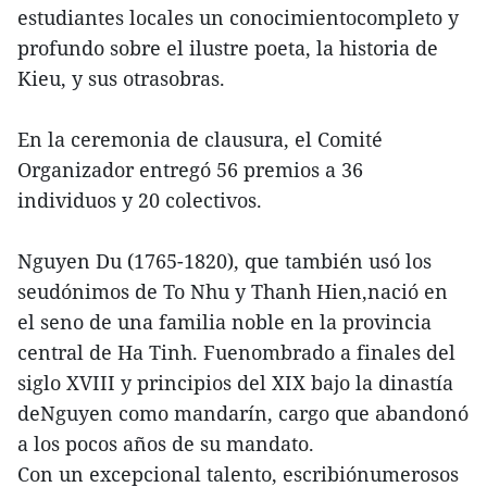
estudiantes locales un conocimientocompleto y
profundo sobre el ilustre poeta, la historia de
Kieu, y sus otrasobras.
En la ceremonia de clausura, el Comité
Organizador entregó 56 premios a 36
individuos y 20 colectivos.
Nguyen Du (1765-1820), que también usó los
seudónimos de To Nhu y Thanh Hien,nació en
el seno de una familia noble en la provincia
central de Ha Tinh. Fuenombrado a finales del
siglo XVIII y principios del XIX bajo la dinastía
deNguyen como mandarín, cargo que abandonó
a los pocos años de su mandato.
Con un excepcional talento, escribiónumerosos