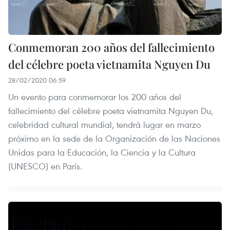
Conmemoran 200 años del fallecimiento
del célebre poeta vietnamita Nguyen Du
28/02/2020 06:59
Un evento para conmemorar los 200 años del
fallecimiento del célebre poeta vietnamita Nguyen Du,
celebridad cultural mundial, tendrá lugar en marzo
próximo en la sede de la Organización de las Naciones
Unidas para la Educación, la Ciencia y la Cultura
(UNESCO) en París.