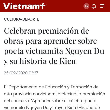
CULTURA-DEPORTE
Celebran premiación de
obras para aprender sobre
poeta vietnamita Nguyen Du
y su historia de Kieu
25/09/2020 03:37
El Departamento de Educación y Formación de
esta provincia norvietnamita efectuó la premiación
del concurso "Aprender sobre el célebre poeta
vietnamita Nguyen Du y Truyen Kieu (Historia de