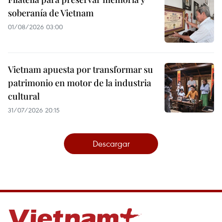
soberanía de Vietnam
01/08/2026 03:00
Vietnam apuesta por transformar su
patrimonio en motor de la industria
cultural
31/07/2026 20:15
Descargar