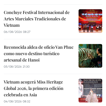
Concluye Festival Internacional de
Artes Marciales Tradicionales de
Vietnam
06/08/2026 08:27
Reconocida aldea de oficio Van Phuc
como nuevo destino turístico
artesanal de Hanoi
05/08/2026 21:30
Vietnam acogerá Miss Heritage
Global 2026, la primera edición
celebrada en Asia
04/08/2026 08:32