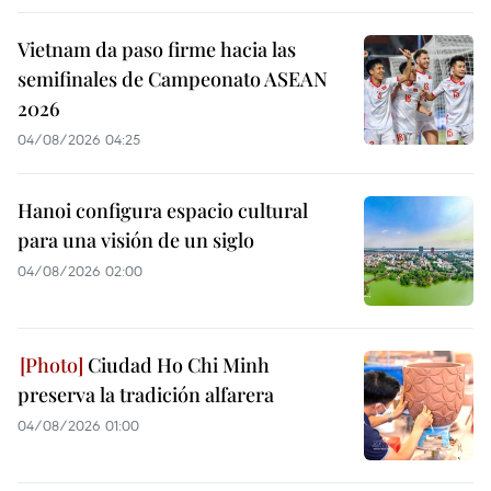
Vietnam da paso firme hacia las
semifinales de Campeonato ASEAN
2026
04/08/2026 04:25
Hanoi configura espacio cultural
para una visión de un siglo
04/08/2026 02:00
Ciudad Ho Chi Minh
preserva la tradición alfarera
04/08/2026 01:00