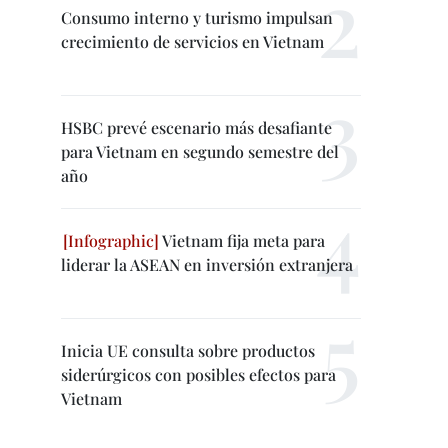
Consumo interno y turismo impulsan
crecimiento de servicios en Vietnam
HSBC prevé escenario más desafiante
para Vietnam en segundo semestre del
año
Vietnam fija meta para
liderar la ASEAN en inversión extranjera
Inicia UE consulta sobre productos
siderúrgicos con posibles efectos para
Vietnam