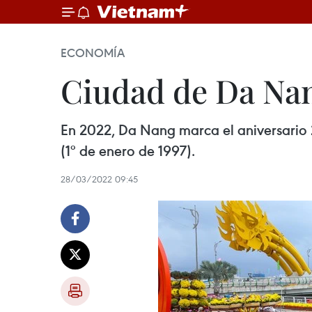
ECONOMÍA
Ciudad de Da Nan
En 2022, Da Nang marca el aniversario 2
(1º de enero de 1997).
28/03/2022 09:45