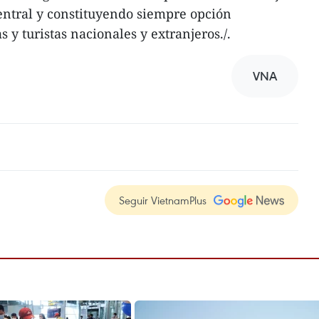
entral y constituyendo siempre opción
y turistas nacionales y extranjeros./.
VNA
Seguir VietnamPlus