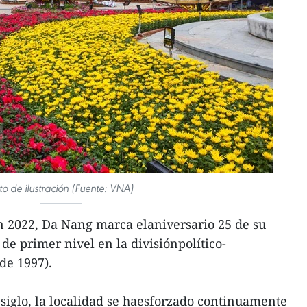
to de ilustración (Fuente: VNA)
 2022, Da Nang marca elaniversario 25 de su
de primer nivel en la divisiónpolítico-
de 1997).
 siglo, la localidad se haesforzado continuamente