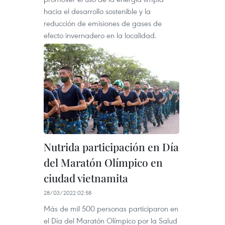
hacia el desarrollo sostenible y la
reducción de emisiones de gases de
efecto invernadero en la localidad.
Nutrida participación en Día
del Maratón Olímpico en
ciudad vietnamita
28/03/2022 02:58
Más de mil 500 personas participaron en
el Día del Maratón Olímpico por la Salud