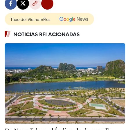
Theo dõi VietnamPlus
NOTICIAS RELACIONADAS