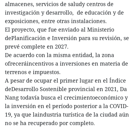
almacenes, servicios de saludy centros de
investigación y desarrollo, de educación y de
exposiciones, entre otras instalaciones.
El proyecto, que fue enviado al Ministerio
dePlanificación e Inversión para su revisión, se
prevé complete en 2027.
De acuerdo con la misma entidad, la zona
ofreceráincentivos a inversiones en materia de
terrenos e impuestos.
A pesar de ocupar el primer lugar en el Índice
deDesarrollo Sostenible provincial en 2021, Da
Nang todavía busca el crecimientoeconómico y
la inversión en el período posterior a la COVID-
19, ya que laindustria turística de la ciudad aún
no se ha recuperado por completo.