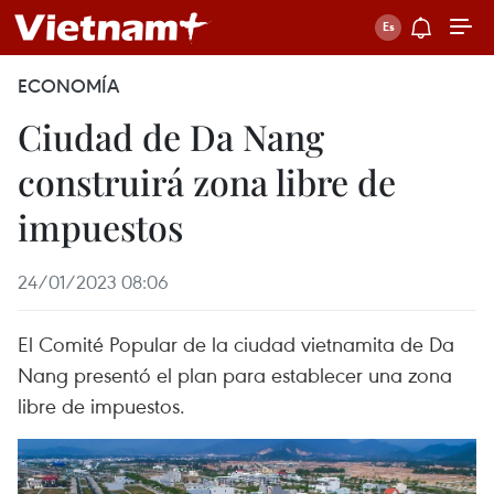
ECONOMÍA
Ciudad de Da Nang
construirá zona libre de
impuestos
24/01/2023 08:06
El Comité Popular de la ciudad vietnamita de Da
Nang presentó el plan para establecer una zona
libre de impuestos.