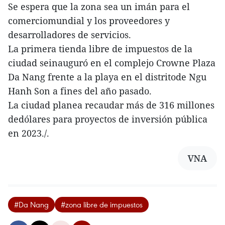
Se espera que la zona sea un imán para el
comerciomundial y los proveedores y
desarrolladores de servicios.
La primera tienda libre de impuestos de la
ciudad seinauguró en el complejo Crowne Plaza
Da Nang frente a la playa en el distritode Ngu
Hanh Son a fines del año pasado.
La ciudad planea recaudar más de 316 millones
dedólares para proyectos de inversión pública
en 2023./.
VNA
#Da Nang
#zona libre de impuestos