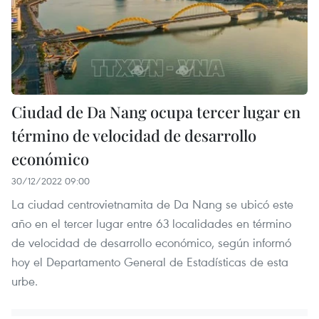
Ciudad de Da Nang ocupa tercer lugar en
término de velocidad de desarrollo
económico
30/12/2022 09:00
La ciudad centrovietnamita de Da Nang se ubicó este
año en el tercer lugar entre 63 localidades en término
de velocidad de desarrollo económico, según informó
hoy el Departamento General de Estadísticas de esta
urbe.