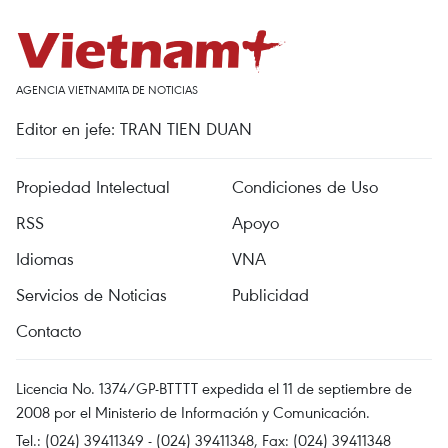
AGENCIA VIETNAMITA DE NOTICIAS
Editor en jefe: TRAN TIEN DUAN
Propiedad Intelectual
Condiciones de Uso
RSS
Apoyo
Idiomas
VNA
Servicios de Noticias
Publicidad
Contacto
Licencia No. 1374/GP-BTTTT expedida el 11 de septiembre de
2008 por el Ministerio de Información y Comunicación.
Tel.: (024) 39411349 - (024) 39411348, Fax: (024) 39411348