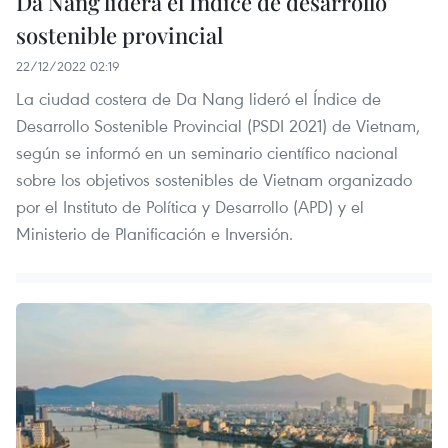
Da Nang lidera el Índice de desarrollo
sostenible provincial
22/12/2022 02:19
La ciudad costera de Da Nang lideró el Índice de
Desarrollo Sostenible Provincial (PSDI 2021) de Vietnam,
según se informó en un seminario científico nacional
sobre los objetivos sostenibles de Vietnam organizado
por el Instituto de Política y Desarrollo (APD) y el
Ministerio de Planificación e Inversión.