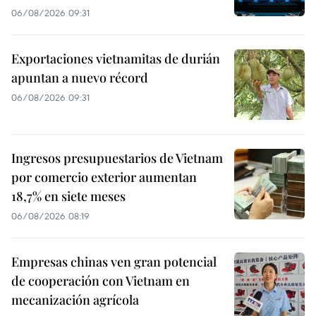
06/08/2026 09:31
Exportaciones vietnamitas de durián
apuntan a nuevo récord
06/08/2026 09:31
Ingresos presupuestarios de Vietnam
por comercio exterior aumentan
18,7% en siete meses
06/08/2026 08:19
Empresas chinas ven gran potencial
de cooperación con Vietnam en
mecanización agrícola