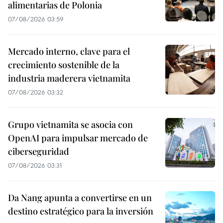
alimentarias de Polonia
07/08/2026 03:59
Mercado interno, clave para el
crecimiento sostenible de la
industria maderera vietnamita
07/08/2026 03:32
Grupo vietnamita se asocia con
OpenAI para impulsar mercado de
ciberseguridad
07/08/2026 03:31
Da Nang apunta a convertirse en un
destino estratégico para la inversión