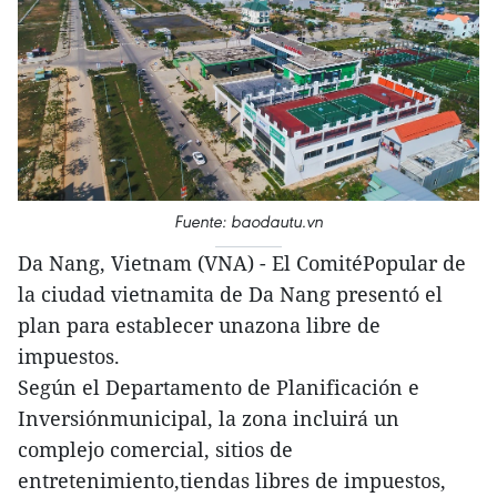
Fuente: baodautu.vn
Da Nang, Vietnam (VNA) - El ComitéPopular de
la ciudad vietnamita de Da Nang presentó el
plan para establecer unazona libre de
impuestos.
Según el Departamento de Planificación e
Inversiónmunicipal, la zona incluirá un
complejo comercial, sitios de
entretenimiento,tiendas libres de impuestos,