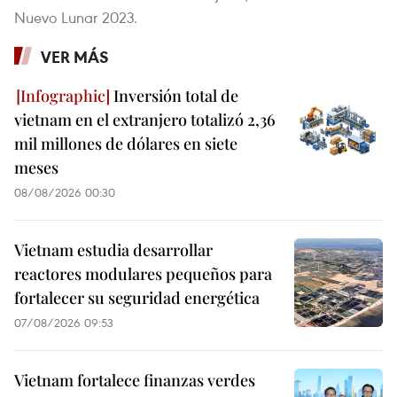
Nuevo Lunar 2023.
VER MÁS
Inversión total de
vietnam en el extranjero totalizó 2,36
mil millones de dólares en siete
meses
08/08/2026 00:30
Vietnam estudia desarrollar
reactores modulares pequeños para
fortalecer su seguridad energética
07/08/2026 09:53
Vietnam fortalece finanzas verdes