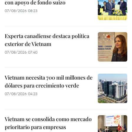
con apoyo de fondo suizo
07/08/2026 08:23
Experta canadiense destaca política
exterior de Vietnam
07/08/2026 07:40
Vietnam necesita 700 mil millones de
dólares para crecimiento verde
07/08/2026 04:23
Vietnam se consolida como mercado
prioritario para empresas