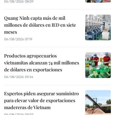
06/08/2026 08:09
Quang Ninh capta más de mil
millones de dólares en IED en siete
meses
06/08/2026 07:19
Productos agropecuarios
vietnamitas alcanzan 74 mil millones
de dólares en exportaciones
06/08/2026 05:34
Expertos piden asegurar suministro
para elevar valor de exportaciones
madereras de Vietnam
06/08/2026 05:03