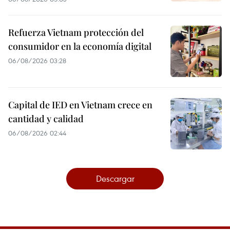
Refuerza Vietnam protección del
consumidor en la economía digital
06/08/2026 03:28
Capital de IED en Vietnam crece en
cantidad y calidad
06/08/2026 02:44
Descargar