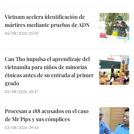
Vietnam acelera identificación de
mártires mediante pruebas de ADN
04/08/2026 05:09
Can Tho impulsa el aprendizaje del
vietnamita para niños de minorías
étnicas antes de su entrada al primer
grado
03/08/2026 20:37
Procesan a 188 acusados en el caso
de Mr Pips y sus cómplices
03/08/2026 09:43