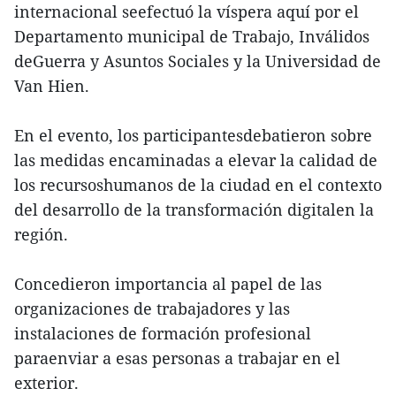
internacional seefectuó la víspera aquí por el
Departamento municipal de Trabajo, Inválidos
deGuerra y Asuntos Sociales y la Universidad de
Van Hien.
En el evento, los participantesdebatieron sobre
las medidas encaminadas a elevar la calidad de
los recursoshumanos de la ciudad en el contexto
del desarrollo de la transformación digitalen la
región.
Concedieron importancia al papel de las
organizaciones de trabajadores y las
instalaciones de formación profesional
paraenviar a esas personas a trabajar en el
exterior.