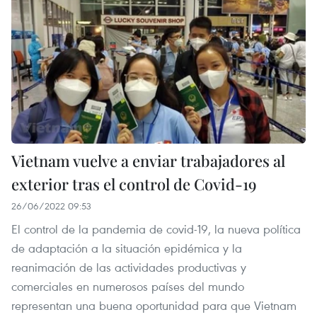
Vietnam vuelve a enviar trabajadores al
exterior tras el control de Covid-19
26/06/2022 09:53
El control de la pandemia de covid-19, la nueva política
de adaptación a la situación epidémica y la
reanimación de las actividades productivas y
comerciales en numerosos países del mundo
representan una buena oportunidad para que Vietnam