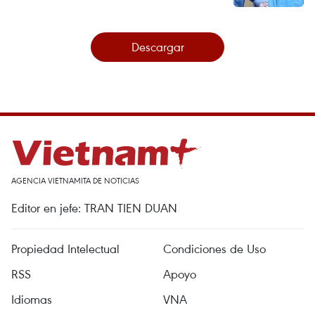
Descargar
AGENCIA VIETNAMITA DE NOTICIAS
Editor en jefe: TRAN TIEN DUAN
Propiedad Intelectual
Condiciones de Uso
RSS
Apoyo
Idiomas
VNA