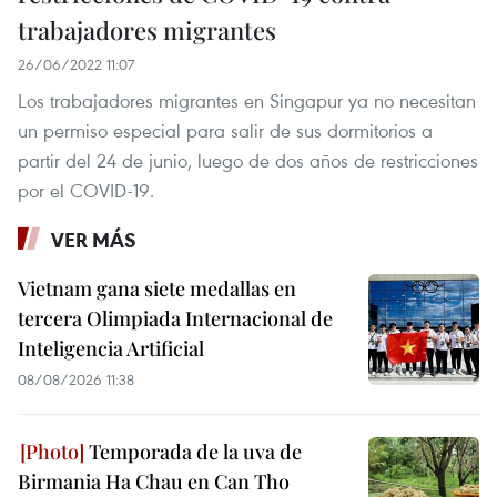
trabajadores migrantes
26/06/2022 11:07
Los trabajadores migrantes en Singapur ya no necesitan
un permiso especial para salir de sus dormitorios a
partir del 24 de junio, luego de dos años de restricciones
por el COVID-19.
VER MÁS
Vietnam gana siete medallas en
tercera Olimpiada Internacional de
Inteligencia Artificial
08/08/2026 11:38
Temporada de la uva de
Birmania Ha Chau en Can Tho