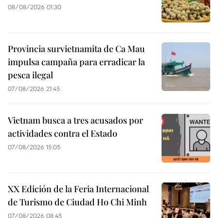
08/08/2026 01:30
Provincia survietnamita de Ca Mau
impulsa campaña para erradicar la
pesca ilegal
07/08/2026 21:45
Vietnam busca a tres acusados por
actividades contra el Estado
07/08/2026 15:05
XX Edición de la Feria Internacional
de Turismo de Ciudad Ho Chi Minh
07/08/2026 08:45