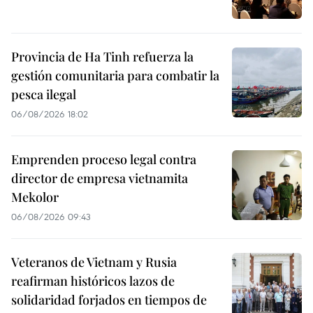
Provincia de Ha Tinh refuerza la
gestión comunitaria para combatir la
pesca ilegal
06/08/2026 18:02
Emprenden proceso legal contra
director de empresa vietnamita
Mekolor
06/08/2026 09:43
Veteranos de Vietnam y Rusia
reafirman históricos lazos de
solidaridad forjados en tiempos de