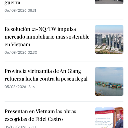
guerra
06/08/2026 08:31
Resolución 21-NQ/TW impulsa
mercado inmobiliario más sostenible
en Vietnam
06/08/2026 02:30
Provincia vietnamita de An Giang
refuerza lucha contra la pesca ilegal
05/08/2026 18:16
Presentan en Vietnam las obras
escogidas de Fidel Castro
05/08/2026 12:30