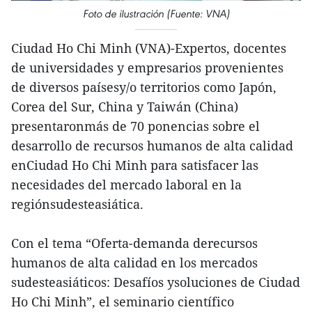
Foto de ilustración (Fuente: VNA)
Ciudad Ho Chi Minh (VNA)-Expertos, docentes
de universidades y empresarios provenientes
de diversos paísesy/o territorios como Japón,
Corea del Sur, China y Taiwán (China)
presentaronmás de 70 ponencias sobre el
desarrollo de recursos humanos de alta calidad
enCiudad Ho Chi Minh para satisfacer las
necesidades del mercado laboral en la
regiónsudesteasiática.
Con el tema “Oferta-demanda derecursos
humanos de alta calidad en los mercados
sudesteasiáticos: Desafíos ysoluciones de Ciudad
Ho Chi Minh”, el seminario científico