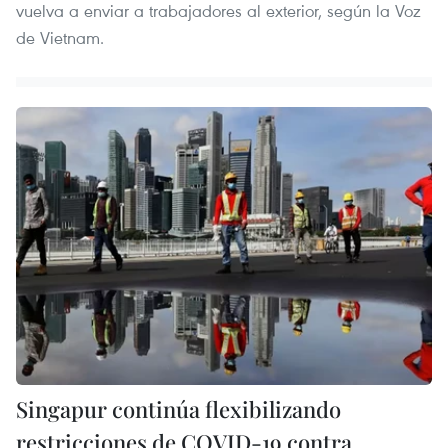
vuelva a enviar a trabajadores al exterior, según la Voz
de Vietnam.
Singapur continúa flexibilizando
restricciones de COVID-19 contra