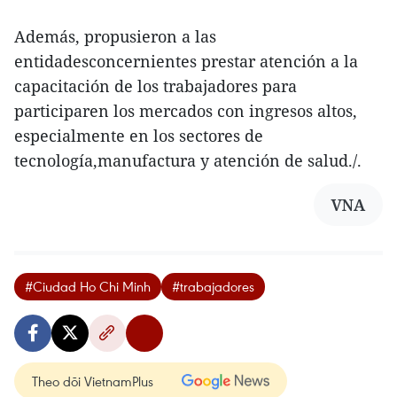
Además, propusieron a las
entidadesconcernientes prestar atención a la
capacitación de los trabajadores para
participaren los mercados con ingresos altos,
especialmente en los sectores de
tecnología,manufactura y atención de salud./.
VNA
#Ciudad Ho Chi Minh
#trabajadores
Theo dõi VietnamPlus