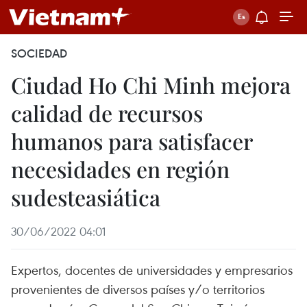
SOCIEDAD
Ciudad Ho Chi Minh mejora
calidad de recursos
humanos para satisfacer
necesidades en región
sudesteasiática
30/06/2022 04:01
Expertos, docentes de universidades y empresarios
provenientes de diversos países y/o territorios