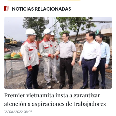
NOTICIAS RELACIONADAS
Premier vietnamita insta a garantizar
atención a aspiraciones de trabajadores
12/06/2022 08:07