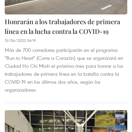
Honrarán a los trabajadores de primera
línea en la lucha contra la COVID-19
13/06/2022 04:19
Más de 700 corredores participarán en el programa
"Run to Heart" (Corre a Corazón) que se organizará en
Ciudad Ho Chi Minh el próximo mes para honrar a los
trabajadores de primera línea en la batalla contra la
COVID-19 en los últimos dos años, según los
organizadores.