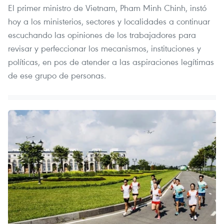
El primer ministro de Vietnam, Pham Minh Chinh, instó
hoy a los ministerios, sectores y localidades a continuar
escuchando las opiniones de los trabajadores para
revisar y perfeccionar los mecanismos, instituciones y
políticas, en pos de atender a las aspiraciones legítimas
de ese grupo de personas.