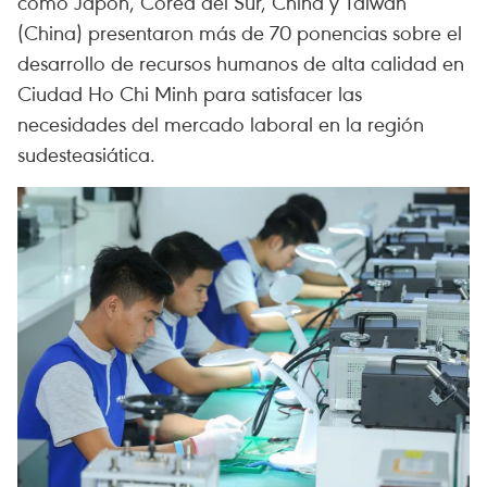
como Japón, Corea del Sur, China y Taiwán
(China) presentaron más de 70 ponencias sobre el
desarrollo de recursos humanos de alta calidad en
Ciudad Ho Chi Minh para satisfacer las
necesidades del mercado laboral en la región
sudesteasiática.