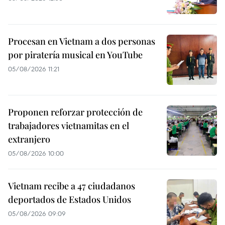
Procesan en Vietnam a dos personas
por piratería musical en YouTube
05/08/2026 11:21
Proponen reforzar protección de
trabajadores vietnamitas en el
extranjero
05/08/2026 10:00
Vietnam recibe a 47 ciudadanos
deportados de Estados Unidos
05/08/2026 09:09