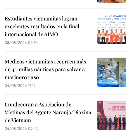
Estudiantes vietnamitas logran
excelentes resultados en la final
internacional de AIMO
05/08/2026 06:54
Médicos vietnamitas recorren más
de 40 millas náuticas para salvar a
marinero ruso
04/08/2026 14:19
Condecoran a Asociación de
Víctimas del Agente Naranja/Dioxina
de Vietnam
04/08/2026 09:42