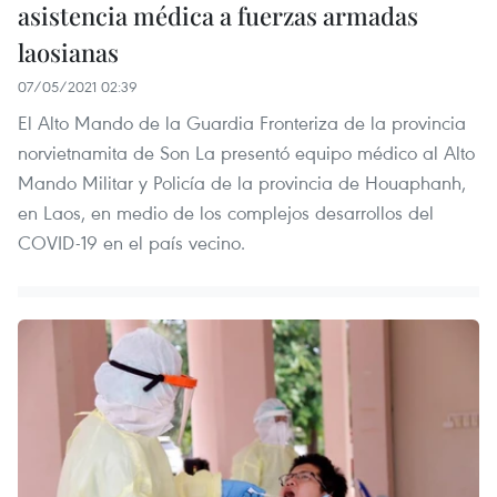
asistencia médica a fuerzas armadas
laosianas
07/05/2021 02:39
El Alto Mando de la Guardia Fronteriza de la provincia
norvietnamita de Son La presentó equipo médico al Alto
Mando Militar y Policía de la provincia de Houaphanh,
en Laos, en medio de los complejos desarrollos del
COVID-19 en el país vecino.