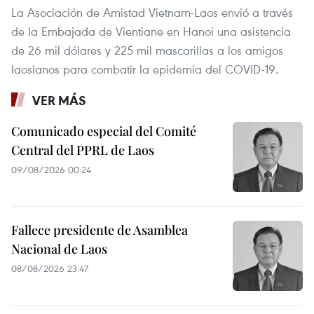
La Asociación de Amistad Vietnam-Laos envió a través
de la Embajada de Vientiane en Hanoi una asistencia
de 26 mil dólares y 225 mil mascarillas a los amigos
laosianos para combatir la epidemia del COVID-19.
VER MÁS
Comunicado especial del Comité
Central del PPRL de Laos
09/08/2026 00:24
Fallece presidente de Asamblea
Nacional de Laos
08/08/2026 23:47