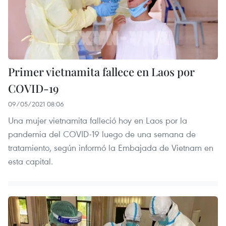
Primer vietnamita fallece en Laos por
COVID-19
09/05/2021 08:06
Una mujer vietnamita falleció hoy en Laos por la
pandemia del COVID-19 luego de una semana de
tratamiento, según informó la Embajada de Vietnam en
esta capital.