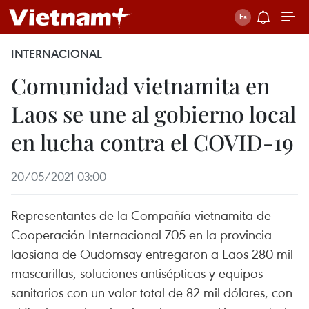
INTERNACIONAL
Comunidad vietnamita en
Laos se une al gobierno local
en lucha contra el COVID-19
20/05/2021 03:00
Representantes de la Compañía vietnamita de
Cooperación Internacional 705 en la provincia
laosiana de Oudomsay entregaron a Laos 280 mil
mascarillas, soluciones antisépticas y equipos
sanitarios con un valor total de 82 mil dólares, con