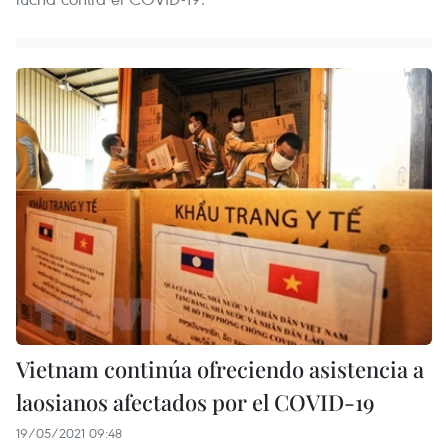
Vietnam continúa ofreciendo asistencia a
laosianos afectados por el COVID-19
19/05/2021 09:48