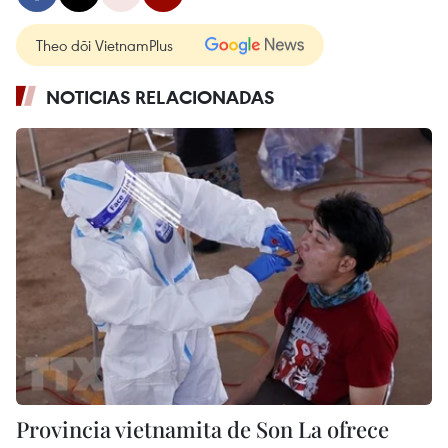
Theo dõi VietnamPlus
NOTICIAS RELACIONADAS
Provincia vietnamita de Son La ofrece