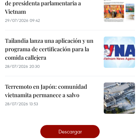
de presidenta parlamentaria a
Vietnam
29/07/2026 09:42
Tailandia lanza una aplicación y un
programa de certificación para la
comida callejera
28/07/2026 20:30
Terremoto en Japón: comunidad
vietnamita permanece a salvo
28/07/2026 13:53
Descargar