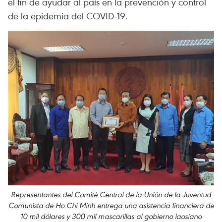
el fin de ayudar al país en la prevención y control
de la epidemia del COVID-19.
Representantes del Comité Central de la Unión de la Juventud
Comunista de Ho Chi Minh entrega una asistencia financiera de
10 mil dólares y 300 mil mascarillas al gobierno laosiano