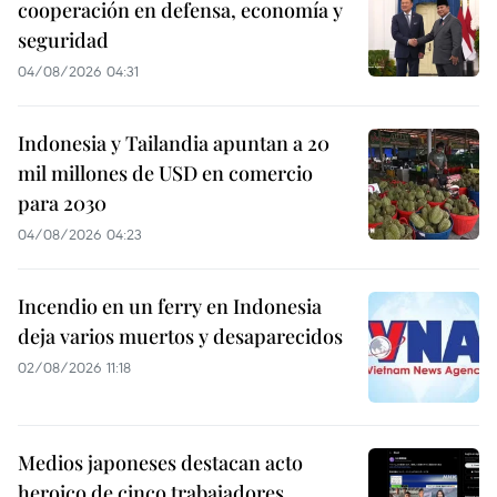
cooperación en defensa, economía y
seguridad
04/08/2026 04:31
Indonesia y Tailandia apuntan a 20
mil millones de USD en comercio
para 2030
04/08/2026 04:23
Incendio en un ferry en Indonesia
deja varios muertos y desaparecidos
02/08/2026 11:18
Medios japoneses destacan acto
heroico de cinco trabajadores