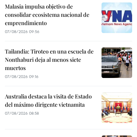
Malasia impulsa objetivo de
consolidar ecosistema nacional de
emprendimiento
07/08/2026 09:56
Tailandia: Tiroteo en una escuela de
Nonthaburi deja al menos siete
muertos
07/08/2026 09:16
Australia destaca la visita de Estado
del máximo dirigente vietnamita
07/08/2026 08:58