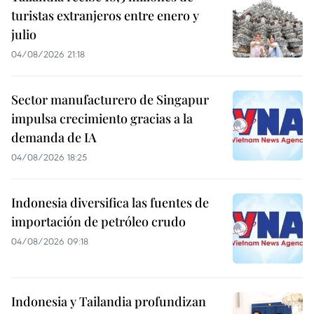
turistas extranjeros entre enero y
julio
04/08/2026 21:18
Sector manufacturero de Singapur
impulsa crecimiento gracias a la
demanda de IA
04/08/2026 18:25
Indonesia diversifica las fuentes de
importación de petróleo crudo
04/08/2026 09:18
Indonesia y Tailandia profundizan