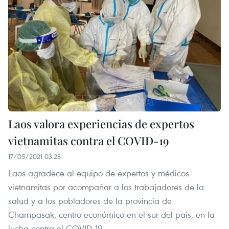
Laos valora experiencias de expertos
vietnamitas contra el COVID-19
17/05/2021 03:28
Laos agradece al equipo de expertos y médicos
vietnamitas por acompañar a los trabajadores de la
salud y a los pobladores de la provincia de
Champasak, centro económico en el sur del país, en la
lucha contra el COVID-19.