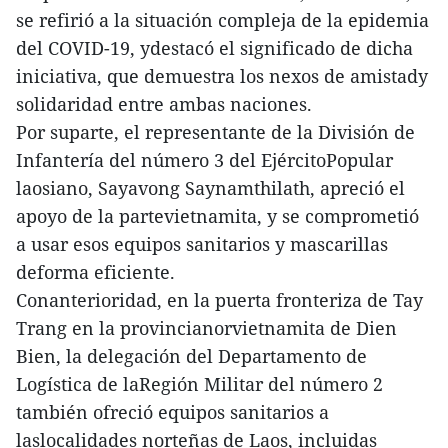
se refirió a la situación compleja de la epidemia
del COVID-19, ydestacó el significado de dicha
iniciativa, que demuestra los nexos de amistady
solidaridad entre ambas naciones.
Por suparte, el representante de la División de
Infantería del número 3 del EjércitoPopular
laosiano, Sayavong Saynamthilath, apreció el
apoyo de la partevietnamita, y se comprometió
a usar esos equipos sanitarios y mascarillas
deforma eficiente.
Conanterioridad, en la puerta fronteriza de Tay
Trang en la provincianorvietnamita de Dien
Bien, la delegación del Departamento de
Logística de laRegión Militar del número 2
también ofreció equipos sanitarios a
laslocalidades norteñas de Laos, incluidas