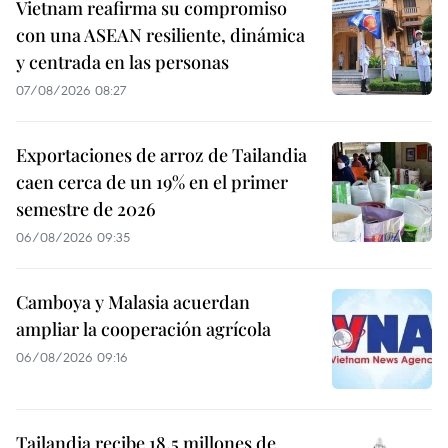
Vietnam reafirma su compromiso
con una ASEAN resiliente, dinámica
y centrada en las personas
07/08/2026 08:27
Exportaciones de arroz de Tailandia
caen cerca de un 19% en el primer
semestre de 2026
06/08/2026 09:35
Camboya y Malasia acuerdan
ampliar la cooperación agrícola
06/08/2026 09:16
Tailandia recibe 18,5 millones de