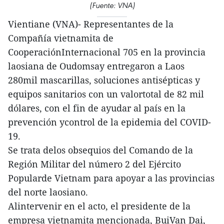
(Fuente: VNA)
Vientiane (VNA)- Representantes de la
Compañía vietnamita de
CooperaciónInternacional 705 en la provincia
laosiana de Oudomsay entregaron a Laos
280mil mascarillas, soluciones antisépticas y
equipos sanitarios con un valortotal de 82 mil
dólares, con el fin de ayudar al país en la
prevención ycontrol de la epidemia del COVID-
19.
Se trata delos obsequios del Comando de la
Región Militar del número 2 del Ejército
Popularde Vietnam para apoyar a las provincias
del norte laosiano.
Alintervenir en el acto, el presidente de la
empresa vietnamita mencionada, BuiVan Dai,