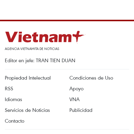
AGENCIA VIETNAMITA DE NOTICIAS
Editor en jefe: TRAN TIEN DUAN
Propiedad Intelectual
Condiciones de Uso
RSS
Apoyo
Idiomas
VNA
Servicios de Noticias
Publicidad
Contacto