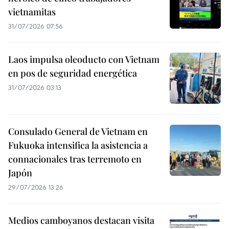
vietnamitas
31/07/2026 07:56
Laos impulsa oleoducto con Vietnam
en pos de seguridad energética
31/07/2026 03:13
Consulado General de Vietnam en
Fukuoka intensifica la asistencia a
connacionales tras terremoto en
Japón
29/07/2026 13:26
Medios camboyanos destacan visita