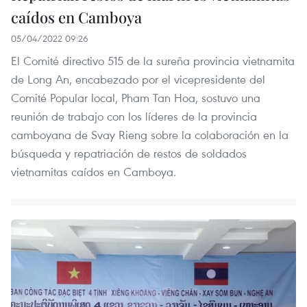
caídos en Camboya
05/04/2022 09:26
El Comité directivo 515 de la sureña provincia vietnamita
de Long An, encabezado por el vicepresidente del
Comité Popular local, Pham Tan Hoa, sostuvo una
reunión de trabajo con los líderes de la provincia
camboyana de Svay Rieng sobre la colaboración en la
búsqueda y repatriación de restos de soldados
vietnamitas caídos en Camboya.