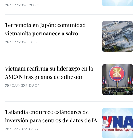
28/07/2026 20:30
Terremoto en Japón: comunidad
vietnamita permanece a salvo
28/07/2026 13:53
Vietnam reafirma su liderazgo en la
ASEAN tras 31 años de adhesión
28/07/2026 09:04
Tailandia endurece estándares de
inversión para centros de datos de IA
28/07/2026 03:27