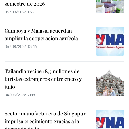
semestre de 2026
06/08/2026 09:35
Camboya y Malasia acuerdan
ampliar la cooperación agrícola
06/08/2026 09:16
Tailandia recibe 18,5 millones de
turistas extranjeros entre enero y
julio
04/08/2026 21:18
Sector manufacturero de Singapur
impulsa crecimiento gracias a la
demanda de IA