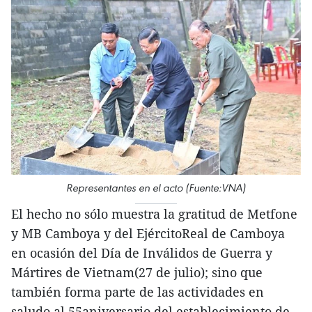
Representantes en el acto (Fuente:VNA)
El hecho no sólo muestra la gratitud de Metfone
y MB Camboya y del EjércitoReal de Camboya
en ocasión del Día de Inválidos de Guerra y
Mártires de Vietnam(27 de julio); sino que
también forma parte de las actividades en
saludo al 55aniversario del establecimiento de