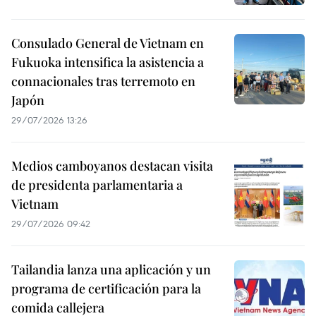
Consulado General de Vietnam en
Fukuoka intensifica la asistencia a
connacionales tras terremoto en
Japón
29/07/2026 13:26
Medios camboyanos destacan visita
de presidenta parlamentaria a
Vietnam
29/07/2026 09:42
Tailandia lanza una aplicación y un
programa de certificación para la
comida callejera