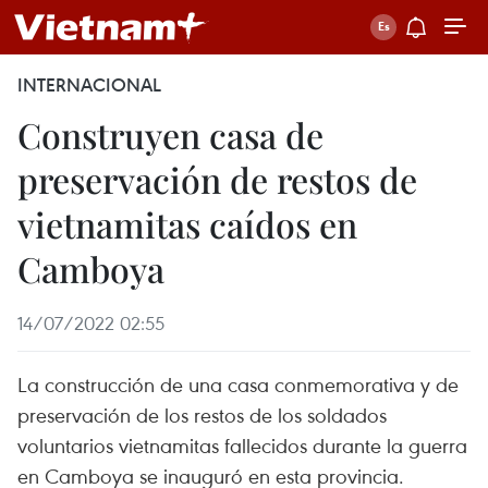
INTERNACIONAL
Construyen casa de
preservación de restos de
vietnamitas caídos en
Camboya
14/07/2022 02:55
La construcción de una casa conmemorativa y de
preservación de los restos de los soldados
voluntarios vietnamitas fallecidos durante la guerra
en Camboya se inauguró en esta provincia.