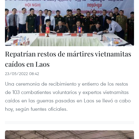
Repatrían restos de mártires vietnamitas
caídos en Laos
23/05/2022 08:42
Una ceremonia de recibimiento y entierro de los restos
de 103 combatientes voluntarios y expertos vietnamitas
caídos en las guerras pasadas en Laos se llevó a cabo
hoy, según fuentes oficiales.