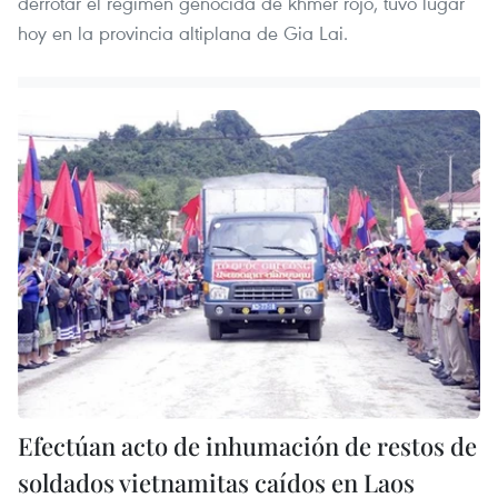
derrotar el régimen genocida de khmer rojo, tuvo lugar
hoy en la provincia altiplana de Gia Lai.
Efectúan acto de inhumación de restos de
soldados vietnamitas caídos en Laos