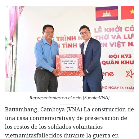
Representantes en el acto (Fuente:VNA)
Battambang, Camboya (VNA) La construcción de
una casa conmemorativay de preservación de
los restos de los soldados voluntarios
vietnamitasfallecidos durante la guerra en