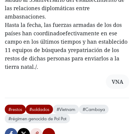
las relaciones diplomáticas entre
ambasnaciones.
Hasta la fecha, las fuerzas armadas de los dos
países han coordinadoefectivamente en ese
campo en los últimos tiempos y han establecido
11 equipos de búsqueda yrepatriación de los
restos de dichas personas para enviarlos a la
tierra natal./.
VNA
#restos
#soldados
#Vietnam
#Camboya
#régimen genocida de Pol Pot