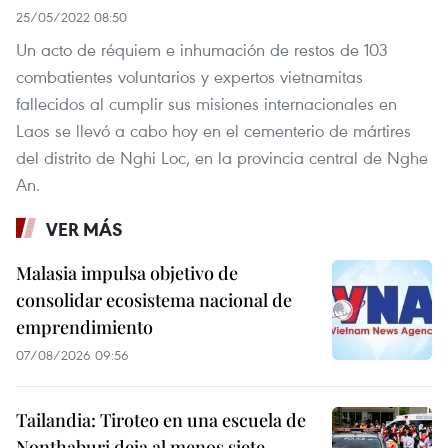
25/05/2022 08:50
Un acto de réquiem e inhumación de restos de 103
combatientes voluntarios y expertos vietnamitas
fallecidos al cumplir sus misiones internacionales en
Laos se llevó a cabo hoy en el cementerio de mártires
del distrito de Nghi Loc, en la provincia central de Nghe
An.
VER MÁS
Malasia impulsa objetivo de
consolidar ecosistema nacional de
emprendimiento
07/08/2026 09:56
Tailandia: Tiroteo en una escuela de
Nonthaburi deja al menos siete