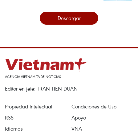
Descargar
AGENCIA VIETNAMITA DE NOTICIAS
Editor en jefe: TRAN TIEN DUAN
Propiedad Intelectual
Condiciones de Uso
RSS
Apoyo
Idiomas
VNA