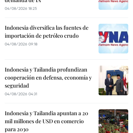
04/08/2026 18:25
Indonesia diversifica las fuentes de
importación de petróleo crudo
04/08/2026 09:18
Indonesia y Tailandia profundizan
cooperación en defensa, economía y
seguridad
04/08/2026 04:31
Indonesia y Tailandia apuntan a 20
mil millones de USD en comercio
para 2030