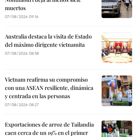
muertos
07/08/2026 09:16
Australia destaca la visita de Estado
del máximo dirigente vietnamita
07/08/2026 08:58
Vietnam reafirma su compromiso
con una ASEAN resiliente, dinámica
y centrada en las personas
07/08/2026 08:27
Exportaciones de arroz de Tailandia
caen cerca de un 19% en el primer