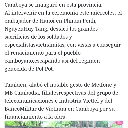
Camboya se inauguró en esta provincia.
Al intervenir en la ceremonia este miércoles, el
embajador de Hanoi en Phnom Penh,
NguyenHuy Tang, destacó los grandes
sacrificios de los soldados y
especialistasvietnamitas, con vistas a conseguir
el renacimiento para el pueblo
camboyano,escapando así del régimen
genocida de Pol Pot.
También, alabó el notable gesto de Metfone y
MB Cambodia, filialesrespectivas del grupo de
telecomunicaciones e industria Viettel y del
BancoMilitar de Vietnam en Camboya por su
financiamiento a la obra.