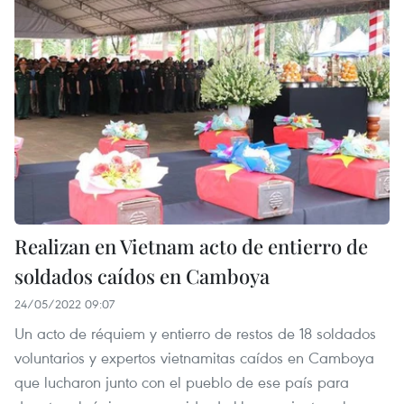
Realizan en Vietnam acto de entierro de
soldados caídos en Camboya
24/05/2022 09:07
Un acto de réquiem y entierro de restos de 18 soldados
voluntarios y expertos vietnamitas caídos en Camboya
que lucharon junto con el pueblo de ese país para