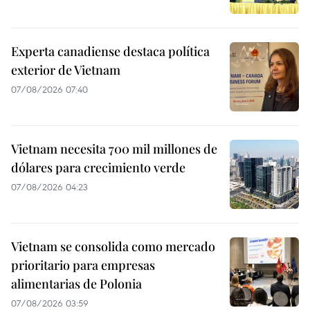
Experta canadiense destaca política
exterior de Vietnam
07/08/2026 07:40
Vietnam necesita 700 mil millones de
dólares para crecimiento verde
07/08/2026 04:23
Vietnam se consolida como mercado
prioritario para empresas
alimentarias de Polonia
07/08/2026 03:59