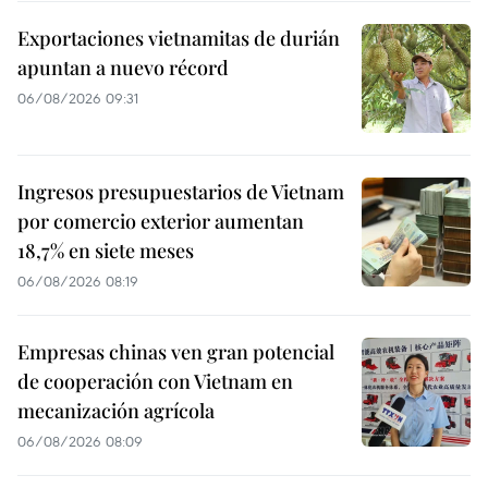
Exportaciones vietnamitas de durián
apuntan a nuevo récord
06/08/2026 09:31
Ingresos presupuestarios de Vietnam
por comercio exterior aumentan
18,7% en siete meses
06/08/2026 08:19
Empresas chinas ven gran potencial
de cooperación con Vietnam en
mecanización agrícola
06/08/2026 08:09