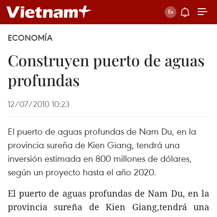
ECONOMÍA
Construyen puerto de aguas
profundas
12/07/2010 10:23
El puerto de aguas profundas de Nam Du, en la
provincia sureña de Kien Giang, tendrá una
inversión estimada en 800 millones de dólares,
según un proyecto hasta el año 2020.
El puerto de aguas profundas de Nam Du, en la
provincia sureña de Kien Giang,tendrá una