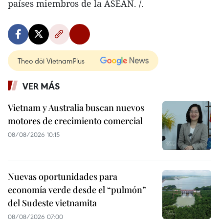
países miembros de la ASEAN. /.
Theo dõi VietnamPlus
VER MÁS
Vietnam y Australia buscan nuevos
motores de crecimiento comercial
08/08/2026 10:15
Nuevas oportunidades para
economía verde desde el “pulmón”
del Sudeste vietnamita
08/08/2026 07:00