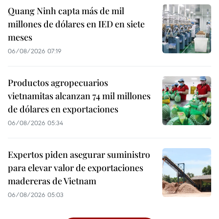
Quang Ninh capta más de mil
millones de dólares en IED en siete
meses
06/08/2026 07:19
Productos agropecuarios
vietnamitas alcanzan 74 mil millones
de dólares en exportaciones
06/08/2026 05:34
Expertos piden asegurar suministro
para elevar valor de exportaciones
madereras de Vietnam
06/08/2026 05:03