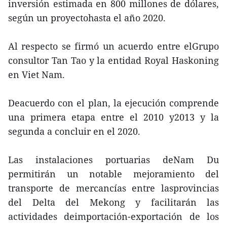
inversión estimada en 800 millones de dólares,
según un proyectohasta el año 2020.
Al respecto se firmó un acuerdo entre elGrupo
consultor Tan Tao y la entidad Royal Haskoning
en Viet Nam.
Deacuerdo con el plan, la ejecución comprende
una primera etapa entre el 2010 y2013 y la
segunda a concluir en el 2020.
Las instalaciones portuarias deNam Du
permitirán un notable mejoramiento del
transporte de mercancías entre lasprovincias
del Delta del Mekong y facilitarán las
actividades deimportación-exportación de los