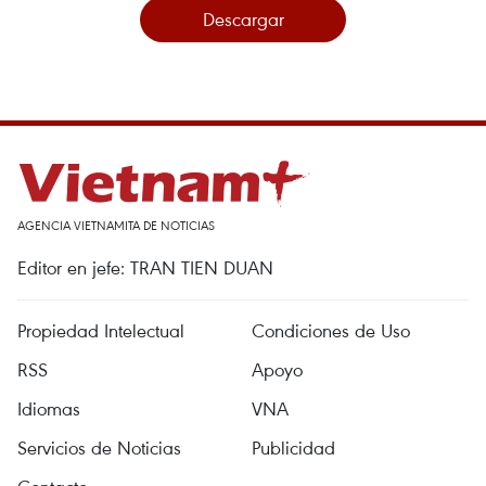
Descargar
AGENCIA VIETNAMITA DE NOTICIAS
Editor en jefe: TRAN TIEN DUAN
Propiedad Intelectual
Condiciones de Uso
RSS
Apoyo
Idiomas
VNA
Servicios de Noticias
Publicidad