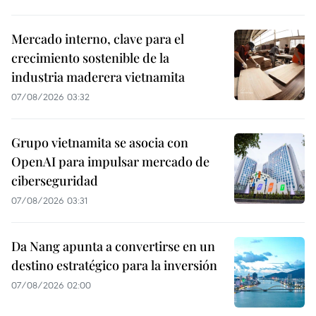
Mercado interno, clave para el
crecimiento sostenible de la
industria maderera vietnamita
07/08/2026 03:32
Grupo vietnamita se asocia con
OpenAI para impulsar mercado de
ciberseguridad
07/08/2026 03:31
Da Nang apunta a convertirse en un
destino estratégico para la inversión
07/08/2026 02:00