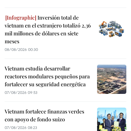
Inversión total de
vietnam en el extranjero totalizó 2,36
mil millones de dólares en siete
meses
08/08/2026 00:30
Vietnam estudia desarrollar
reactores modulares pequeños para
fortalecer su seguridad energética
07/08/2026 09:53
Vietnam fortalece finanzas verdes
con apoyo de fondo suizo
07/08/2026 08:23