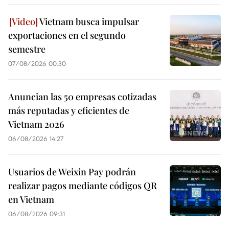
Vietnam busca impulsar
exportaciones en el segundo
semestre
07/08/2026 00:30
Anuncian las 50 empresas cotizadas
más reputadas y eficientes de
Vietnam 2026
06/08/2026 14:27
Usuarios de Weixin Pay podrán
realizar pagos mediante códigos QR
en Vietnam
06/08/2026 09:31