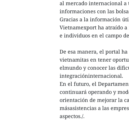
al mercado internacional a 
informaciones con las bolsa
Gracias a la información úti
Vietnamexport ha atraído a 
e individuos en el campo de
De esa manera, el portal ha
vietnamitas en tener oport
elmundo y conocer las dific
integracióninternacional.
En el futuro, el Departamen
continuará operando y mode
orientación de mejorar la c
másasistencias a las empres
aspectos./.