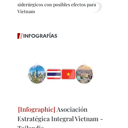
siderúrgicos con posibles efectos para
Vietnam
INFOGRAFÍAS
Asociación
Estratégica Integral Vietnam -