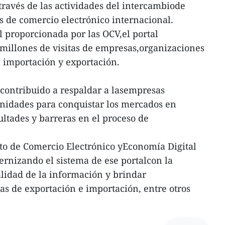
través de las actividades del intercambiode
s de comercio electrónico internacional.
l proporcionada por las OCV,el portal
millones de visitas de empresas,organizaciones
 importación y exportación.
 contribuido a respaldar a lasempresas
unidades para conquistar los mercados en
ultades y barreras en el proceso de
to de Comercio Electrónico yEconomía Digital
rnizando el sistema de ese portalcon la
alidad de la información y brindar
as de exportación e importación, entre otros