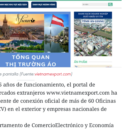
 pantalla (Fuente:
vietnamexport.com
)
5 años de funcionamiento, el portal de
ercados extranjeros www.vietnamexport.com ha
nte de conexión oficial de más de 60 Oficinas
V) en el exterior y empresas nacionales de
partamento de ComercioElectrónico y Economía