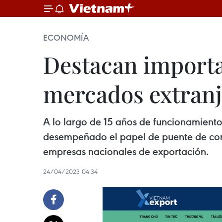
ECONOMÍA
Destacan importa
mercados extranj
A lo largo de 15 años de funcionamient
desempeñado el papel de puente de cone
empresas nacionales de exportación.
24/04/2023 04:34