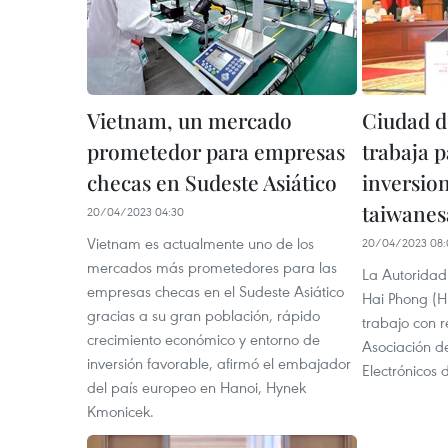
Vietnam, un mercado
Ciudad d
prometedor para empresas
trabaja p
checas en Sudeste Asiático
inversio
taiwanes
20/04/2023 04:30
Vietnam es actualmente uno de los
20/04/2023 08:
mercados más prometedores para las
La Autoridad
empresas checas en el Sudeste Asiático
Hai Phong (H
gracias a su gran población, rápido
trabajo con r
crecimiento económico y entorno de
Asociación de
inversión favorable, afirmó el embajador
Electrónicos 
del país europeo en Hanoi, Hynek
Kmonicek.