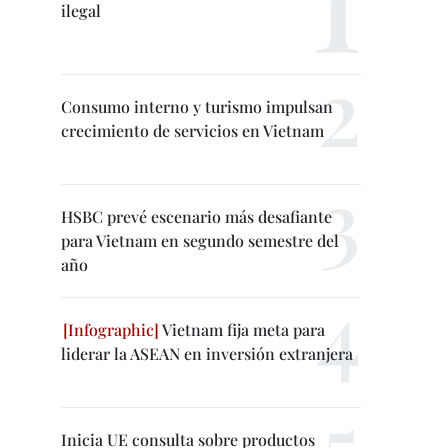
ilegal
Consumo interno y turismo impulsan
crecimiento de servicios en Vietnam
HSBC prevé escenario más desafiante
para Vietnam en segundo semestre del
año
Vietnam fija meta para
liderar la ASEAN en inversión extranjera
Inicia UE consulta sobre productos