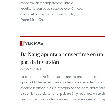
cooperación y competencia justa e
igualitaria con otros sectores económicos,
afirmó el primer ministro vietnamita,
Pham Minh Chinh.
VER MÁS
Da Nang apunta a convertirse en un 
para la inversión
07/08/2026 02:00
La ciudad de Da Nang se encuentra ante una etapa de 
oportunidades en el nuevo contexto de crecimiento de 
espacio territorial tras la reorganización administrativ
disponibilidad de terreno, población y recursos, creand
reestructurar su modelo de desarrollo a una escala may