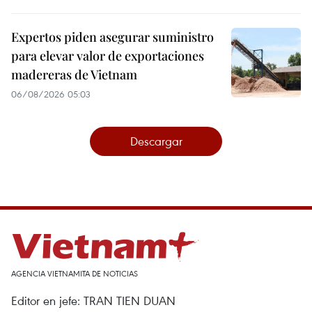
Expertos piden asegurar suministro
para elevar valor de exportaciones
madereras de Vietnam
06/08/2026 05:03
Descargar
AGENCIA VIETNAMITA DE NOTICIAS
Editor en jefe: TRAN TIEN DUAN