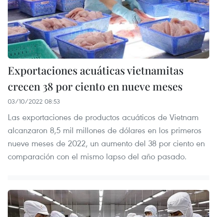
Exportaciones acuáticas vietnamitas
crecen 38 por ciento en nueve meses
03/10/2022 08:53
Las exportaciones de productos acuáticos de Vietnam
alcanzaron 8,5 mil millones de dólares en los primeros
nueve meses de 2022, un aumento del 38 por ciento en
comparación con el mismo lapso del año pasado.