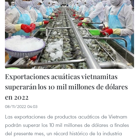
Exportaciones acuáticas vietnamitas
superarán los 10 mil millones de dólares
en 2022
08/11/2022 04:03
Las exportaciones de productos acuáticos de Vietnam
podrán superar los 10 mil millones de dólares a finales
del presente mes, un récord histórico de la industria