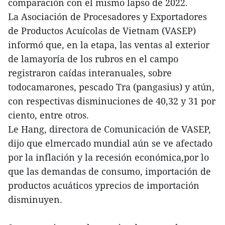
comparación con el mismo lapso de 2022.
La Asociación de Procesadores y Exportadores
de Productos Acuícolas de Vietnam (VASEP)
informó que, en la etapa, las ventas al exterior
de lamayoría de los rubros en el campo
registraron caídas interanuales, sobre
todocamarones, pescado Tra (pangasius) y atún,
con respectivas disminuciones de 40,32 y 31 por
ciento, entre otros.
Le Hang, directora de Comunicación de VASEP,
dijo que elmercado mundial aún se ve afectado
por la inflación y la recesión económica,por lo
que las demandas de consumo, importación de
productos acuáticos yprecios de importación
disminuyen.