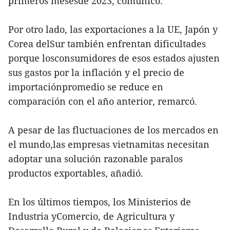
primeros mesesde 2023, comunicó.
Por otro lado, las exportaciones a la UE, Japón y
Corea delSur también enfrentan dificultades
porque losconsumidores de esos estados ajusten
sus gastos por la inflación y el precio de
importaciónpromedio se reduce en
comparación con el año anterior, remarcó.
A pesar de las fluctuaciones de los mercados en
el mundo,las empresas vietnamitas necesitan
adoptar una solución razonable paralos
productos exportables, añadió.
En los últimos tiempos, los Ministerios de
Industria yComercio, de Agricultura y