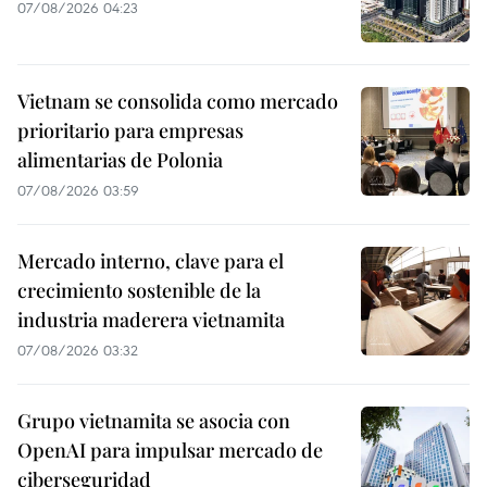
07/08/2026 04:23
Vietnam se consolida como mercado
prioritario para empresas
alimentarias de Polonia
07/08/2026 03:59
Mercado interno, clave para el
crecimiento sostenible de la
industria maderera vietnamita
07/08/2026 03:32
Grupo vietnamita se asocia con
OpenAI para impulsar mercado de
ciberseguridad