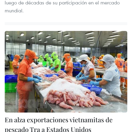
luego de décadas de su participación en el mercado
mundial.
En alza exportaciones vietnamitas de
pescado Tra a Estados Unidos