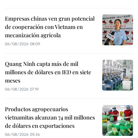
Empresas chinas ven gran potencial
de cooperación con Vietnam en
mecanización agrícola
06/08/2026 08:09
Quang Ninh capta más de mil
millones de dólares en IED en siete
meses
06/08/2026 07:19
Productos agropecuarios
vietnamitas alcanzan 74 mil millones
de dólares en exportaciones
06/08/2026 05:34