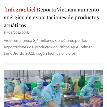
Reporta Vietnam aumento
enérgico de exportaciones de productos
acuáticos
14/04/2022 00:52
Vietnam ingresó 2,4 millones de dólares por las
exportaciones de productos acuáticos en el primer
trimestre de 2022, según fuentes oficiales.