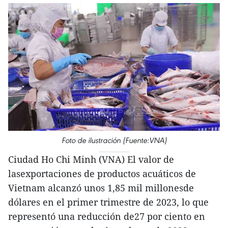
Foto de ilustración (Fuente:VNA)
Ciudad Ho Chi Minh (VNA) El valor de
lasexportaciones de productos acuáticos de
Vietnam alcanzó unos 1,85 mil millonesde
dólares en el primer trimestre de 2023, lo que
representó una reducción de27 por ciento en