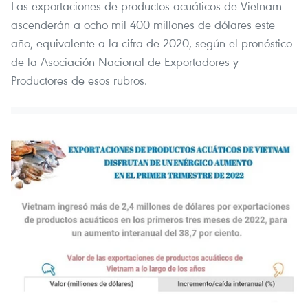
Las exportaciones de productos acuáticos de Vietnam
ascenderán a ocho mil 400 millones de dólares este
año, equivalente a la cifra de 2020, según el pronóstico
de la Asociación Nacional de Exportadores y
Productores de esos rubros.