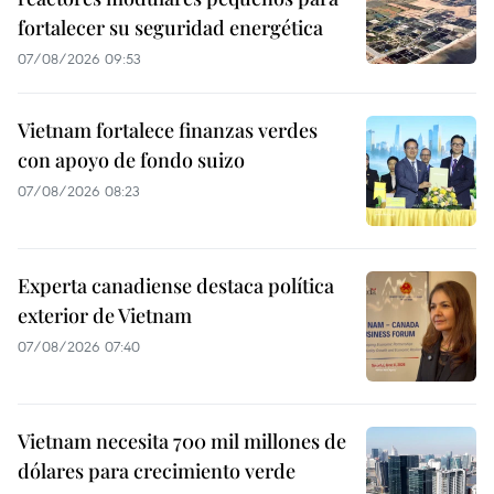
fortalecer su seguridad energética
07/08/2026 09:53
Vietnam fortalece finanzas verdes
con apoyo de fondo suizo
07/08/2026 08:23
Experta canadiense destaca política
exterior de Vietnam
07/08/2026 07:40
Vietnam necesita 700 mil millones de
dólares para crecimiento verde