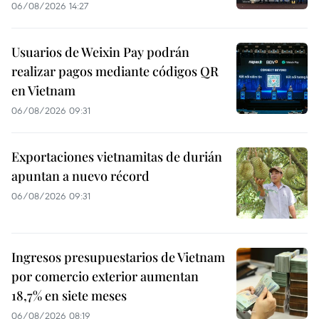
06/08/2026 14:27
Usuarios de Weixin Pay podrán
realizar pagos mediante códigos QR
en Vietnam
06/08/2026 09:31
Exportaciones vietnamitas de durián
apuntan a nuevo récord
06/08/2026 09:31
Ingresos presupuestarios de Vietnam
por comercio exterior aumentan
18,7% en siete meses
06/08/2026 08:19