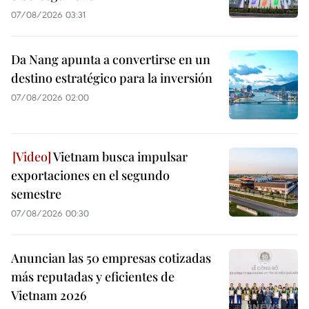
07/08/2026 03:31
Da Nang apunta a convertirse en un
destino estratégico para la inversión
07/08/2026 02:00
Vietnam busca impulsar
exportaciones en el segundo
semestre
07/08/2026 00:30
Anuncian las 50 empresas cotizadas
más reputadas y eficientes de
Vietnam 2026