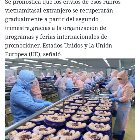
Se pronostica que los envíos de esos rubros
vietnamitasal extranjero se recuperarán
gradualmente a partir del segundo
trimestre,gracias a la organización de
programas y ferias internacionales de
promociónen Estados Unidos y la Unión
Europea (UE), señaló.