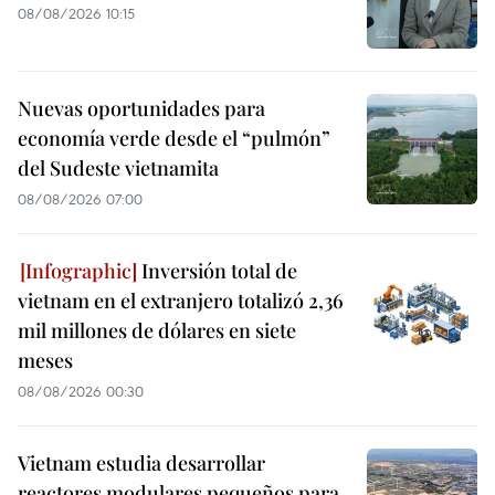
08/08/2026 10:15
Nuevas oportunidades para
economía verde desde el “pulmón”
del Sudeste vietnamita
08/08/2026 07:00
Inversión total de
vietnam en el extranjero totalizó 2,36
mil millones de dólares en siete
meses
08/08/2026 00:30
Vietnam estudia desarrollar
reactores modulares pequeños para