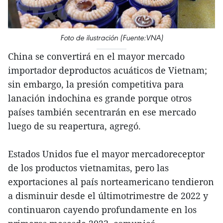
Foto de ilustración (Fuente:VNA)
China se convertirá en el mayor mercado
importador deproductos acuáticos de Vietnam;
sin embargo, la presión competitiva para
lanación indochina es grande porque otros
países también secentrarán en ese mercado
luego de su reapertura, agregó.
Estados Unidos fue el mayor mercadoreceptor
de los productos vietnamitas, pero las
exportaciones al país norteamericano tendieron
a disminuir desde el últimotrimestre de 2022 y
continuaron cayendo profundamente en los