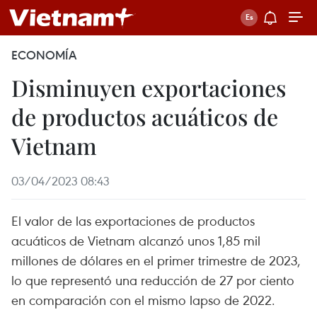
ECONOMÍA
Disminuyen exportaciones
de productos acuáticos de
Vietnam
03/04/2023 08:43
El valor de las exportaciones de productos
acuáticos de Vietnam alcanzó unos 1,85 mil
millones de dólares en el primer trimestre de 2023,
lo que representó una reducción de 27 por ciento
en comparación con el mismo lapso de 2022.