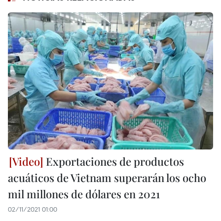
Exportaciones de productos
acuáticos de Vietnam superarán los ocho
mil millones de dólares en 2021
02/11/2021 01:00