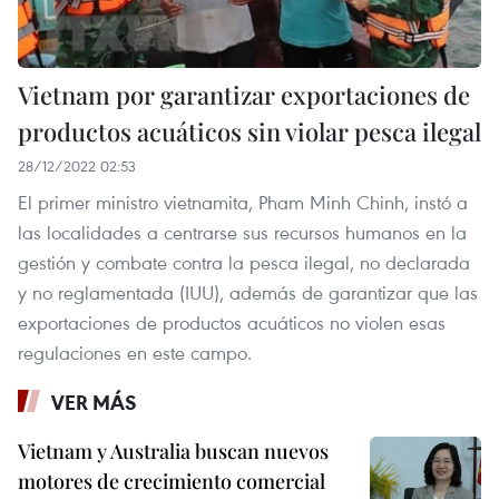
Vietnam por garantizar exportaciones de
productos acuáticos sin violar pesca ilegal
28/12/2022 02:53
El primer ministro vietnamita, Pham Minh Chinh, instó a
las localidades a centrarse sus recursos humanos en la
gestión y combate contra la pesca ilegal, no declarada
y no reglamentada (IUU), además de garantizar que las
exportaciones de productos acuáticos no violen esas
regulaciones en este campo.
VER MÁS
Vietnam y Australia buscan nuevos
motores de crecimiento comercial