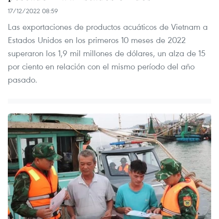
17/12/2022 08:59
Las exportaciones de productos acuáticos de Vietnam a
Estados Unidos en los primeros 10 meses de 2022
superaron los 1,9 mil millones de dólares, un alza de 15
por ciento en relación con el mismo período del año
pasado.