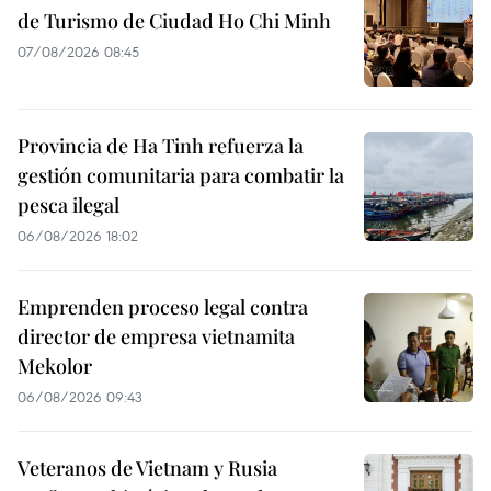
de Turismo de Ciudad Ho Chi Minh
07/08/2026 08:45
Provincia de Ha Tinh refuerza la
gestión comunitaria para combatir la
pesca ilegal
06/08/2026 18:02
Emprenden proceso legal contra
director de empresa vietnamita
Mekolor
06/08/2026 09:43
Veteranos de Vietnam y Rusia