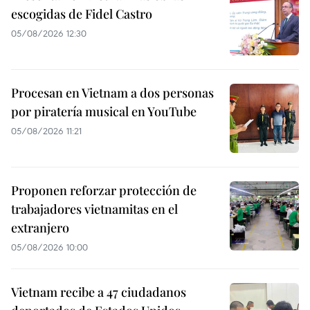
escogidas de Fidel Castro
05/08/2026 12:30
Procesan en Vietnam a dos personas
por piratería musical en YouTube
05/08/2026 11:21
Proponen reforzar protección de
trabajadores vietnamitas en el
extranjero
05/08/2026 10:00
Vietnam recibe a 47 ciudadanos