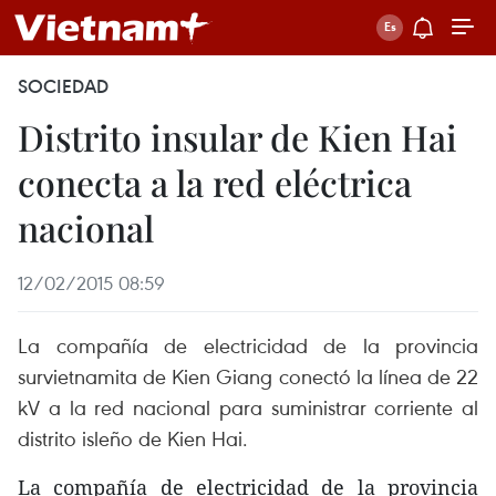
SOCIEDAD
Distrito insular de Kien Hai
conecta a la red eléctrica
nacional
12/02/2015 08:59
La compañía de electricidad de la provincia
survietnamita de Kien Giang conectó la línea de 22
kV a la red nacional para suministrar corriente al
distrito isleño de Kien Hai.
La compañía de electricidad de la provincia