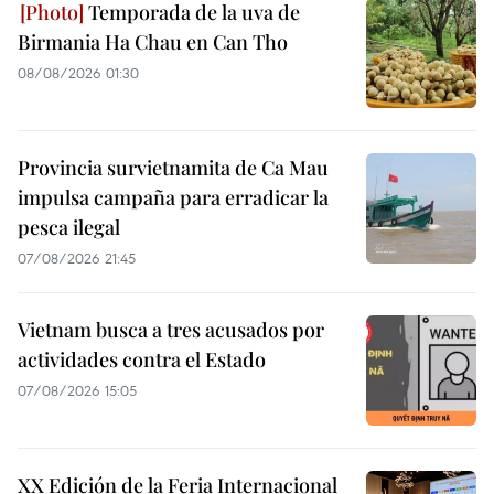
Temporada de la uva de
Birmania Ha Chau en Can Tho
08/08/2026 01:30
Provincia survietnamita de Ca Mau
impulsa campaña para erradicar la
pesca ilegal
07/08/2026 21:45
Vietnam busca a tres acusados por
actividades contra el Estado
07/08/2026 15:05
XX Edición de la Feria Internacional