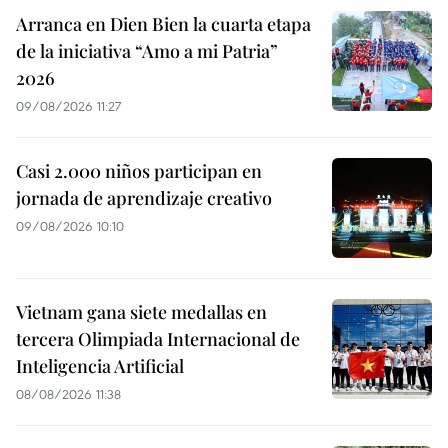
Arranca en Dien Bien la cuarta etapa
de la iniciativa “Amo a mi Patria”
2026
09/08/2026 11:27
Casi 2.000 niños participan en
jornada de aprendizaje creativo
09/08/2026 10:10
Vietnam gana siete medallas en
tercera Olimpiada Internacional de
Inteligencia Artificial
08/08/2026 11:38