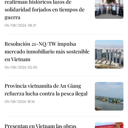
reafirman históricos lazos de
solidaridad forjados en tiempos de
guerra
06/08/2026 08:31
Resolución 21-NQ/TW impulsa
mercado inmobiliario más sostenible
en Vietnam
06/08/2026 02:30
Provincia vietnamita de An Giang
refuerza lucha contra la pesca ilegal
05/08/2026 18:16
Presentan en Vietnam las obras