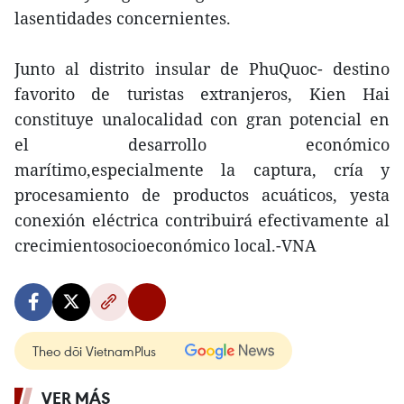
lasentidades concernientes.
Junto al distrito insular de PhuQuoc- destino
favorito de turistas extranjeros, Kien Hai
constituye unalocalidad con gran potencial en
el desarrollo económico
marítimo,especialmente la captura, cría y
procesamiento de productos acuáticos, yesta
conexión eléctrica contribuirá efectivamente al
crecimientosocioeconómico local.-VNA
Theo dõi VietnamPlus
VER MÁS