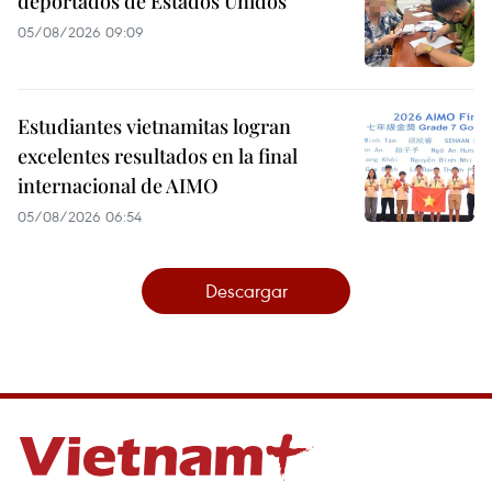
deportados de Estados Unidos
05/08/2026 09:09
Estudiantes vietnamitas logran
excelentes resultados en la final
internacional de AIMO
05/08/2026 06:54
Descargar