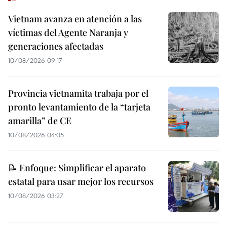
Vietnam avanza en atención a las
víctimas del Agente Naranja y
generaciones afectadas
10/08/2026 09:17
Provincia vietnamita trabaja por el
pronto levantamiento de la “tarjeta
amarilla” de CE
10/08/2026 04:05
📝 Enfoque: Simplificar el aparato
estatal para usar mejor los recursos
10/08/2026 03:27