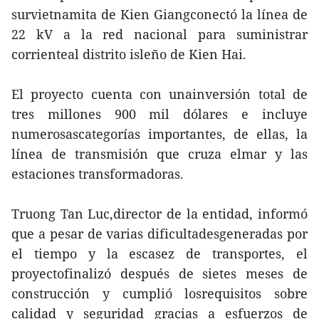
survietnamita de Kien Giangconectó la línea de
22 kV a la red nacional para suministrar
corrienteal distrito isleño de Kien Hai.
El proyecto cuenta con unainversión total de
tres millones 900 mil dólares e incluye
numerosascategorías importantes, de ellas, la
línea de transmisión que cruza elmar y las
estaciones transformadoras.
Truong Tan Luc,director de la entidad, informó
que a pesar de varias dificultadesgeneradas por
el tiempo y la escasez de transportes, el
proyectofinalizó después de sietes meses de
construcción y cumplió losrequisitos sobre
calidad y seguridad gracias a esfuerzos de