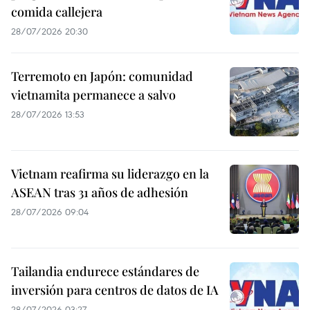
comida callejera
28/07/2026 20:30
Terremoto en Japón: comunidad
vietnamita permanece a salvo
28/07/2026 13:53
Vietnam reafirma su liderazgo en la
ASEAN tras 31 años de adhesión
28/07/2026 09:04
Tailandia endurece estándares de
inversión para centros de datos de IA
28/07/2026 03:27