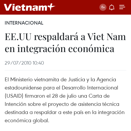
INTERNACIONAL
EE.UU respaldará a Viet Nam
en integración económica
29/07/2010 10:40
El Ministerio vietnamita de Justicia y la Agencia
estadounidense para el Desarrollo Internacional
(USAID) firmaron el 28 de julio una Carta de
Intención sobre el proyecto de asistencia técnica
destinada a respaldar a este país en la integración
económica global.