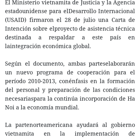
El Ministerio vietnamita de Justicia y la Agencia
estadounidense para elDesarrollo Internacional
(USAID) firmaron el 28 de julio una Carta de
Intención sobre elproyecto de asistencia técnica
destinada a respaldar a este país en
laintegración económica global.
Según el documento, ambas parteselaborarán
un nuevo programa de cooperación para el
período 2010-2013, conénfasis en la formación
del personal y preparación de las condiciones
necesariaspara la continúa incorporación de Ha
Noi a la economía mundial.
La partenorteamericana ayudará al gobierno
vietnamita en la implementación de