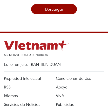
Descargar
AGENCIA VIETNAMITA DE NOTICIAS
Editor en jefe: TRAN TIEN DUAN
Propiedad Intelectual
Condiciones de Uso
RSS
Apoyo
Idiomas
VNA
Servicios de Noticias
Publicidad