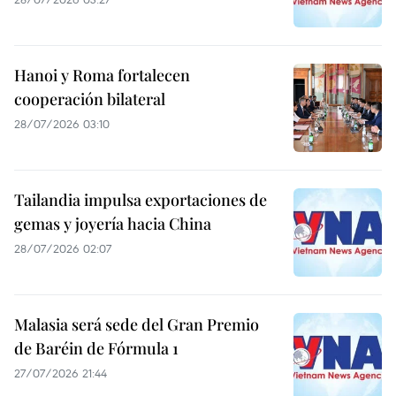
Hanoi y Roma fortalecen
cooperación bilateral
28/07/2026 03:10
Tailandia impulsa exportaciones de
gemas y joyería hacia China
28/07/2026 02:07
Malasia será sede del Gran Premio
de Baréin de Fórmula 1
27/07/2026 21:44