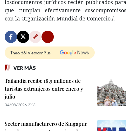
losdocumentos jurídicos recién publicados para
que cumplan efectivamente suscompromisos
con la Organización Mundial de Comercio./.
Theo dõi VietnamPlus
VER MÁS
Tailandia recibe 18,5 millones de
turistas extranjeros entre enero y
julio
04/08/2026 21:18
Sector manufacturero de Singapur