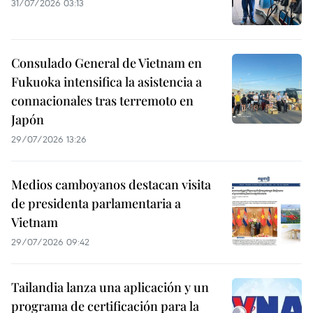
31/07/2026 03:13
Consulado General de Vietnam en
Fukuoka intensifica la asistencia a
connacionales tras terremoto en
Japón
29/07/2026 13:26
Medios camboyanos destacan visita
de presidenta parlamentaria a
Vietnam
29/07/2026 09:42
Tailandia lanza una aplicación y un
programa de certificación para la