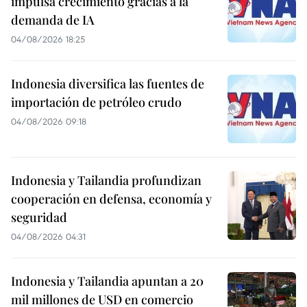
impulsa crecimiento gracias a la
demanda de IA
04/08/2026 18:25
Indonesia diversifica las fuentes de
importación de petróleo crudo
04/08/2026 09:18
Indonesia y Tailandia profundizan
cooperación en defensa, economía y
seguridad
04/08/2026 04:31
Indonesia y Tailandia apuntan a 20
mil millones de USD en comercio