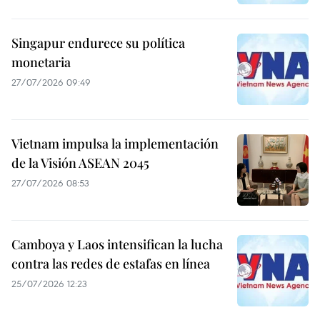
Singapur endurece su política
monetaria
27/07/2026 09:49
Vietnam impulsa la implementación
de la Visión ASEAN 2045
27/07/2026 08:53
Camboya y Laos intensifican la lucha
contra las redes de estafas en línea
25/07/2026 12:23