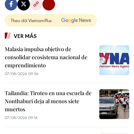
Theo dõi VietnamPlus
VER MÁS
Malasia impulsa objetivo de
consolidar ecosistema nacional de
emprendimiento
07/08/2026 09:56
Tailandia: Tiroteo en una escuela de
Nonthaburi deja al menos siete
muertos
07/08/2026 09:16