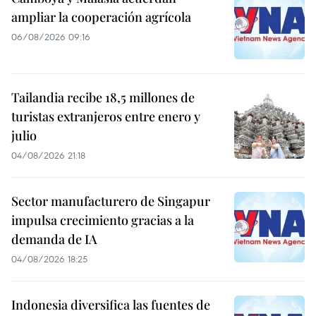
ampliar la cooperación agrícola
06/08/2026 09:16
Tailandia recibe 18,5 millones de
turistas extranjeros entre enero y
julio
04/08/2026 21:18
Sector manufacturero de Singapur
impulsa crecimiento gracias a la
demanda de IA
04/08/2026 18:25
Indonesia diversifica las fuentes de