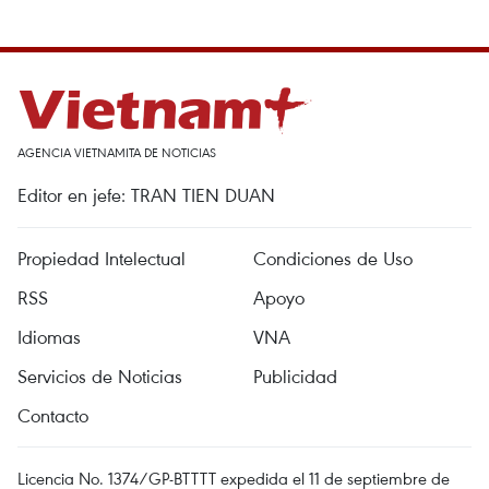
AGENCIA VIETNAMITA DE NOTICIAS
Editor en jefe: TRAN TIEN DUAN
Propiedad Intelectual
Condiciones de Uso
RSS
Apoyo
Idiomas
VNA
Servicios de Noticias
Publicidad
Contacto
Licencia No. 1374/GP-BTTTT expedida el 11 de septiembre de