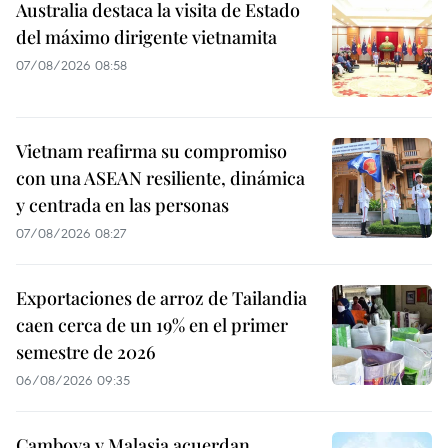
Australia destaca la visita de Estado
del máximo dirigente vietnamita
07/08/2026 08:58
Vietnam reafirma su compromiso
con una ASEAN resiliente, dinámica
y centrada en las personas
07/08/2026 08:27
Exportaciones de arroz de Tailandia
caen cerca de un 19% en el primer
semestre de 2026
06/08/2026 09:35
Camboya y Malasia acuerdan