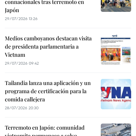
connacionales tras terremoto en
Japón
29/07/2026 13:26
Medios camboyanos destacan visita
de presidenta parlamentaria a
Vietnam
29/07/2026 09:42
Tailandia lanza una aplicación y un
programa de certificación para la
comida callejera
28/07/2026 20:30
Terremoto en Japón: comunidad
vietnamita permanece a salvo