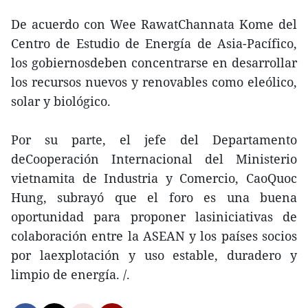
De acuerdo con Wee RawatChannata Kome del
Centro de Estudio de Energía de Asia-Pacífico,
los gobiernosdeben concentrarse en desarrollar
los recursos nuevos y renovables como eleólico,
solar y biológico.
Por su parte, el jefe del Departamento
deCooperación Internacional del Ministerio
vietnamita de Industria y Comercio, CaoQuoc
Hung, subrayó que el foro es una buena
oportunidad para proponer lasiniciativas de
colaboración entre la ASEAN y los países socios
por laexplotación y uso estable, duradero y
limpio de energía. /.