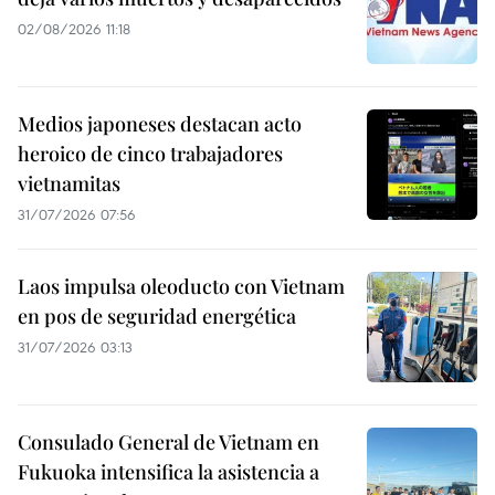
02/08/2026 11:18
Medios japoneses destacan acto
heroico de cinco trabajadores
vietnamitas
31/07/2026 07:56
Laos impulsa oleoducto con Vietnam
en pos de seguridad energética
31/07/2026 03:13
Consulado General de Vietnam en
Fukuoka intensifica la asistencia a