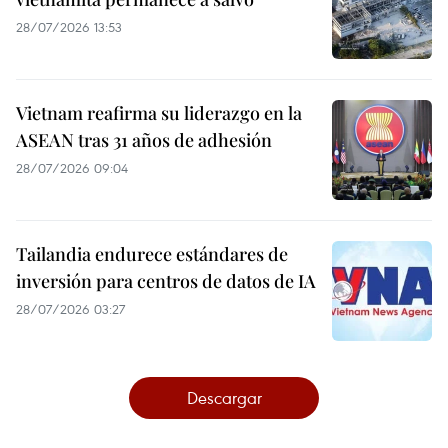
28/07/2026 13:53
Vietnam reafirma su liderazgo en la
ASEAN tras 31 años de adhesión
28/07/2026 09:04
Tailandia endurece estándares de
inversión para centros de datos de IA
28/07/2026 03:27
Descargar