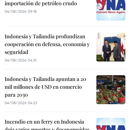
importación de petróleo crudo
04/08/2026 09:18
Indonesia y Tailandia profundizan
cooperación en defensa, economía y
seguridad
04/08/2026 04:31
Indonesia y Tailandia apuntan a 20
mil millones de USD en comercio
para 2030
04/08/2026 04:23
Incendio en un ferry en Indonesia
deja varios muertos y desaparecidos