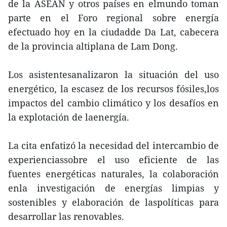
de la ASEAN y otros países en elmundo toman
parte en el Foro regional sobre energía
efectuado hoy en la ciudadde Da Lat, cabecera
de la provincia altiplana de Lam Dong.
Los asistentesanalizaron la situación del uso
energético, la escasez de los recursos fósiles,los
impactos del cambio climático y los desafíos en
la explotación de laenergía.
La cita enfatizó la necesidad del intercambio de
experienciassobre el uso eficiente de las
fuentes energéticas naturales, la colaboración
enla investigación de energías limpias y
sostenibles y elaboración de laspolíticas para
desarrollar las renovables.