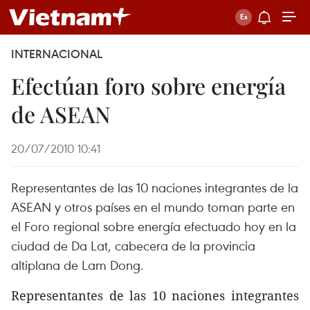
INTERNACIONAL
Efectúan foro sobre energía
de ASEAN
20/07/2010 10:41
Representantes de las 10 naciones integrantes de la
ASEAN y otros países en el mundo toman parte en
el Foro regional sobre energía efectuado hoy en la
ciudad de Da Lat, cabecera de la provincia
altiplana de Lam Dong.
Representantes de las 10 naciones integrantes