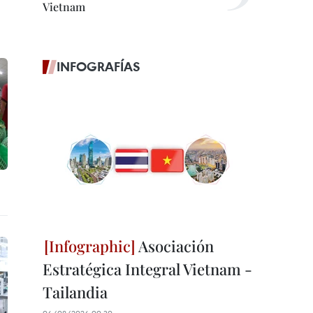
Vietnam
INFOGRAFÍAS
Asociación
Estratégica Integral Vietnam -
Tailandia