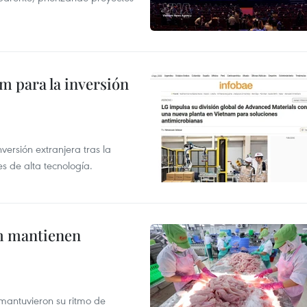
am para la inversión
versión extranjera tras la
s de alta tecnología.
m mantienen
mantuvieron su ritmo de