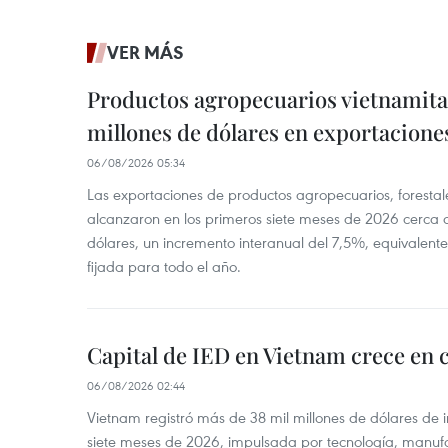
VER MÁS
Productos agropecuarios vietnamitas
millones de dólares en exportacione
06/08/2026 05:34
Las exportaciones de productos agropecuarios, forestal
alcanzaron en los primeros siete meses de 2026 cerca d
dólares, un incremento interanual del 7,5%, equivalent
fijada para todo el año.
Capital de IED en Vietnam crece en c
06/08/2026 02:44
Vietnam registró más de 38 mil millones de dólares de i
siete meses de 2026, impulsada por tecnología, manufa