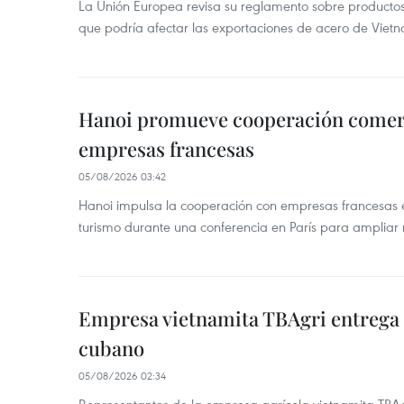
La Unión Europea revisa su reglamento sobre producto
que podría afectar las exportaciones de acero de Vie
Hanoi promueve cooperación comerci
empresas francesas
05/08/2026 03:42
Hanoi impulsa la cooperación con empresas francesas e
turismo durante una conferencia en París para ampliar n
Empresa vietnamita TBAgri entrega a
cubano
05/08/2026 02:34