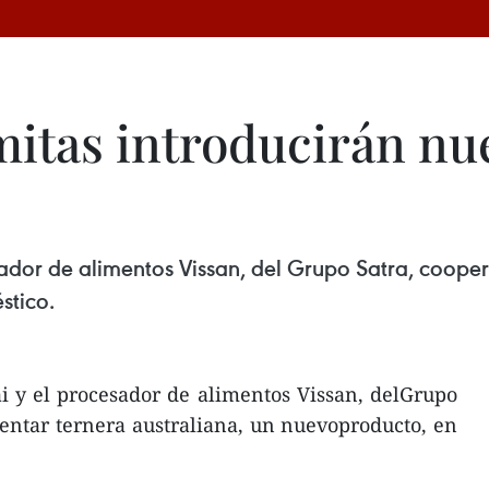
itas introducirán nu
dor de alimentos Vissan, del Grupo Satra, cooper
stico.
 y el procesador de alimentos Vissan, delGrupo
entar ternera australiana, un nuevoproducto, en