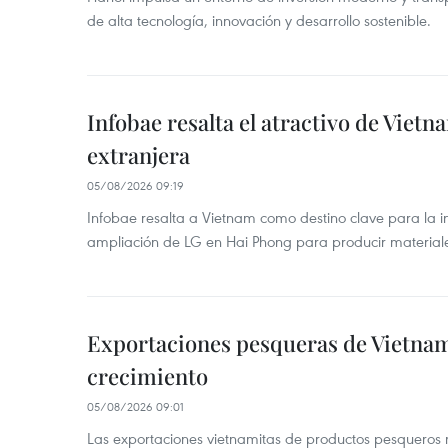
de alta tecnología, innovación y desarrollo sostenible.
Infobae resalta el atractivo de Vietn
extranjera
05/08/2026 09:19
Infobae resalta a Vietnam como destino clave para la in
ampliación de LG en Hai Phong para producir materiale
Exportaciones pesqueras de Vietna
crecimiento
05/08/2026 09:01
Las exportaciones vietnamitas de productos pesqueros 