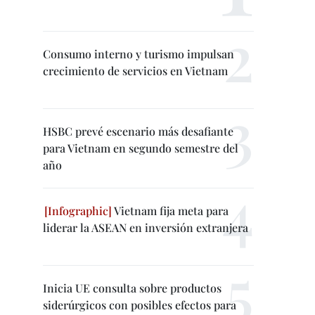
Consumo interno y turismo impulsan
crecimiento de servicios en Vietnam
HSBC prevé escenario más desafiante
para Vietnam en segundo semestre del
año
Vietnam fija meta para
liderar la ASEAN en inversión extranjera
Inicia UE consulta sobre productos
siderúrgicos con posibles efectos para