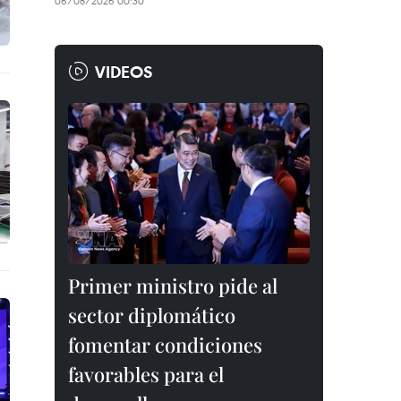
06/08/2026 00:30
VIDEOS
Primer ministro pide al
sector diplomático
fomentar condiciones
favorables para el