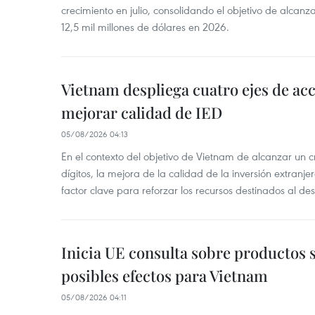
crecimiento en julio, consolidando el objetivo de alcanz
12,5 mil millones de dólares en 2026.
Vietnam despliega cuatro ejes de acc
mejorar calidad de IED
05/08/2026 04:13
En el contexto del objetivo de Vietnam de alcanzar un 
dígitos, la mejora de la calidad de la inversión extranje
factor clave para reforzar los recursos destinados al des
Inicia UE consulta sobre productos 
posibles efectos para Vietnam
05/08/2026 04:11