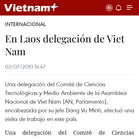
INTERNACIONAL
En Laos delegación de Viet
Nam
03/07/2010 14:47
Una delegación del Comité de Ciencias
Tecnológicas y Medio Ambiente de la Asamblea
Nacional de Viet Nam (AN, Parlamento),
encabezada por su jefe Dang Vu Minh, efectuó una
visita de trabajo en este país.
Una delegación del Comité de Ciencias