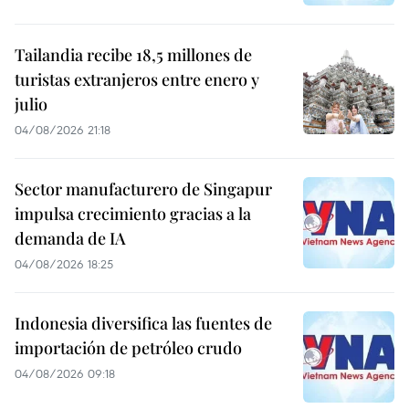
Tailandia recibe 18,5 millones de
turistas extranjeros entre enero y
julio
04/08/2026 21:18
Sector manufacturero de Singapur
impulsa crecimiento gracias a la
demanda de IA
04/08/2026 18:25
Indonesia diversifica las fuentes de
importación de petróleo crudo
04/08/2026 09:18