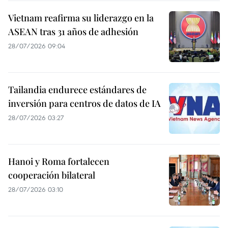
Vietnam reafirma su liderazgo en la
ASEAN tras 31 años de adhesión
28/07/2026 09:04
Tailandia endurece estándares de
inversión para centros de datos de IA
28/07/2026 03:27
Hanoi y Roma fortalecen
cooperación bilateral
28/07/2026 03:10