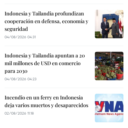
Indonesia y Tailandia profundizan
cooperación en defensa, economía y
seguridad
04/08/2026 04:31
Indonesia y Tailandia apuntan a 20
mil millones de USD en comercio
para 2030
04/08/2026 04:23
Incendio en un ferry en Indonesia
deja varios muertos y desaparecidos
02/08/2026 11:18