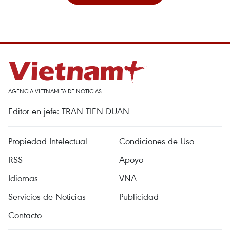
AGENCIA VIETNAMITA DE NOTICIAS
Editor en jefe: TRAN TIEN DUAN
Propiedad Intelectual
Condiciones de Uso
RSS
Apoyo
Idiomas
VNA
Servicios de Noticias
Publicidad
Contacto