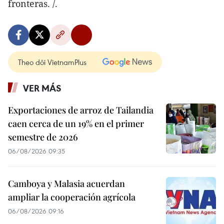
fronteras. /.
Theo dõi VietnamPlus
VER MÁS
Exportaciones de arroz de Tailandia
caen cerca de un 19% en el primer
semestre de 2026
06/08/2026 09:35
Camboya y Malasia acuerdan
ampliar la cooperación agrícola
06/08/2026 09:16