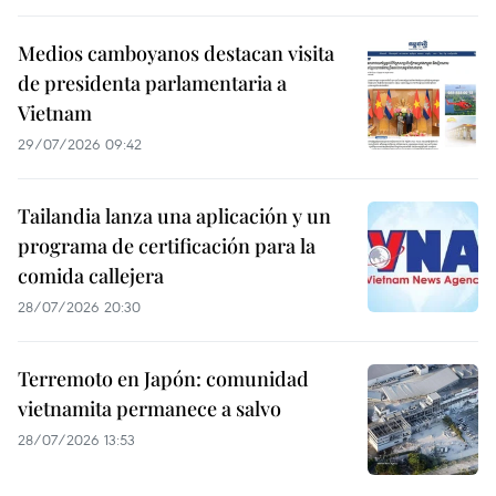
Medios camboyanos destacan visita
de presidenta parlamentaria a
Vietnam
29/07/2026 09:42
Tailandia lanza una aplicación y un
programa de certificación para la
comida callejera
28/07/2026 20:30
Terremoto en Japón: comunidad
vietnamita permanece a salvo
28/07/2026 13:53