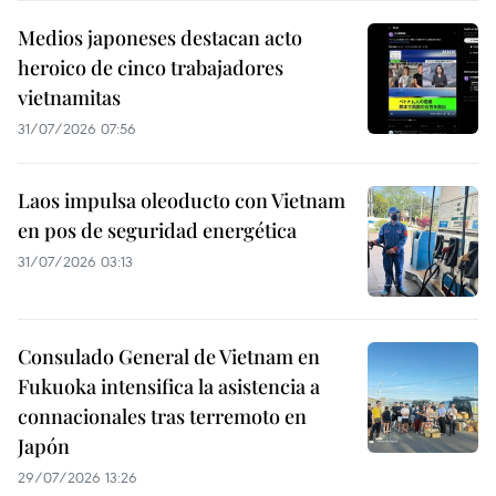
Medios japoneses destacan acto
heroico de cinco trabajadores
vietnamitas
31/07/2026 07:56
Laos impulsa oleoducto con Vietnam
en pos de seguridad energética
31/07/2026 03:13
Consulado General de Vietnam en
Fukuoka intensifica la asistencia a
connacionales tras terremoto en
Japón
29/07/2026 13:26