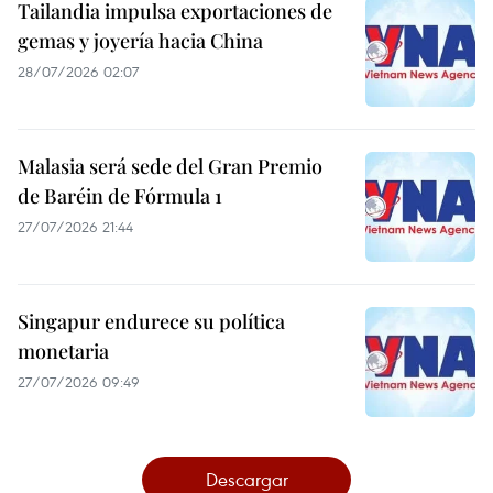
Tailandia impulsa exportaciones de
gemas y joyería hacia China
28/07/2026 02:07
Malasia será sede del Gran Premio
de Baréin de Fórmula 1
27/07/2026 21:44
Singapur endurece su política
monetaria
27/07/2026 09:49
Descargar