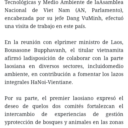
Tecnológicas y Medio Ambiente de laAsamblea
Nacional de Viet Nam (AN, Parlamento),
encabezada por su jefe Dang VuMinh, efectuó
una visita de trabajo en este país.
En la reunión con elprimer ministro de Laos,
Bousasone Bupphavanh, el titular vietnamita
afirmó ladisposición de colaborar con la parte
laosiana en diversos sectores, incluidomedio
ambiente, en contribución a fomentar los lazos
integrales HaNoi-Vientiane.
Por su parte, el premier laosiano expresó el
deseo de quelos dos comités fortalezcan el
intercambio de experiencias de gestión
yprotección de bosques y animales en las zonas