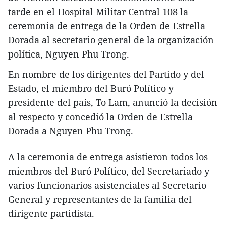
tarde en el Hospital Militar Central 108 la
ceremonia de entrega de la Orden de Estrella
Dorada al secretario general de la organización
política, Nguyen Phu Trong.
En nombre de los dirigentes del Partido y del
Estado, el miembro del Buró Político y
presidente del país, To Lam, anunció la decisión
al respecto y concedió la Orden de Estrella
Dorada a Nguyen Phu Trong.
A la ceremonia de entrega asistieron todos los
miembros del Buró Político, del Secretariado y
varios funcionarios asistenciales al Secretario
General y representantes de la familia del
dirigente partidista.