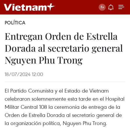
POLÍTICA
Entregan Orden de Estrella
Dorada al secretario general
Nguyen Phu Trong
18/07/2024 12:00
El Partido Comunista y el Estado de Vietnam
celebraron solemnemente esta tarde en el Hospital
Militar Central 108 la ceremonia de entrega de la
Orden de Estrella Dorada al secretario general de
la organización política, Nguyen Phu Trong.