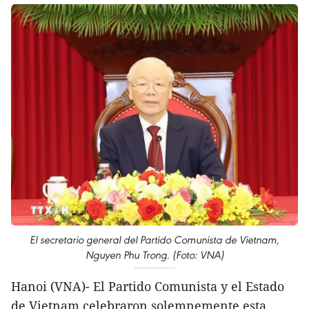
El secretario general del Partido Comunista de Vietnam,
Nguyen Phu Trong. (Foto: VNA)
Hanoi (VNA)- El Partido Comunista y el Estado
de Vietnam celebraron solemnemente esta