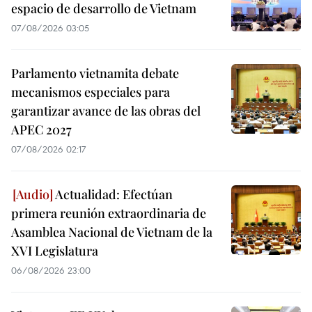
espacio de desarrollo de Vietnam
07/08/2026 03:05
Parlamento vietnamita debate
mecanismos especiales para
garantizar avance de las obras del
APEC 2027
07/08/2026 02:17
Actualidad: Efectúan
primera reunión extraordinaria de
Asamblea Nacional de Vietnam de la
XVI Legislatura
06/08/2026 23:00