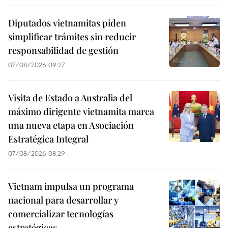
Diputados vietnamitas piden
simplificar trámites sin reducir
responsabilidad de gestión
07/08/2026 09:27
Visita de Estado a Australia del
máximo dirigente vietnamita marca
una nueva etapa en Asociación
Estratégica Integral
07/08/2026 08:29
Vietnam impulsa un programa
nacional para desarrollar y
comercializar tecnologías
estratégicas