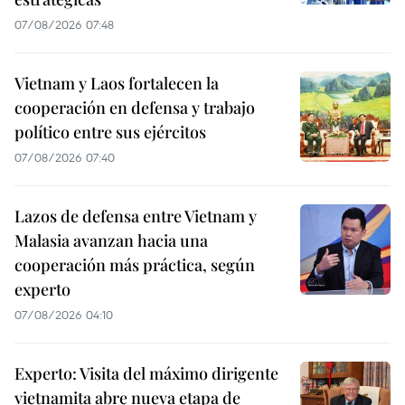
07/08/2026 07:48
Vietnam y Laos fortalecen la
cooperación en defensa y trabajo
político entre sus ejércitos
07/08/2026 07:40
Lazos de defensa entre Vietnam y
Malasia avanzan hacia una
cooperación más práctica, según
experto
07/08/2026 04:10
Experto: Visita del máximo dirigente
vietnamita abre nueva etapa de