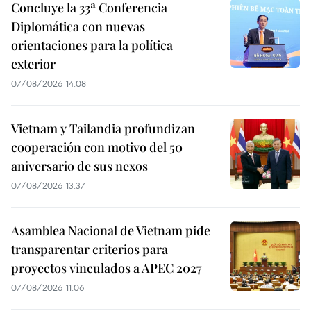
Concluye la 33ª Conferencia
Diplomática con nuevas
orientaciones para la política
exterior
07/08/2026 14:08
Vietnam y Tailandia profundizan
cooperación con motivo del 50
aniversario de sus nexos
07/08/2026 13:37
Asamblea Nacional de Vietnam pide
transparentar criterios para
proyectos vinculados a APEC 2027
07/08/2026 11:06