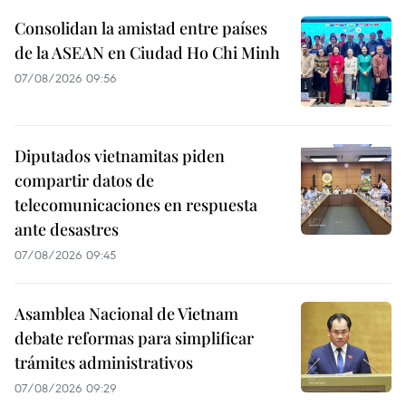
Consolidan la amistad entre países
de la ASEAN en Ciudad Ho Chi Minh
07/08/2026 09:56
Diputados vietnamitas piden
compartir datos de
telecomunicaciones en respuesta
ante desastres
07/08/2026 09:45
Asamblea Nacional de Vietnam
debate reformas para simplificar
trámites administrativos
07/08/2026 09:29