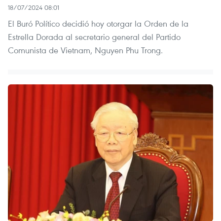
18/07/2024 08:01
El Buró Político decidió hoy otorgar la Orden de la
Estrella Dorada al secretario general del Partido
Comunista de Vietnam, Nguyen Phu Trong.