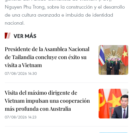
Nguyen Phu Trong, sobre la construcción y el desarrollo
de una cultura avanzada e imbuida de identidad
nacional.
VER MÁS
Presidente de la Asamblea Nacional
de Tailandia concluye con éxito su
visita a Vietnam
07/08/2026 14:30
Visita del máximo dirigente de
Vietnam impulsan una cooperación
más profunda con Australia
07/08/2026 14:23