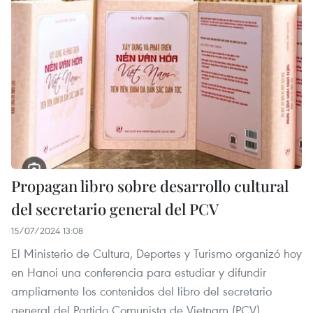
Propagan libro sobre desarrollo cultural
del secretario general del PCV
15/07/2024 13:08
El Ministerio de Cultura, Deportes y Turismo organizó hoy
en Hanoi una conferencia para estudiar y difundir
ampliamente los contenidos del libro del secretario
general del Partido Comunista de Vietnam (PCV),