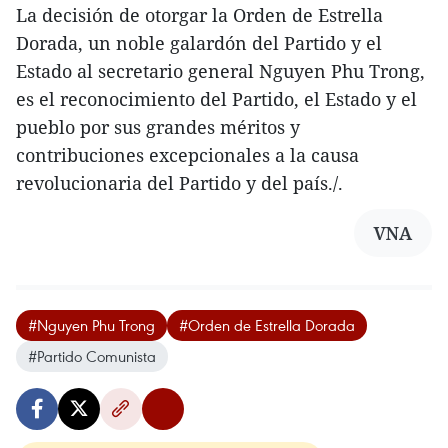
La decisión de otorgar la Orden de Estrella
Dorada, un noble galardón del Partido y el
Estado al secretario general Nguyen Phu Trong,
es el reconocimiento del Partido, el Estado y el
pueblo por sus grandes méritos y
contribuciones excepcionales a la causa
revolucionaria del Partido y del país./.
VNA
#Nguyen Phu Trong
#Orden de Estrella Dorada
#Partido Comunista