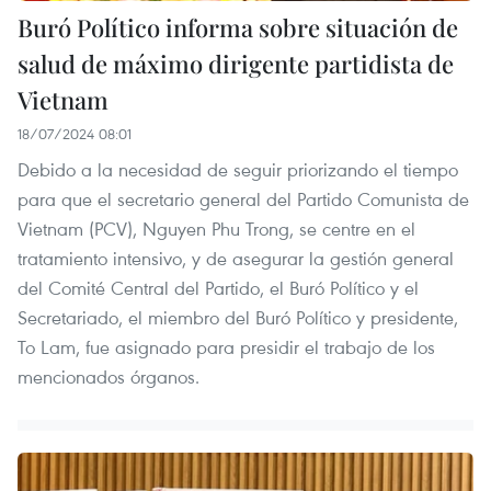
Buró Político informa sobre situación de
salud de máximo dirigente partidista de
Vietnam
18/07/2024 08:01
Debido a la necesidad de seguir priorizando el tiempo
para que el secretario general del Partido Comunista de
Vietnam (PCV), Nguyen Phu Trong, se centre en el
tratamiento intensivo, y de asegurar la gestión general
del Comité Central del Partido, el Buró Político y el
Secretariado, el miembro del Buró Político y presidente,
To Lam, fue asignado para presidir el trabajo de los
mencionados órganos.