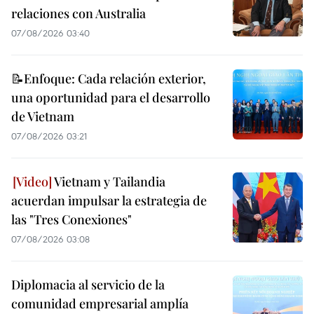
relaciones con Australia
07/08/2026 03:40
📝Enfoque: Cada relación exterior,
una oportunidad para el desarrollo
de Vietnam
07/08/2026 03:21
Vietnam y Tailandia
acuerdan impulsar la estrategia de
las "Tres Conexiones"
07/08/2026 03:08
Diplomacia al servicio de la
comunidad empresarial amplía