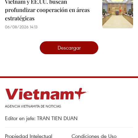
Vietnam y EE.UU. buscan
profundizar cooperación en áreas
estratégicas
06/08/2026 14:13
Descargar
AGENCIA VIETNAMITA DE NOTICIAS
Editor en jefe: TRAN TIEN DUAN
Propiedad Intelectual
Condiciones de Uso