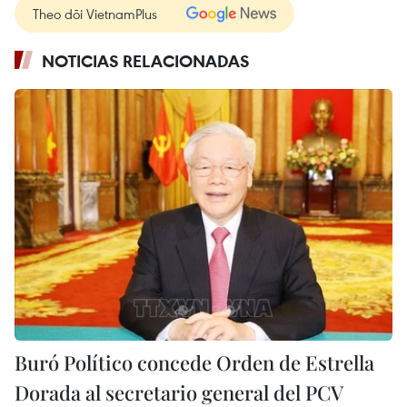
Theo dõi VietnamPlus
NOTICIAS RELACIONADAS
Buró Político concede Orden de Estrella
Dorada al secretario general del PCV