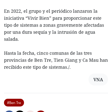
En 2022, el grupo y el periódico lanzaron la
iniciativa “Vivir Bien” para proporcionar este
tipo de sistemas a zonas gravemente afectadas
por una dura sequía y la intrusión de agua
salada.
Hasta la fecha, cinco comunas de las tres
provincias de Ben Tre, Tien Giang y Ca Mau han
recibido este tipo de sistemas./.
VNA
#Ben Tre