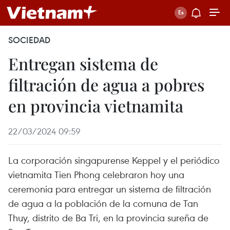
SOCIEDAD
Entregan sistema de
filtración de agua a pobres
en provincia vietnamita
22/03/2024 09:59
La corporación singapurense Keppel y el periódico
vietnamita Tien Phong celebraron hoy una
ceremonia para entregar un sistema de filtración
de agua a la población de la comuna de Tan
Thuy, distrito de Ba Tri, en la provincia sureña de