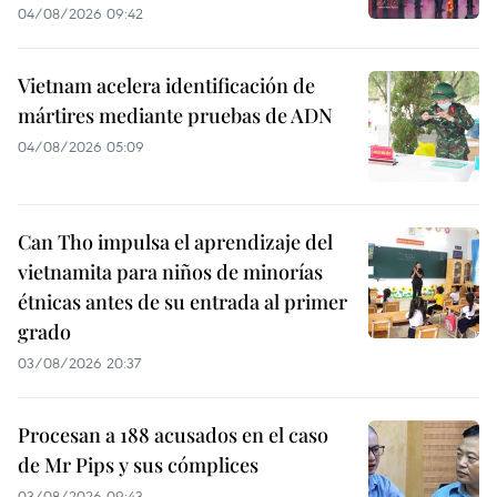
04/08/2026 09:42
Vietnam acelera identificación de
mártires mediante pruebas de ADN
04/08/2026 05:09
Can Tho impulsa el aprendizaje del
vietnamita para niños de minorías
étnicas antes de su entrada al primer
grado
03/08/2026 20:37
Procesan a 188 acusados en el caso
de Mr Pips y sus cómplices
03/08/2026 09:43