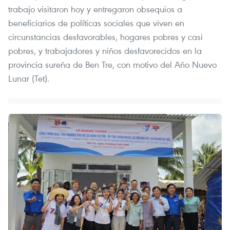
trabajo visitaron hoy y entregaron obsequios a
beneficiarios de políticas sociales que viven en
circunstancias desfavorables, hogares pobres y casi
pobres, y trabajadores y niños desfavorecidos en la
provincia sureña de Ben Tre, con motivo del Año Nuevo
Lunar (Tet).