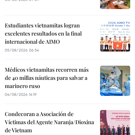
Estudiantes vietnamitas logran
excelentes resultados en la final
internacional de AIMO
05/08/2026 06:54
Médicos vietnamitas recorren más
de 40 millas náuticas para salvar a
marinero ruso
04/08/2026 14:19
Condecoran a Asociación de
Víctimas del Agente Naranja/Dioxina
de Vietnam