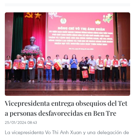
Vicepresidenta entrega obsequios del Tet
a personas desfavorecidas en Ben Tre
25/01/2024 08:43
La vicepresidenta Vo Thi Anh Xuan y una delegación de