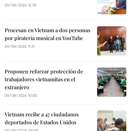
05/08/2026 12:30
Procesan en Vietnam a dos personas
por piratería musical en YouTube
05/08/2026 11:21
Proponen reforzar protección de
trabajadores vietnamitas en el
extranjero
05/08/2026 10:00
Vietnam recibe a 47 ciudadanos
deportados de Estados Unidos
05/08/2026 09:09