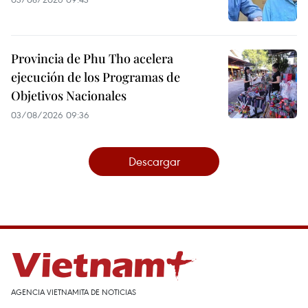
Provincia de Phu Tho acelera
ejecución de los Programas de
Objetivos Nacionales
03/08/2026 09:36
Descargar
AGENCIA VIETNAMITA DE NOTICIAS