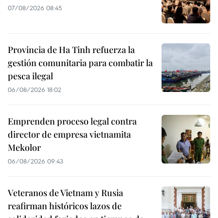
07/08/2026 08:45
Provincia de Ha Tinh refuerza la
gestión comunitaria para combatir la
pesca ilegal
06/08/2026 18:02
Emprenden proceso legal contra
director de empresa vietnamita
Mekolor
06/08/2026 09:43
Veteranos de Vietnam y Rusia
reafirman históricos lazos de