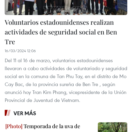
Voluntarios estadounidenses realizan
actividades de seguridad social en Ben
Tre
16/03/2024 12:06
Del 11 al 16 de marzo, voluntarios estadounidenses
llevaron a cabo actividades de voluntariado y seguridad
social en la comuna de Tan Phu Tay, en el distrito de Mo
Cay Bac, de la provincia sureña de Ben Tre , según
anunció hoy Tran Kim Phang, vicepresidente de la Unión
Provincial de Juventud de Vietnam.
VER MÁS
Temporada de la uva de