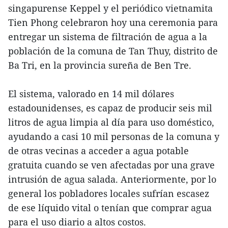
singapurense Keppel y el periódico vietnamita
Tien Phong celebraron hoy una ceremonia para
entregar un sistema de filtración de agua a la
población de la comuna de Tan Thuy, distrito de
Ba Tri, en la provincia sureña de Ben Tre.
El sistema, valorado en 14 mil dólares
estadounidenses, es capaz de producir seis mil
litros de agua limpia al día para uso doméstico,
ayudando a casi 10 mil personas de la comuna y
de otras vecinas a acceder a agua potable
gratuita cuando se ven afectadas por una grave
intrusión de agua salada. Anteriormente, por lo
general los pobladores locales sufrían escasez
de ese líquido vital o tenían que comprar agua
para el uso diario a altos costos.