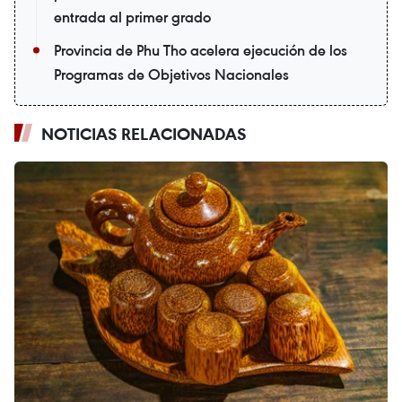
entrada al primer grado
Provincia de Phu Tho acelera ejecución de los
Programas de Objetivos Nacionales
NOTICIAS RELACIONADAS