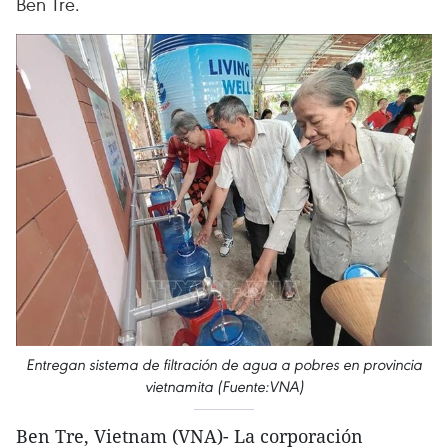
Ben Tre.
Entregan sistema de filtración de agua a pobres en provincia
vietnamita (Fuente:VNA)
Ben Tre, Vietnam (VNA)- La corporación