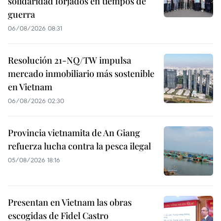
solidaridad forjados en tiempos de
guerra
06/08/2026 08:31
Resolución 21-NQ/TW impulsa
mercado inmobiliario más sostenible
en Vietnam
06/08/2026 02:30
Provincia vietnamita de An Giang
refuerza lucha contra la pesca ilegal
05/08/2026 18:16
Presentan en Vietnam las obras
escogidas de Fidel Castro