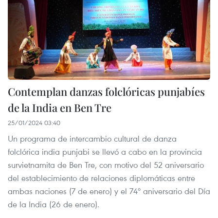
Contemplan danzas folclóricas punjabíes
de la India en Ben Tre
25/01/2024 03:40
Un programa de intercambio cultural de danza
folclórica india punjabi se llevó a cabo en la provincia
survietnamita de Ben Tre, con motivo del 52 aniversario
del establecimiento de relaciones diplomáticas entre
ambas naciones (7 de enero) y el 74º aniversario del Día
de la India (26 de enero).