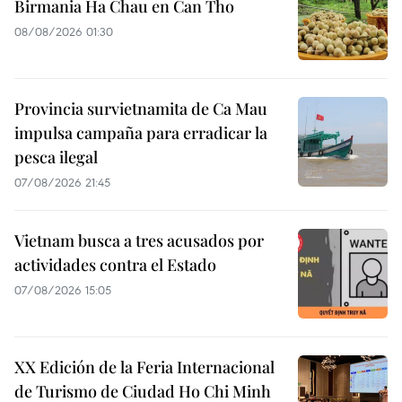
Birmania Ha Chau en Can Tho
08/08/2026 01:30
Provincia survietnamita de Ca Mau
impulsa campaña para erradicar la
pesca ilegal
07/08/2026 21:45
Vietnam busca a tres acusados por
actividades contra el Estado
07/08/2026 15:05
XX Edición de la Feria Internacional
de Turismo de Ciudad Ho Chi Minh