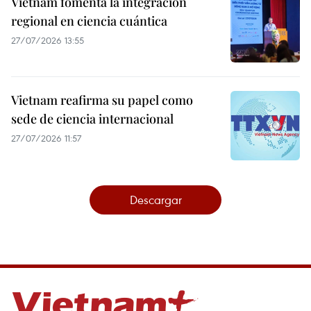
Vietnam fomenta la integración
regional en ciencia cuántica
27/07/2026 13:55
Vietnam reafirma su papel como
sede de ciencia internacional
27/07/2026 11:57
Descargar