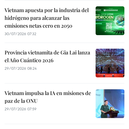
Vietnam apuesta por la industria del
hidrógeno para alcanzar las
emisiones netas cero en 2050
30/07/2026 07:32
Provincia vietnamita de Gia Lai lanza
el Año Cuántico 2026
29/07/2026 08:24
Vietnam impulsa la IA en misiones de
paz de la ONU
29/07/2026 07:59