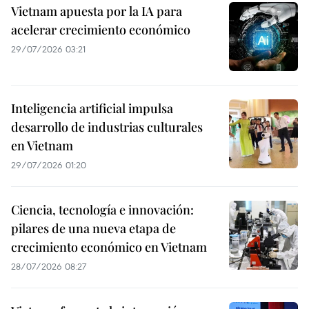
Vietnam apuesta por la IA para
acelerar crecimiento económico
29/07/2026 03:21
Inteligencia artificial impulsa
desarrollo de industrias culturales
en Vietnam
29/07/2026 01:20
Ciencia, tecnología e innovación:
pilares de una nueva etapa de
crecimiento económico en Vietnam
28/07/2026 08:27