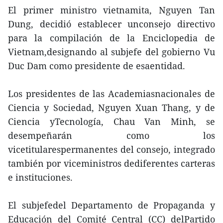
El primer ministro vietnamita, Nguyen Tan
Dung, decidió establecer unconsejo directivo
para la compilación de la Enciclopedia de
Vietnam,designando al subjefe del gobierno Vu
Duc Dam como presidente de esaentidad.
Los presidentes de las Academiasnacionales de
Ciencia y Sociedad, Nguyen Xuan Thang, y de
Ciencia yTecnología, Chau Van Minh, se
desempeñarán como los
vicetitularespermanentes del consejo, integrado
también por viceministros dediferentes carteras
e instituciones.
El subjefedel Departamento de Propaganda y
Educación del Comité Central (CC) delPartido