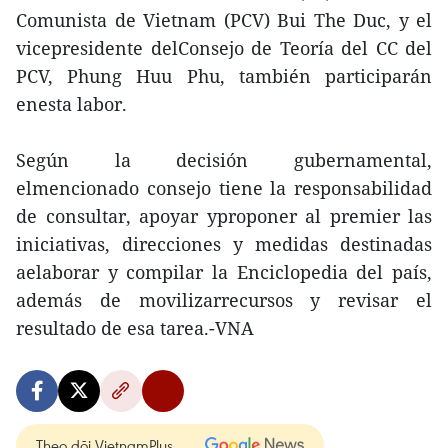
Comunista de Vietnam (PCV) Bui The Duc, y el
vicepresidente delConsejo de Teoría del CC del
PCV, Phung Huu Phu, también participarán
enesta labor.
Según la decisión gubernamental,
elmencionado consejo tiene la responsabilidad
de consultar, apoyar yproponer al premier las
iniciativas, direcciones y medidas destinadas
aelaborar y compilar la Enciclopedia del país,
además de movilizarrecursos y revisar el
resultado de esa tarea.-VNA
Theo dõi VietnamPlus