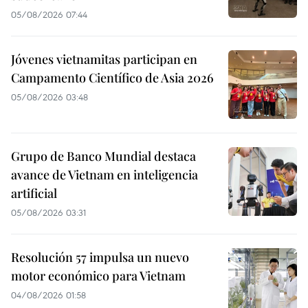
05/08/2026 07:44
Jóvenes vietnamitas participan en
Campamento Científico de Asia 2026
05/08/2026 03:48
Grupo de Banco Mundial destaca
avance de Vietnam en inteligencia
artificial
05/08/2026 03:31
Resolución 57 impulsa un nuevo
motor económico para Vietnam
04/08/2026 01:58