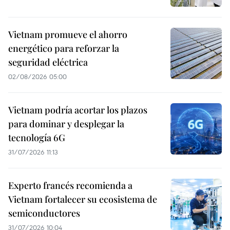
Vietnam promueve el ahorro
energético para reforzar la
seguridad eléctrica
02/08/2026 05:00
Vietnam podría acortar los plazos
para dominar y desplegar la
tecnología 6G
31/07/2026 11:13
Experto francés recomienda a
Vietnam fortalecer su ecosistema de
semiconductores
31/07/2026 10:04