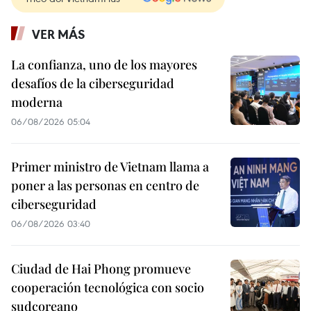
VER MÁS
La confianza, uno de los mayores
desafíos de la ciberseguridad
moderna
06/08/2026 05:04
Primer ministro de Vietnam llama a
poner a las personas en centro de
ciberseguridad
06/08/2026 03:40
Ciudad de Hai Phong promueve
cooperación tecnológica con socio
sudcoreano