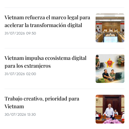
Vietnam refuerza el marco legal para
acelerar la transformación digital
31/07/2026 09:50
Vietnam impulsa ecosistema digital
para los extranjeros
31/07/2026 02:00
Trabajo creativo, prioridad para
Vietnam
30/07/2026 13:30