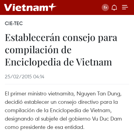
CIE-TEC
Establecerán consejo para
compilación de
Enciclopedia de Vietnam
25/02/2015 04:14
El primer ministro vietnamita, Nguyen Tan Dung,
decidió establecer un consejo directivo para la
compilación de la Enciclopedia de Vietnam,
designando al subjefe del gobierno Vu Duc Dam
como presidente de esa entidad.