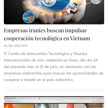
Empresas iraníes buscan impulsar
cooperación tecnológica en Vietnam
16/06/2021 10:11
El Centro de Intercambio Tecnológico y Asuntos
Internacionales de Irán celebrará en línea, del día 26
del presente mes al 21 de julio, un seminario con las
empresas vietnamitas para buscar las oportunidades de
cooperar e invertir en el país indochino.