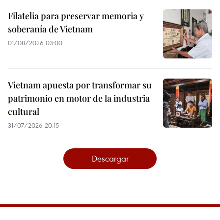
Filatelia para preservar memoria y
soberanía de Vietnam
01/08/2026 03:00
Vietnam apuesta por transformar su
patrimonio en motor de la industria
cultural
31/07/2026 20:15
Descargar