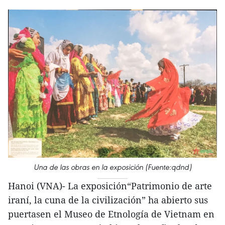
Una de las obras en la exposición (Fuente:qdnd)
Hanoi (VNA)- La exposición“Patrimonio de arte
iraní, la cuna de la civilización” ha abierto sus
puertasen el Museo de Etnología de Vietnam en