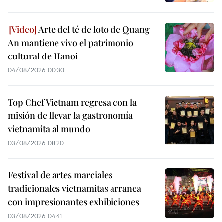
Arte del té de loto de Quang
An mantiene vivo el patrimonio
cultural de Hanoi
04/08/2026 00:30
Top Chef Vietnam regresa con la
misión de llevar la gastronomía
vietnamita al mundo
03/08/2026 08:20
Festival de artes marciales
tradicionales vietnamitas arranca
con impresionantes exhibiciones
03/08/2026 04:41