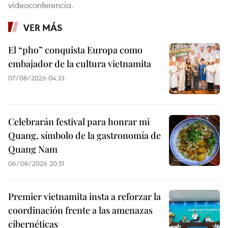
videoconferencia.
VER MÁS
El “pho” conquista Europa como
embajador de la cultura vietnamita
07/08/2026 04:33
Celebrarán festival para honrar mi
Quang, símbolo de la gastronomía de
Quang Nam
06/08/2026 20:51
Premier vietnamita insta a reforzar la
coordinación frente a las amenazas
cibernéticas