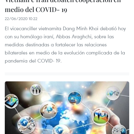
medio del COVID- 19
22/06/2020 10:22
El vicecanciller vietnamita Dang Minh Khoi debatió hoy
con su homólogo iraní, Abbas Araghchi, sobre las
medidas destinadas a fortalecer las relaciones
bilaterales en medio de la evolución complicada de la
pandemia del COVID- 19.