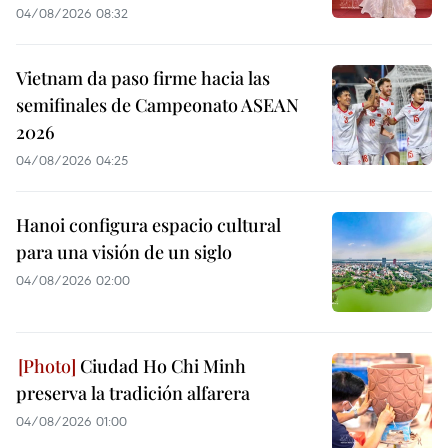
04/08/2026 08:32
Vietnam da paso firme hacia las
semifinales de Campeonato ASEAN
2026
04/08/2026 04:25
Hanoi configura espacio cultural
para una visión de un siglo
04/08/2026 02:00
Ciudad Ho Chi Minh
preserva la tradición alfarera
04/08/2026 01:00