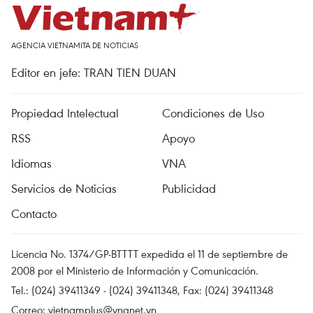
AGENCIA VIETNAMITA DE NOTICIAS
Editor en jefe: TRAN TIEN DUAN
Propiedad Intelectual
Condiciones de Uso
RSS
Apoyo
Idiomas
VNA
Servicios de Noticias
Publicidad
Contacto
Licencia No. 1374/GP-BTTTT expedida el 11 de septiembre de
2008 por el Ministerio de Información y Comunicación.
Tel.: (024) 39411349 - (024) 39411348, Fax: (024) 39411348
Correo:
vietnamplus@vnanet.vn