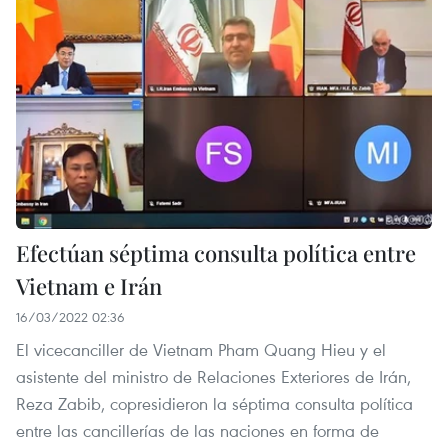
Efectúan séptima consulta política entre
Vietnam e Irán
16/03/2022 02:36
El vicecanciller de Vietnam Pham Quang Hieu y el
asistente del ministro de Relaciones Exteriores de Irán,
Reza Zabib, copresidieron la séptima consulta política
entre las cancillerías de las naciones en forma de