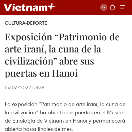
CULTURA-DEPORTE
Exposición “Patrimonio de
arte iraní, la cuna de la
civilización” abre sus
puertas en Hanoi
15/07/2022 08:38
La exposición “Patrimonio de arte iraní, la cuna de
la civilización” ha abierto sus puertas en el Museo
de Etnología de Vietnam en Hanoi y permanecerá
abierta hasta finales de mes.