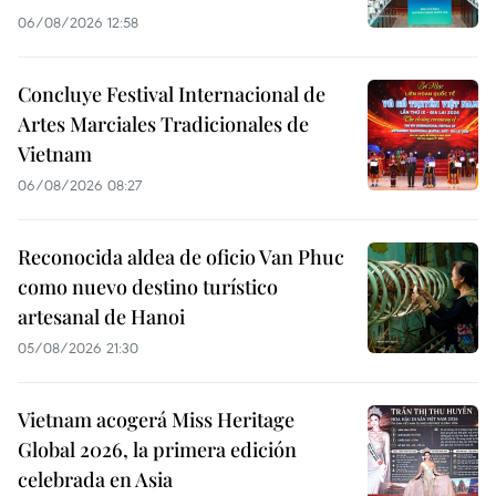
06/08/2026 12:58
Concluye Festival Internacional de
Artes Marciales Tradicionales de
Vietnam
06/08/2026 08:27
Reconocida aldea de oficio Van Phuc
como nuevo destino turístico
artesanal de Hanoi
05/08/2026 21:30
Vietnam acogerá Miss Heritage
Global 2026, la primera edición
celebrada en Asia