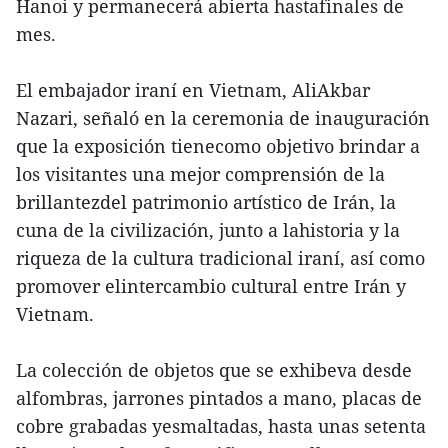
Hanoi y permanecerá abierta hastafinales de
mes.
El embajador iraní en Vietnam, AliAkbar
Nazari, señaló en la ceremonia de inauguración
que la exposición tienecomo objetivo brindar a
los visitantes una mejor comprensión de la
brillantezdel patrimonio artístico de Irán, la
cuna de la civilización, junto a lahistoria y la
riqueza de la cultura tradicional iraní, así como
promover elintercambio cultural entre Irán y
Vietnam.
La colección de objetos que se exhibeva desde
alfombras, jarrones pintados a mano, placas de
cobre grabadas yesmaltadas, hasta unas setenta