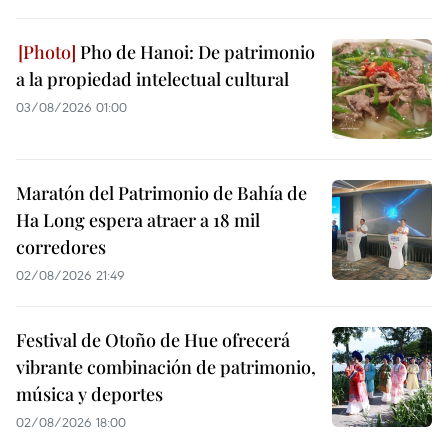
Pho de Hanoi: De patrimonio
a la propiedad intelectual cultural
03/08/2026 01:00
Maratón del Patrimonio de Bahía de
Ha Long espera atraer a 18 mil
corredores
02/08/2026 21:49
Festival de Otoño de Hue ofrecerá
vibrante combinación de patrimonio,
música y deportes
02/08/2026 18:00