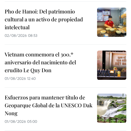
Pho de Hanoi: Del patrimonio
cultural a un activo de propiedad
intelectual
02/08/2026 08:53
Vietnam conmemora el 300.º
aniversario del nacimiento del
erudito Le Quy Don
01/08/2026 12:40
Esfuerzos para mantener título de
Geoparque Global de la UNESCO Dak
Nong
01/08/2026 05:00