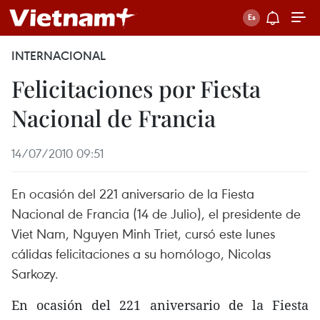
INTERNACIONAL
Felicitaciones por Fiesta
Nacional de Francia
14/07/2010 09:51
En ocasión del 221 aniversario de la Fiesta
Nacional de Francia (14 de Julio), el presidente de
Viet Nam, Nguyen Minh Triet, cursó este lunes
cálidas felicitaciones a su homólogo, Nicolas
Sarkozy.
En ocasión del 221 aniversario de la Fiesta