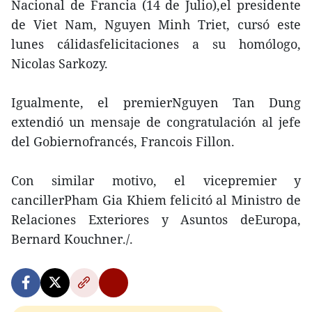
Nacional de Francia (14 de Julio),el presidente
de Viet Nam, Nguyen Minh Triet, cursó este
lunes cálidasfelicitaciones a su homólogo,
Nicolas Sarkozy.
Igualmente, el premierNguyen Tan Dung
extendió un mensaje de congratulación al jefe
del Gobiernofrancés, Francois Fillon.
Con similar motivo, el vicepremier y
cancillerPham Gia Khiem felicitó al Ministro de
Relaciones Exteriores y Asuntos deEuropa,
Bernard Kouchner./.