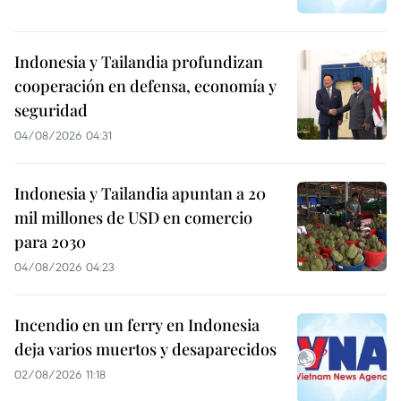
Indonesia y Tailandia profundizan
cooperación en defensa, economía y
seguridad
04/08/2026 04:31
Indonesia y Tailandia apuntan a 20
mil millones de USD en comercio
para 2030
04/08/2026 04:23
Incendio en un ferry en Indonesia
deja varios muertos y desaparecidos
02/08/2026 11:18