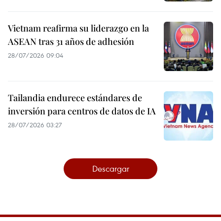
Vietnam reafirma su liderazgo en la
ASEAN tras 31 años de adhesión
28/07/2026 09:04
Tailandia endurece estándares de
inversión para centros de datos de IA
28/07/2026 03:27
Descargar