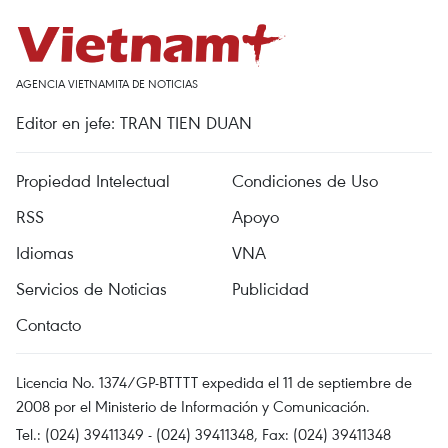
AGENCIA VIETNAMITA DE NOTICIAS
Editor en jefe: TRAN TIEN DUAN
Propiedad Intelectual
Condiciones de Uso
RSS
Apoyo
Idiomas
VNA
Servicios de Noticias
Publicidad
Contacto
Licencia No. 1374/GP-BTTTT expedida el 11 de septiembre de
2008 por el Ministerio de Información y Comunicación.
Tel.: (024) 39411349 - (024) 39411348, Fax: (024) 39411348