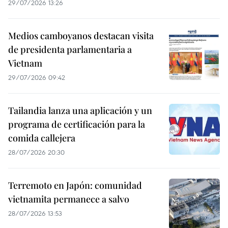
29/07/2026 13:26
Medios camboyanos destacan visita
de presidenta parlamentaria a
Vietnam
29/07/2026 09:42
Tailandia lanza una aplicación y un
programa de certificación para la
comida callejera
28/07/2026 20:30
Terremoto en Japón: comunidad
vietnamita permanece a salvo
28/07/2026 13:53