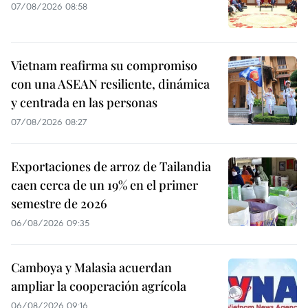
07/08/2026 08:58
Vietnam reafirma su compromiso
con una ASEAN resiliente, dinámica
y centrada en las personas
07/08/2026 08:27
Exportaciones de arroz de Tailandia
caen cerca de un 19% en el primer
semestre de 2026
06/08/2026 09:35
Camboya y Malasia acuerdan
ampliar la cooperación agrícola
06/08/2026 09:16