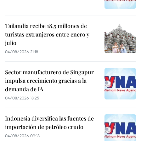
Tailandia recibe 18,5 millones de
turistas extranjeros entre enero y
julio
04/08/2026 21:18
Sector manufacturero de Singapur
impulsa crecimiento gracias a la
demanda de IA
04/08/2026 18:25
Indonesia diversifica las fuentes de
importación de petróleo crudo
04/08/2026 09:18