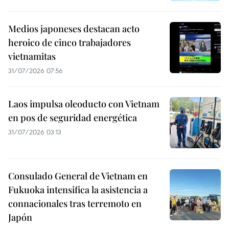
Medios japoneses destacan acto
heroico de cinco trabajadores
vietnamitas
31/07/2026 07:56
Laos impulsa oleoducto con Vietnam
en pos de seguridad energética
31/07/2026 03:13
Consulado General de Vietnam en
Fukuoka intensifica la asistencia a
connacionales tras terremoto en
Japón