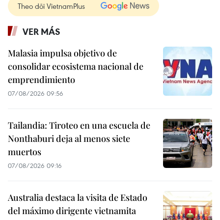
Theo dõi VietnamPlus
VER MÁS
Malasia impulsa objetivo de
consolidar ecosistema nacional de
emprendimiento
07/08/2026 09:56
Tailandia: Tiroteo en una escuela de
Nonthaburi deja al menos siete
muertos
07/08/2026 09:16
Australia destaca la visita de Estado
del máximo dirigente vietnamita