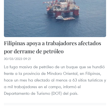
Filipinas apoya a trabajadores afectados
por derrame de petróleo
30/03/2023 09:21
La fuga masiva de petróleo de un buque que se hundió
frente a la provincia de Mindoro Oriental, en Filipinas,
hace un mes ha afectado al menos a 63 sitios turísticos y
a mil trabajadores en el campo, informó el
Departamento de Turismo (DOT) del país.