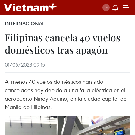
INTERNACIONAL
Filipinas cancela 40 vuelos
domésticos tras apagón
01/05/2023 09:15
Al menos 40 vuelos domésticos han sido
cancelados hoy debido a una falla eléctrica en el
aeropuerto Ninoy Aquino, en la ciudad capital de
Manila de Filipinas.