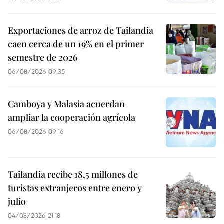
Exportaciones de arroz de Tailandia
caen cerca de un 19% en el primer
semestre de 2026
06/08/2026 09:35
Camboya y Malasia acuerdan
ampliar la cooperación agrícola
06/08/2026 09:16
Tailandia recibe 18,5 millones de
turistas extranjeros entre enero y
julio
04/08/2026 21:18