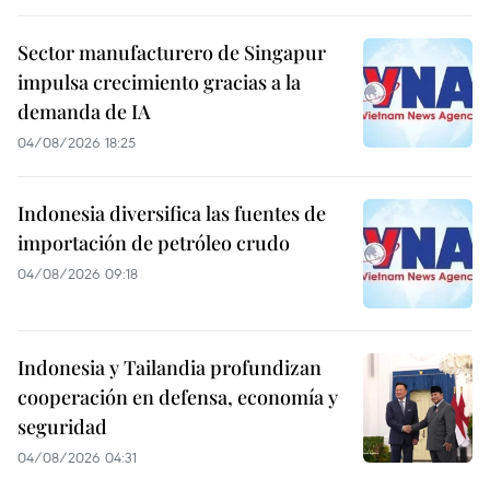
Sector manufacturero de Singapur
impulsa crecimiento gracias a la
demanda de IA
04/08/2026 18:25
Indonesia diversifica las fuentes de
importación de petróleo crudo
04/08/2026 09:18
Indonesia y Tailandia profundizan
cooperación en defensa, economía y
seguridad
04/08/2026 04:31