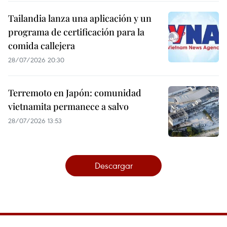
Tailandia lanza una aplicación y un
programa de certificación para la
comida callejera
28/07/2026 20:30
Terremoto en Japón: comunidad
vietnamita permanece a salvo
28/07/2026 13:53
Descargar