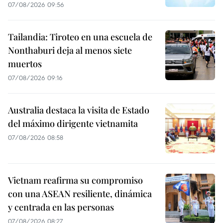
07/08/2026 09:56
Tailandia: Tiroteo en una escuela de
Nonthaburi deja al menos siete
muertos
07/08/2026 09:16
Australia destaca la visita de Estado
del máximo dirigente vietnamita
07/08/2026 08:58
Vietnam reafirma su compromiso
con una ASEAN resiliente, dinámica
y centrada en las personas
07/08/2026 08:27