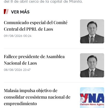
del 8 de abril cerca de la capital de Manila.
VER MÁS
Comunicado especial del Comité
Central del PPRL de Laos
09/08/2026 00:24
Fallece presidente de Asamblea
Nacional de Laos
08/08/2026 23:47
Malasia impulsa objetivo de
consolidar ecosistema nacional de
emprendimiento