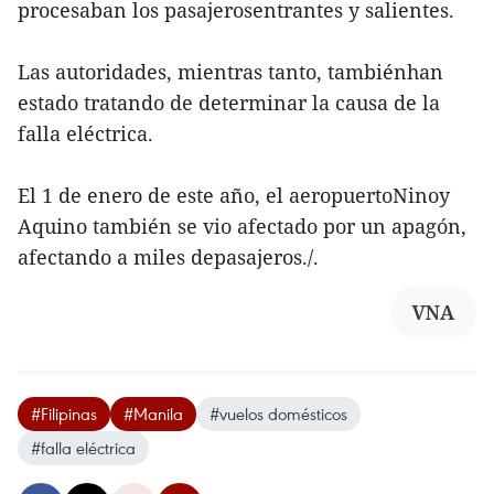
procesaban los pasajerosentrantes y salientes.
Las autoridades, mientras tanto, tambiénhan
estado tratando de determinar la causa de la
falla eléctrica.
El 1 de enero de este año, el aeropuertoNinoy
Aquino también se vio afectado por un apagón,
afectando a miles depasajeros./.
VNA
#Filipinas
#Manila
#vuelos domésticos
#falla eléctrica