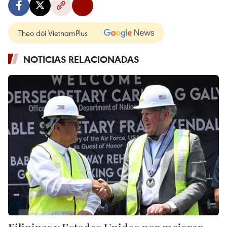
Theo dõi VietnamPlus
NOTICIAS RELACIONADAS