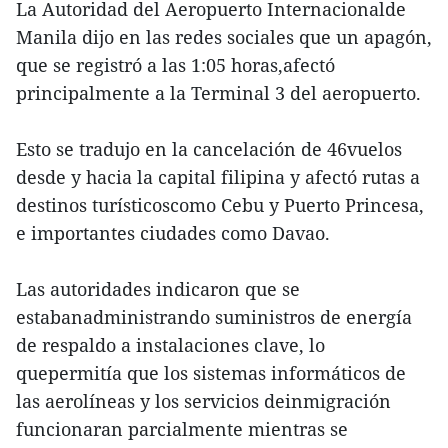
La Autoridad del Aeropuerto Internacionalde
Manila dijo en las redes sociales que un apagón,
que se registró a las 1:05 horas,afectó
principalmente a la Terminal 3 del aeropuerto.
Esto se tradujo en la cancelación de 46vuelos
desde y hacia la capital filipina y afectó rutas a
destinos turísticoscomo Cebu y Puerto Princesa,
e importantes ciudades como Davao.
Las autoridades indicaron que se
estabanadministrando suministros de energía
de respaldo a instalaciones clave, lo
quepermitía que los sistemas informáticos de
las aerolíneas y los servicios deinmigración
funcionaran parcialmente mientras se