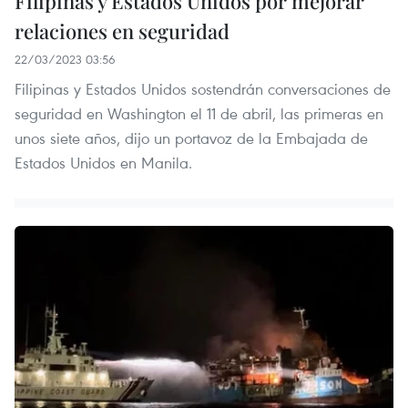
Filipinas y Estados Unidos por mejorar
relaciones en seguridad
22/03/2023 03:56
Filipinas y Estados Unidos sostendrán conversaciones de
seguridad en Washington el 11 de abril, las primeras en
unos siete años, dijo un portavoz de la Embajada de
Estados Unidos en Manila.