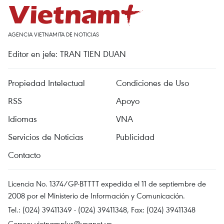
AGENCIA VIETNAMITA DE NOTICIAS
Editor en jefe: TRAN TIEN DUAN
Propiedad Intelectual
Condiciones de Uso
RSS
Apoyo
Idiomas
VNA
Servicios de Noticias
Publicidad
Contacto
Licencia No. 1374/GP-BTTTT expedida el 11 de septiembre de
2008 por el Ministerio de Información y Comunicación.
Tel.: (024) 39411349 - (024) 39411348, Fax: (024) 39411348
Correo:
vietnamplus@vnanet.vn