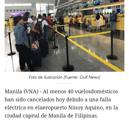
Foto de ilustración (Fuente: Gulf News)
Manila (VNA) - Al menos 40 vuelosdomésticos
han sido cancelados hoy debido a una falla
eléctrica en elaeropuerto Ninoy Aquino, en la
ciudad capital de Manila de Filipinas.