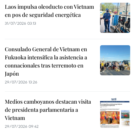
Laos impulsa oleoducto con Vietnam
en pos de seguridad energética
31/07/2026 03:13
Consulado General de Vietnam en
Fukuoka intensifica la asistencia a
connacionales tras terremoto en
Japón
29/07/2026 13:26
Medios camboyanos destacan visita
de presidenta parlamentaria a
Vietnam
29/07/2026 09:42