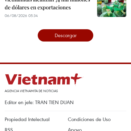
de dólares en exportaciones
06/08/2026 05:34
Descargar
AGENCIA VIETNAMITA DE NOTICIAS
Editor en jefe: TRAN TIEN DUAN
Propiedad Intelectual
Condiciones de Uso
RSS
Apoyo