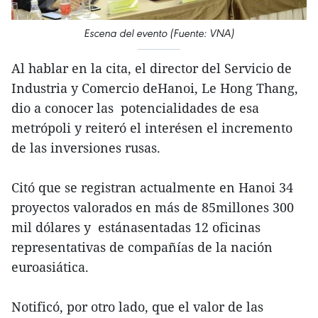
Escena del evento (Fuente: VNA)
Al hablar en la cita, el director del Servicio de
Industria y Comercio deHanoi, Le Hong Thang,
dio a conocer las potencialidades de esa
metrópoli y reiteró el interésen el incremento
de las inversiones rusas.
Citó que se registran actualmente en Hanoi 34
proyectos valorados en más de 85millones 300
mil dólares y estánasentadas 12 oficinas
representativas de compañías de la nación
euroasiática.
Notificó, por otro lado, que el valor de las