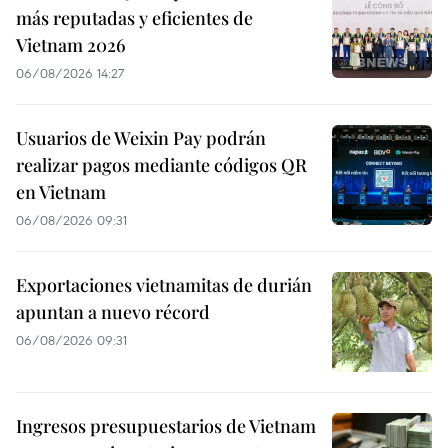
más reputadas y eficientes de
Vietnam 2026
06/08/2026 14:27
Usuarios de Weixin Pay podrán
realizar pagos mediante códigos QR
en Vietnam
06/08/2026 09:31
Exportaciones vietnamitas de durián
apuntan a nuevo récord
06/08/2026 09:31
Ingresos presupuestarios de Vietnam