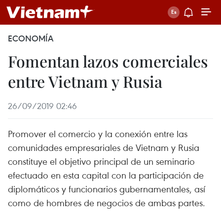
ECONOMÍA
Fomentan lazos comerciales
entre Vietnam y Rusia
26/09/2019 02:46
Promover el comercio y la conexión entre las
comunidades empresariales de Vietnam y Rusia
constituye el objetivo principal de un seminario
efectuado en esta capital con la participación de
diplomáticos y funcionarios gubernamentales, así
como de hombres de negocios de ambas partes.