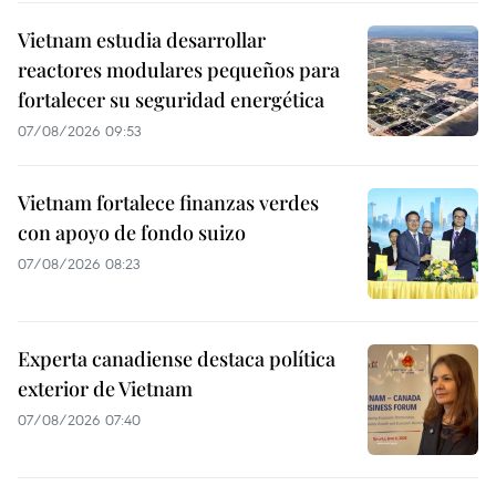
Vietnam estudia desarrollar
reactores modulares pequeños para
fortalecer su seguridad energética
07/08/2026 09:53
Vietnam fortalece finanzas verdes
con apoyo de fondo suizo
07/08/2026 08:23
Experta canadiense destaca política
exterior de Vietnam
07/08/2026 07:40