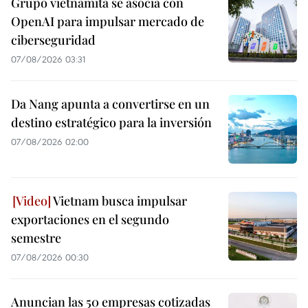
Grupo vietnamita se asocia con
OpenAI para impulsar mercado de
ciberseguridad
07/08/2026 03:31
Da Nang apunta a convertirse en un
destino estratégico para la inversión
07/08/2026 02:00
Vietnam busca impulsar
exportaciones en el segundo
semestre
07/08/2026 00:30
Anuncian las 50 empresas cotizadas