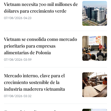
Vietnam necesita 700 mil millones de
dólares para crecimiento verde
07/08/2026 04:23
Vietnam se consolida como mercado
prioritario para empresas
alimentarias de Polonia
07/08/2026 03:59
Mercado interno, clave para el
crecimiento sostenible de la
industria maderera vietnamita
07/08/2026 03:32