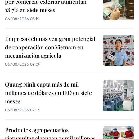
por comercio exterior aumentan
18,7% en siete meses
06/08/2026 08:19
Empresas chinas ven gran potencial
de cooperación con Vietnam en
mecanización agrícola
06/08/2026 08:09
Quang Ninh capta más de mil
millones de dólares en IED en siete
meses
06/08/2026 07:19
Productos agropecuarios
vietnamitas alcanzan 74 mil millones