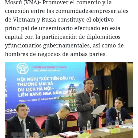
Moscú (VNA)- Promover el comercio y la
conexión entre las comunidadesempresariales
de Vietnam y Rusia constituye el objetivo
principal de unseminario efectuado en esta
capital con la participación de diplomáticos
yfuncionarios gubernamentales, así como de
hombres de negocios de ambas partes.