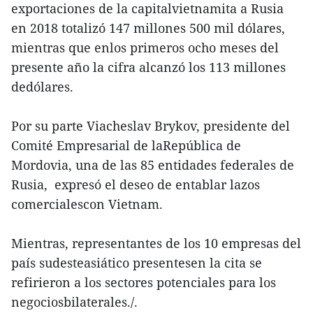
exportaciones de la capitalvietnamita a Rusia
en 2018 totalizó 147 millones 500 mil dólares,
mientras que enlos primeros ocho meses del
presente año la cifra alcanzó los 113 millones
dedólares.
Por su parte Viacheslav Brykov, presidente del
Comité Empresarial de laRepública de
Mordovia, una de las 85 entidades federales de
Rusia, expresó el deseo de entablar lazos
comercialescon Vietnam.
Mientras, representantes de los 10 empresas del
país sudesteasiático presentesen la cita se
refirieron a los sectores potenciales para los
negociosbilaterales./.