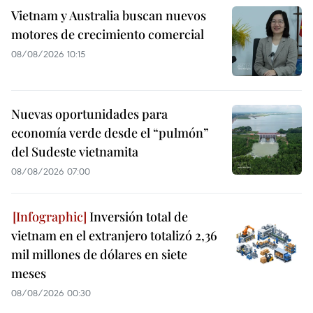
Vietnam y Australia buscan nuevos
motores de crecimiento comercial
08/08/2026 10:15
Nuevas oportunidades para
economía verde desde el “pulmón”
del Sudeste vietnamita
08/08/2026 07:00
Inversión total de
vietnam en el extranjero totalizó 2,36
mil millones de dólares en siete
meses
08/08/2026 00:30