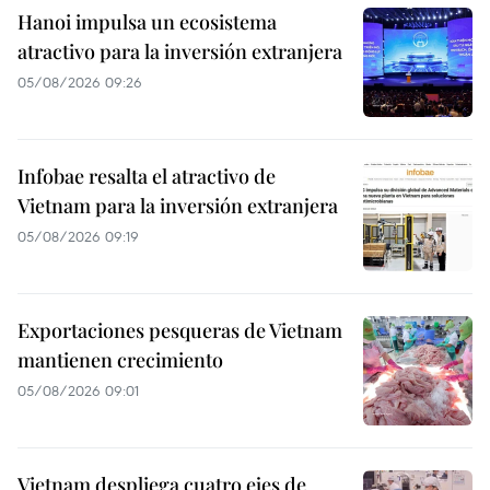
Hanoi impulsa un ecosistema
atractivo para la inversión extranjera
05/08/2026 09:26
Infobae resalta el atractivo de
Vietnam para la inversión extranjera
05/08/2026 09:19
Exportaciones pesqueras de Vietnam
mantienen crecimiento
05/08/2026 09:01
Vietnam despliega cuatro ejes de