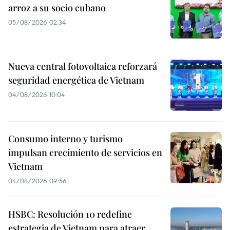
arroz a su socio cubano
05/08/2026 02:34
Nueva central fotovoltaica reforzará
seguridad energética de Vietnam
04/08/2026 10:04
Consumo interno y turismo
impulsan crecimiento de servicios en
Vietnam
04/08/2026 09:56
HSBC: Resolución 10 redefine
estrategia de Vietnam para atraer