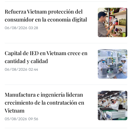
Refuerza Vietnam protección del
consumidor en la economía digital
06/08/2026 03:28
Capital de IED en Vietnam crece en
cantidad y calidad
06/08/2026 02:44
Manufactura e ingeniería lideran
crecimiento de la contratación en
Vietnam
05/08/2026 09:56