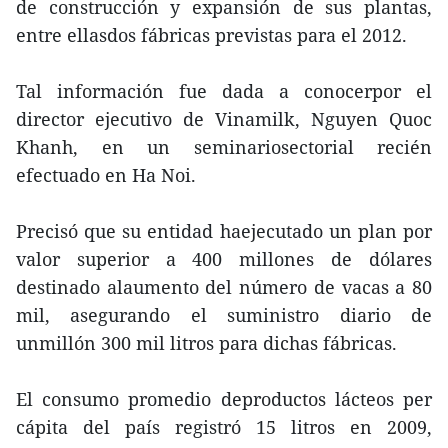
de construcción y expansión de sus plantas,
entre ellasdos fábricas previstas para el 2012.
Tal información fue dada a conocerpor el
director ejecutivo de Vinamilk, Nguyen Quoc
Khanh, en un seminariosectorial recién
efectuado en Ha Noi.
Precisó que su entidad haejecutado un plan por
valor superior a 400 millones de dólares
destinado alaumento del número de vacas a 80
mil, asegurando el suministro diario de
unmillón 300 mil litros para dichas fábricas.
El consumo promedio deproductos lácteos per
cápita del país registró 15 litros en 2009,