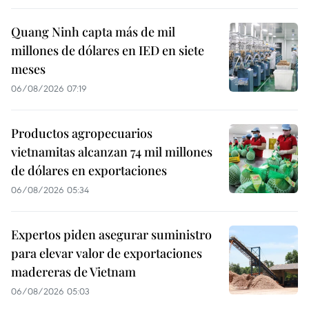
Quang Ninh capta más de mil
millones de dólares en IED en siete
meses
06/08/2026 07:19
Productos agropecuarios
vietnamitas alcanzan 74 mil millones
de dólares en exportaciones
06/08/2026 05:34
Expertos piden asegurar suministro
para elevar valor de exportaciones
madereras de Vietnam
06/08/2026 05:03