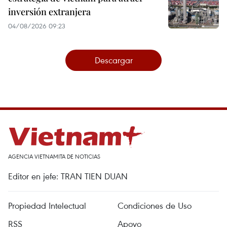
inversión extranjera
04/08/2026 09:23
Descargar
AGENCIA VIETNAMITA DE NOTICIAS
Editor en jefe: TRAN TIEN DUAN
Propiedad Intelectual
Condiciones de Uso
RSS
Apoyo