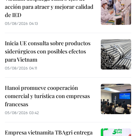
acción para atraer y mejorar calidad
de IED
05/08/2026 04:13
Inicia UE consulta sobre productos
siderúrgicos con posibles efectos
para Vietnam
05/08/2026 04:11
Hanoi promueve cooperación
comercial y turística con empresas
francesas
05/08/2026 03:42
Empresa vietnamita TBAgri entrega