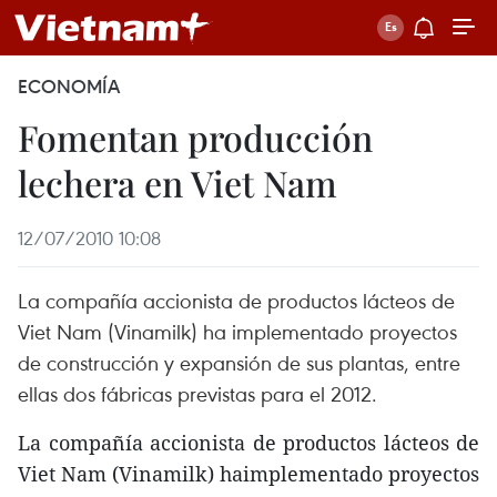
ECONOMÍA
Fomentan producción
lechera en Viet Nam
12/07/2010 10:08
La compañía accionista de productos lácteos de
Viet Nam (Vinamilk) ha implementado proyectos
de construcción y expansión de sus plantas, entre
ellas dos fábricas previstas para el 2012.
La compañía accionista de productos lácteos de
Viet Nam (Vinamilk) haimplementado proyectos