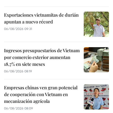
Exportaciones vietnamitas de durián
apuntan a nuevo récord
06/08/2026 09:31
Ingresos presupuestarios de Vietnam
por comercio exterior aumentan
18,7% en siete meses
06/08/2026 08:19
Empresas chinas ven gran potencial
de cooperación con Vietnam en
mecanización agrícola
06/08/2026 08:09