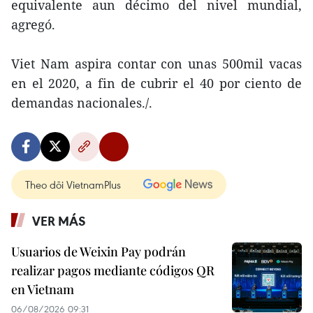
equivalente aun décimo del nivel mundial,
agregó.
Viet Nam aspira contar con unas 500mil vacas
en el 2020, a fin de cubrir el 40 por ciento de
demandas nacionales./.
Theo dõi VietnamPlus
VER MÁS
Usuarios de Weixin Pay podrán
realizar pagos mediante códigos QR
en Vietnam
06/08/2026 09:31