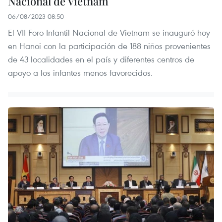
Nacional de Vietnam
06/08/2023 08:50
El VII Foro Infantil Nacional de Vietnam se inauguró hoy
en Hanoi con la participación de 188 niños provenientes
de 43 localidades en el país y diferentes centros de
apoyo a los infantes menos favorecidos.