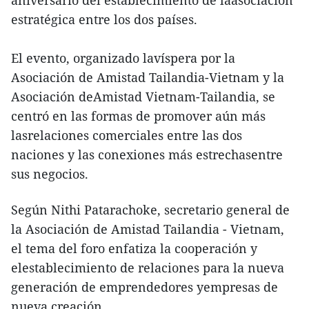
aniversario del establecimiento de laasociación
estratégica entre los dos países.
El evento, organizado lavíspera por la
Asociación de Amistad Tailandia-Vietnam y la
Asociación deAmistad Vietnam-Tailandia, se
centró en las formas de promover aún más
lasrelaciones comerciales entre las dos
naciones y las conexiones más estrechasentre
sus negocios.
Según Nithi Patarachoke, secretario general de
la Asociación de Amistad Tailandia - Vietnam,
el tema del foro enfatiza la cooperación y
elestablecimiento de relaciones para la nueva
generación de emprendedores yempresas de
nueva creación.