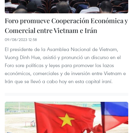
Foro promueve Cooperación Económica y
Comercial entre Vietnam e Irán
09/08/2023 12:58
El presidente de la Asamblea Nacional de Vietnam,
Vuong Dinh Hue, asistió y pronunció un discurso en el
Foro sore políticas y leyes para promover los lazos
económicos, comerciales y de inversión entre Vietnam e
Irán que se llevó a cabo hoy en esta capital iraní.