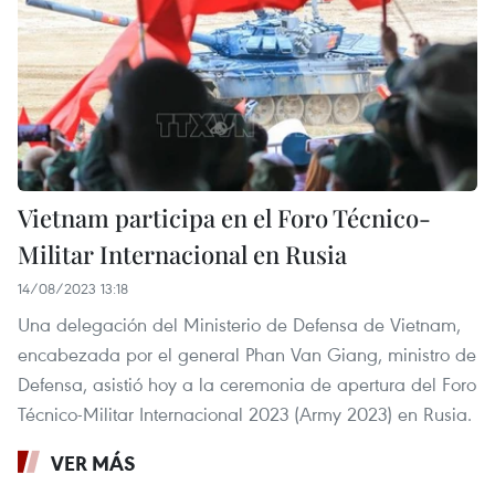
Vietnam participa en el Foro Técnico-
Militar Internacional en Rusia
14/08/2023 13:18
Una delegación del Ministerio de Defensa de Vietnam,
encabezada por el general Phan Van Giang, ministro de
Defensa, asistió hoy a la ceremonia de apertura del Foro
Técnico-Militar Internacional 2023 (Army 2023) en Rusia.
VER MÁS