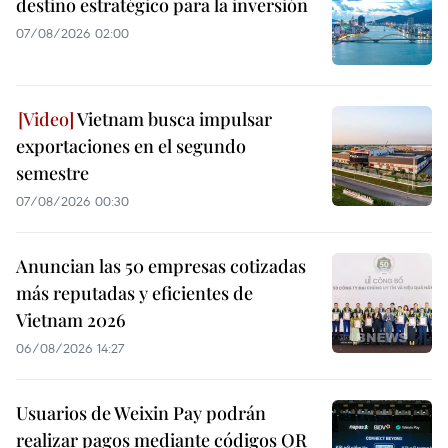
destino estratégico para la inversión
07/08/2026 02:00
Vietnam busca impulsar
exportaciones en el segundo
semestre
07/08/2026 00:30
Anuncian las 50 empresas cotizadas
más reputadas y eficientes de
Vietnam 2026
06/08/2026 14:27
Usuarios de Weixin Pay podrán
realizar pagos mediante códigos QR