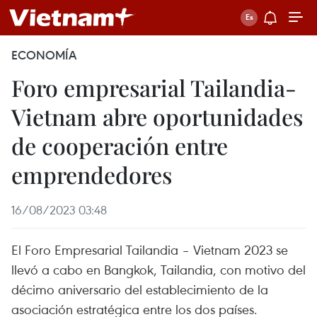
ECONOMÍA
Foro empresarial Tailandia-
Vietnam abre oportunidades
de cooperación entre
emprendedores
16/08/2023 03:48
El Foro Empresarial Tailandia – Vietnam 2023 se
llevó a cabo en Bangkok, Tailandia, con motivo del
décimo aniversario del establecimiento de la
asociación estratégica entre los dos países.