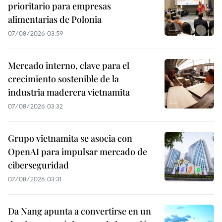
prioritario para empresas
alimentarias de Polonia
07/08/2026 03:59
Mercado interno, clave para el
crecimiento sostenible de la
industria maderera vietnamita
07/08/2026 03:32
Grupo vietnamita se asocia con
OpenAI para impulsar mercado de
ciberseguridad
07/08/2026 03:31
Da Nang apunta a convertirse en un