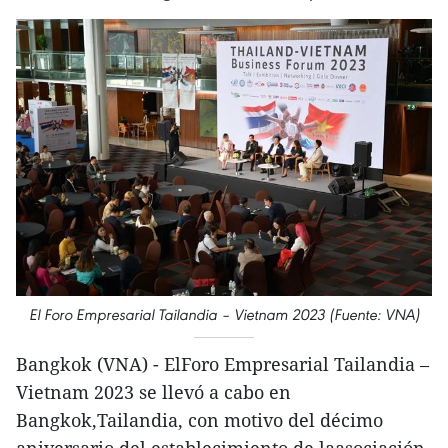
El Foro Empresarial Tailandia – Vietnam 2023 (Fuente: VNA)
Bangkok (VNA) - ElForo Empresarial Tailandia –
Vietnam 2023 se llevó a cabo en
Bangkok,Tailandia, con motivo del décimo