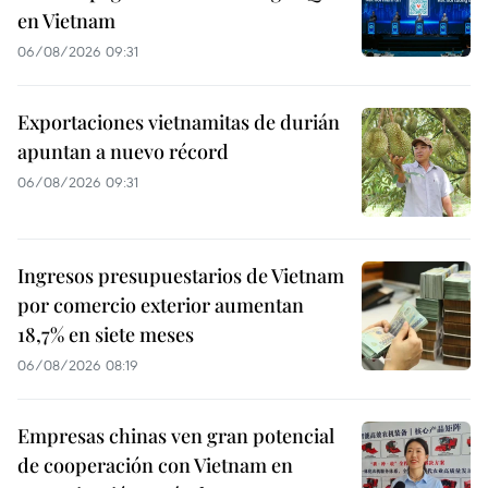
en Vietnam
06/08/2026 09:31
Exportaciones vietnamitas de durián
apuntan a nuevo récord
06/08/2026 09:31
Ingresos presupuestarios de Vietnam
por comercio exterior aumentan
18,7% en siete meses
06/08/2026 08:19
Empresas chinas ven gran potencial
de cooperación con Vietnam en