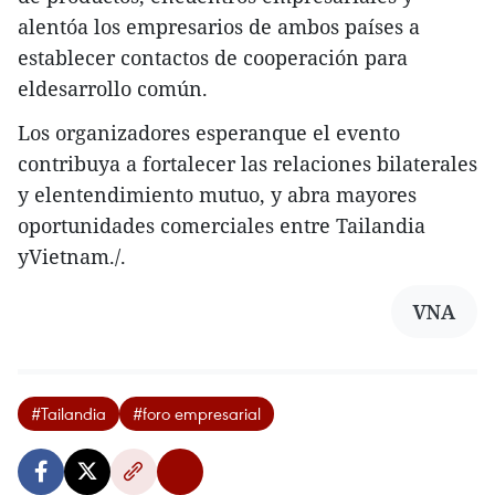
alentóa los empresarios de ambos países a
establecer contactos de cooperación para
eldesarrollo común.
Los organizadores esperanque el evento
contribuya a fortalecer las relaciones bilaterales
y elentendimiento mutuo, y abra mayores
oportunidades comerciales entre Tailandia
yVietnam./.
VNA
#Tailandia
#foro empresarial