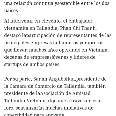
una relación continua ysostenible entre los dos
países.
Al intervenir en elevento, el embajador
vietnamita en Tailandia, Phan Chi Thanh,
destacó laparticipación de representantes de las
principales empresas tailandesas yempresas
que llevan muchos años operando en Vietnam,
decenas de empresasjóvenes y líderes de
startups de ambos países.
Por su parte, Sanan Angubolkul,presidente de
la Cámara de Comercio de Tailandia, también
presidente de laAsociación de Amistad
Tailandia-Vietnam, dijo que a través de este
foro, seavanzarán muchas iniciativas de
conectividad para apoyar a