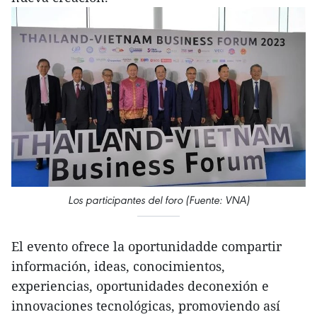
Los participantes del foro (Fuente: VNA)
El evento ofrece la oportunidadde compartir
información, ideas, conocimientos,
experiencias, oportunidades deconexión e
innovaciones tecnológicas, promoviendo así