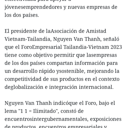
jóvenesemprendedores y nuevas empresas de
los dos países.
El presidente de laAsociación de Amistad
Vietnam-Tailandia, Nguyen Van Thanh, señaló
que el ForoEmpresarial Tailandia-Vietnam 2023
tiene como objetivo permitir que lasempresas
de los dos países compartan información para
un desarrollo rápido ysostenible, mejorando la
competitividad de sus productos en el contexto
deglobalización e integración internacional.
Nguyen Van Thanh indicóque el Foro, bajo el
lema "1 1 = Ilimitado", constó de
encuentrosintergubernamentales, exposiciones
de productos, encuentros empresariales y