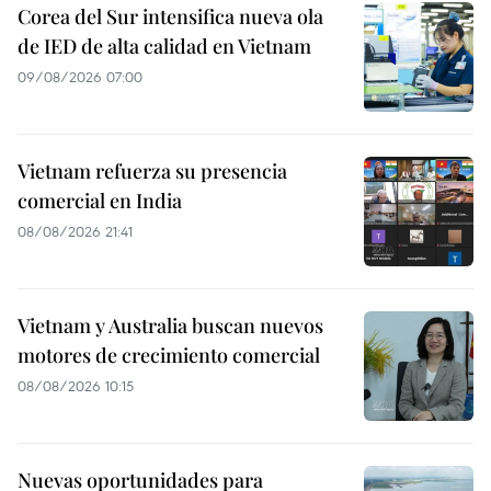
Corea del Sur intensifica nueva ola
de IED de alta calidad en Vietnam
09/08/2026 07:00
Vietnam refuerza su presencia
comercial en India
08/08/2026 21:41
Vietnam y Australia buscan nuevos
motores de crecimiento comercial
08/08/2026 10:15
Nuevas oportunidades para