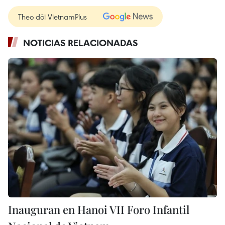
Theo dõi VietnamPlus
NOTICIAS RELACIONADAS
Inauguran en Hanoi VII Foro Infantil