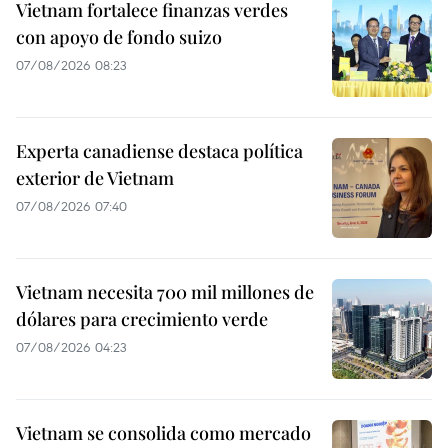
Vietnam fortalece finanzas verdes
con apoyo de fondo suizo
07/08/2026 08:23
Experta canadiense destaca política
exterior de Vietnam
07/08/2026 07:40
Vietnam necesita 700 mil millones de
dólares para crecimiento verde
07/08/2026 04:23
Vietnam se consolida como mercado