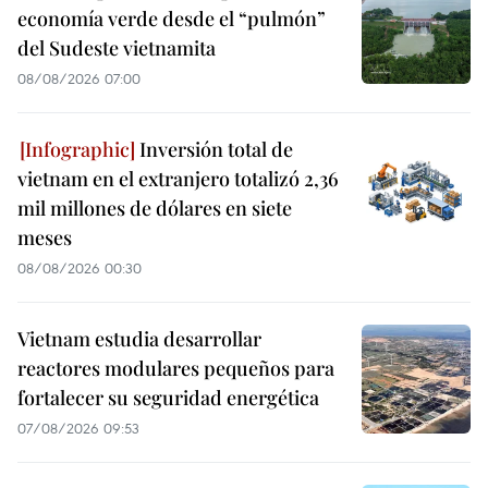
economía verde desde el “pulmón”
del Sudeste vietnamita
08/08/2026 07:00
Inversión total de
vietnam en el extranjero totalizó 2,36
mil millones de dólares en siete
meses
08/08/2026 00:30
Vietnam estudia desarrollar
reactores modulares pequeños para
fortalecer su seguridad energética
07/08/2026 09:53