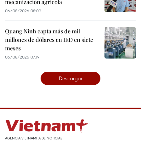
mecanización agrícola
06/08/2026 08:09
Quang Ninh capta más de mil
millones de dólares en IED en siete
meses
06/08/2026 07:19
Descargar
AGENCIA VIETNAMITA DE NOTICIAS