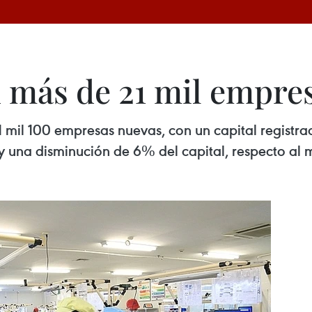
 más de 21 mil empre
 mil 100 empresas nuevas, con un capital registrad
 una disminución de 6% del capital, respecto al