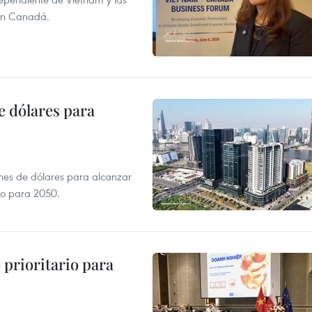
con Canadá.
e dólares para
ones de dólares para alcanzar
ero para 2050.
prioritario para