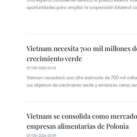
oportunidades para ampliar la cooperación bilateral 
Vietnam necesita 700 mil millones d
crecimiento verde
07/08/2026 04:23
Vietnam necesitará una cifra estimada de 700 mil mill
sus objetivos de crecimiento verde y emisiones netas c
Vietnam se consolida como mercado 
empresas alimentarias de Polonia
07/08/2026 03:59