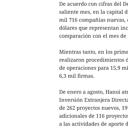
De acuerdo con cifras del D
saliente mes, en la capital 
mil 716 compañías nuevas, c
dólares que representan in
comparación con el mes de a
Mientras tanto, en los prim
realizaron procedimientos d
de operaciones para 15,9 mi
6,3 mil firmas.
De enero a agosto, Hanoi atr
Inversión Extranjera Directa
de 262 proyectos nuevos, 19
adicionales de 116 proyecto
a las actividades de aporte 