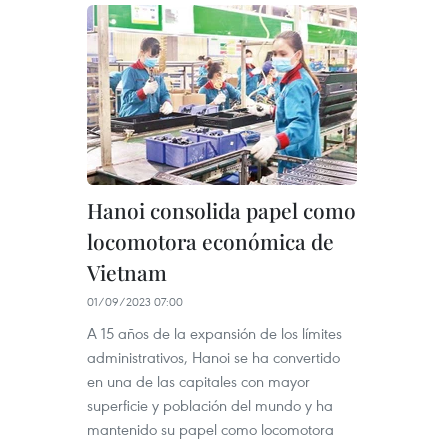
Hanoi consolida papel como
locomotora económica de
Vietnam
01/09/2023 07:00
A 15 años de la expansión de los límites
administrativos, Hanoi se ha convertido
en una de las capitales con mayor
superficie y población del mundo y ha
mantenido su papel como locomotora