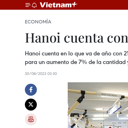
ECONOMÍA
Hanoi cuenta con
Hanoi cuenta en lo que va de año con 21
para un aumento de 7% de la cantidad y
30/08/2023 03:30