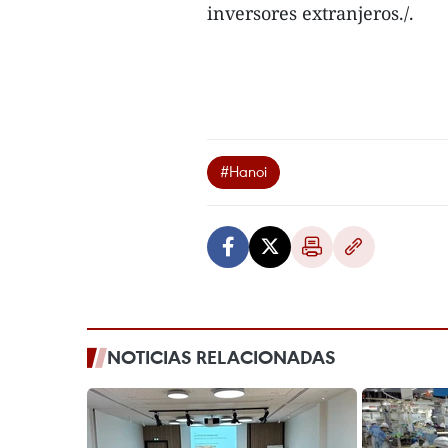
inversores extranjeros./.
#Hanoi
NOTICIAS RELACIONADAS