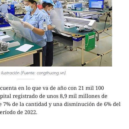
 ilustración (Fuente: congthuong.vn)
cuenta en lo que va de año con 21 mil 100
ital registrado de unos 8,9 mil millones de
e 7% de la cantidad y una disminución de 6% del
período de 2022.