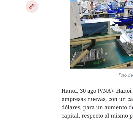
Foto de
Hanoi, 30 ago (VNA)- Hanoi 
empresas nuevas, con un cap
dólares, para un aumento d
capital, respecto al mismo 