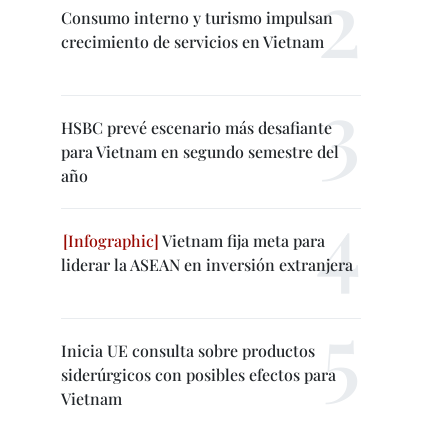
Consumo interno y turismo impulsan
crecimiento de servicios en Vietnam
HSBC prevé escenario más desafiante
para Vietnam en segundo semestre del
año
Vietnam fija meta para
liderar la ASEAN en inversión extranjera
Inicia UE consulta sobre productos
siderúrgicos con posibles efectos para
Vietnam