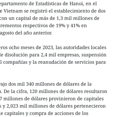
epartamento de Estadísticas de Hanoi, en el
de Vietnam se registró el establecimiento de dos
on un capital de más de 1,3 mil millones de
crementos respectivos de 19% y 41% en
gosto del año anterior.
eros ocho meses de 2023, las autoridades locales
e disolución para 2,4 mil empresas, suspensión
l compañías y la reanudación de servicios para
ajo dos mil 340 millones de dólares de la
. De la cifra, 120 millones de dólares resultaron
7 millones de dólares provinieron de capitales
s y 2,023 mil millones de dólares pertenecieron
de capitales y compra de acciones de los