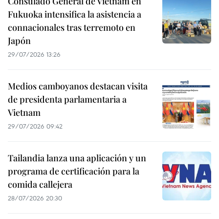
Consulado General de Vietnam en
Fukuoka intensifica la asistencia a
connacionales tras terremoto en
Japón
29/07/2026 13:26
Medios camboyanos destacan visita
de presidenta parlamentaria a
Vietnam
29/07/2026 09:42
Tailandia lanza una aplicación y un
programa de certificación para la
comida callejera
28/07/2026 20:30