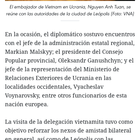
El embajador de Vietnam en Ucrania, Nguyen Anh Tuan, se
reúne con las autoridades de la ciudad de Leópolis (Foto: VNA)
En la ocasión, el diplomático sostuvo encuentros
con el jefe de la administración estatal regional,
Markian Malskyy; el presidente del Consejo
Popular provincial, Oleksandr Ganushchyn; y el
jefe de la representación del Ministerio de
Relaciones Exteriores de Ucrania en las
localidades occidentales, Vyacheslav
Voynarovsky, entre otros funcionarios de esta
nación europea.
La visita de la delegación vietnamita tuvo como
objetivo reforzar los nexos de amistad bilateral
en general, así como de Leópolis con las