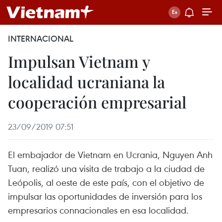
INTERNACIONAL
Impulsan Vietnam y
localidad ucraniana la
cooperación empresarial
23/09/2019 07:51
El embajador de Vietnam en Ucrania, Nguyen Anh
Tuan, realizó una visita de trabajo a la ciudad de
Leópolis, al oeste de este país, con el objetivo de
impulsar las oportunidades de inversión para los
empresarios connacionales en esa localidad.