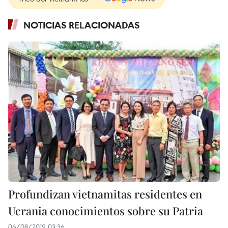
NOTICIAS RELACIONADAS
Profundizan vietnamitas residentes en
Ucrania conocimientos sobre su Patria
06/08/2019 03:36