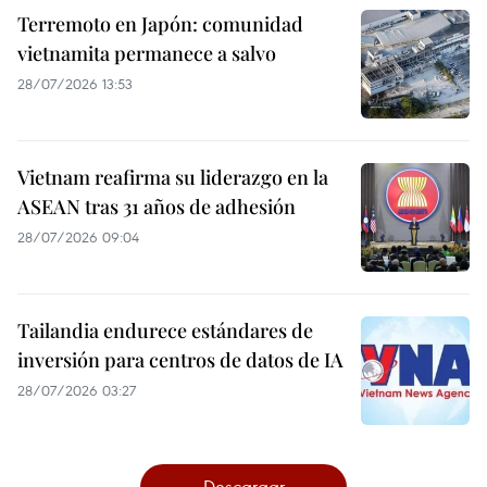
Terremoto en Japón: comunidad
vietnamita permanece a salvo
28/07/2026 13:53
Vietnam reafirma su liderazgo en la
ASEAN tras 31 años de adhesión
28/07/2026 09:04
Tailandia endurece estándares de
inversión para centros de datos de IA
28/07/2026 03:27
Descargar