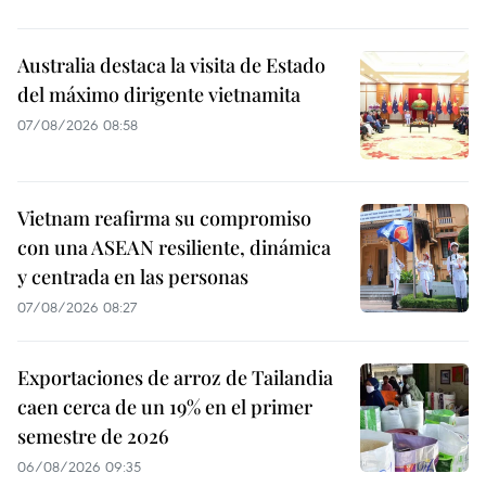
Australia destaca la visita de Estado
del máximo dirigente vietnamita
07/08/2026 08:58
Vietnam reafirma su compromiso
con una ASEAN resiliente, dinámica
y centrada en las personas
07/08/2026 08:27
Exportaciones de arroz de Tailandia
caen cerca de un 19% en el primer
semestre de 2026
06/08/2026 09:35