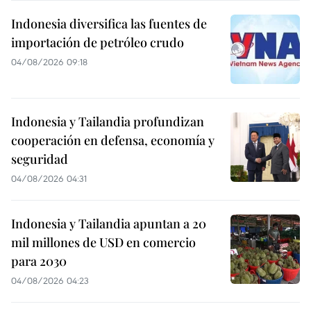
Indonesia diversifica las fuentes de
importación de petróleo crudo
04/08/2026 09:18
Indonesia y Tailandia profundizan
cooperación en defensa, economía y
seguridad
04/08/2026 04:31
Indonesia y Tailandia apuntan a 20
mil millones de USD en comercio
para 2030
04/08/2026 04:23