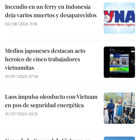
Incendio en un ferry en Indonesia
deja varios muertos y desaparecidos
02/08/2026 11:18
Medios japoneses destacan acto
heroico de cinco trabajadores
vietnamitas
31/07/2026 07:56
Laos impulsa oleoducto con Vietnam
en pos de seguridad energética
31/07/2026 03:13