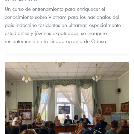
Un curso de entrenamiento para enriquecer el
conocimiento sobre Vietnam para los nacionales del
país indochino residentes en ultramar, especialmente
estudiantes y jóvenes expatriados, se inauguró
recientemente en la ciudad ucrania de Odesa.