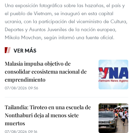
Una exposición fotográfica sobre las hazañas, el país y
el pueblo de Vietnam, se inauguró en esta capital
ucrania, con la participación del viceministro de Cultura,
Deportes y Asuntos Juveniles de la nación europea,
Mikola Movchan, según informó una fuente oficial.
VER MÁS
Malasia impulsa objetivo de
consolidar ecosistema nacional de
emprendimiento
07/08/2026 09:56
Tailandia: Tiroteo en una escuela de
Nonthaburi deja al menos siete
muertos
07/08/2026 09:16