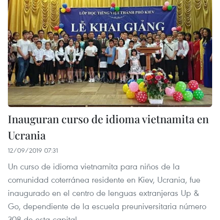
Inauguran curso de idioma vietnamita en
Ucrania
12/09/2019 07:31
Un curso de idioma vietnamita para niños de la
comunidad coterránea residente en Kiev, Ucrania, fue
inaugurado en el centro de lenguas extranjeras Up &
Go, dependiente de la escuela preuniversitaria número
308 de esta capital.