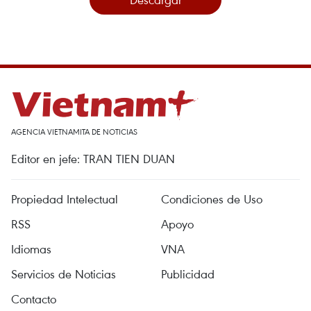
AGENCIA VIETNAMITA DE NOTICIAS
Editor en jefe: TRAN TIEN DUAN
Propiedad Intelectual
Condiciones de Uso
RSS
Apoyo
Idiomas
VNA
Servicios de Noticias
Publicidad
Contacto