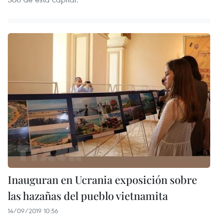
Inauguran en Ucrania exposición sobre
las hazañas del pueblo vietnamita
14/09/2019 10:56