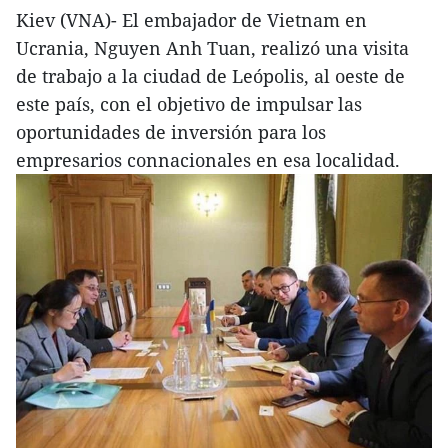
Kiev (VNA)- El embajador de Vietnam en
Ucrania, Nguyen Anh Tuan, realizó una visita
de trabajo a la ciudad de Leópolis, al oeste de
este país, con el objetivo de impulsar las
oportunidades de inversión para los
empresarios connacionales en esa localidad.