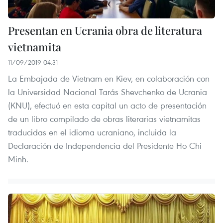
Presentan en Ucrania obra de literatura
vietnamita
11/09/2019 04:31
La Embajada de Vietnam en Kiev, en colaboración con
la Universidad Nacional Tarás Shevchenko de Ucrania
(KNU), efectuó en esta capital un acto de presentación
de un libro compilado de obras literarias vietnamitas
traducidas en el idioma ucraniano, incluida la
Declaración de Independencia del Presidente Ho Chi
Minh.