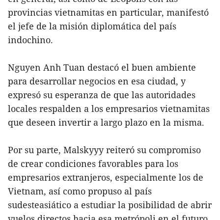
provincias vietnamitas en particular, manifestó
el jefe de la misión diplomática del país
indochino.
Nguyen Anh Tuan destacó el buen ambiente
para desarrollar negocios en esa ciudad, y
expresó su esperanza de que las autoridades
locales respalden a los empresarios vietnamitas
que deseen invertir a largo plazo en la misma.
Por su parte, Malskyyy reiteró su compromiso
de crear condiciones favorables para los
empresarios extranjeros, especialmente los de
Vietnam, así como propuso al país
sudesteasiático a estudiar la posibilidad de abrir
vuelos directos hacia esa metrópoli en el futuro.