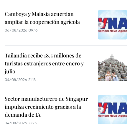
Camboya y Malasia acuerdan
ampliar la cooperación agrícola
06/08/2026 09:16
Tailandia recibe 18,5 millones de
turistas extranjeros entre enero y
julio
04/08/2026 21:18
Sector manufacturero de Singapur
impulsa crecimiento gracias a la
demanda de IA
04/08/2026 18:25