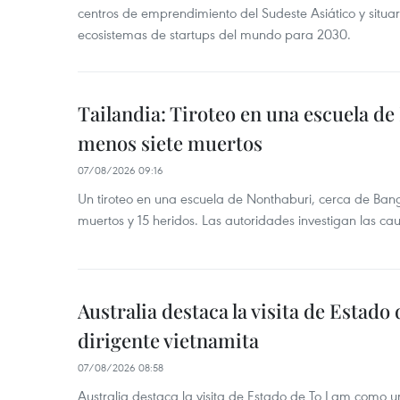
centros de emprendimiento del Sudeste Asiático y situar
ecosistemas de startups del mundo para 2030.
Tailandia: Tiroteo en una escuela de
menos siete muertos
07/08/2026 09:16
Un tiroteo en una escuela de Nonthaburi, cerca de Bang
muertos y 15 heridos. Las autoridades investigan las ca
Australia destaca la visita de Estad
dirigente vietnamita
07/08/2026 08:58
Australia destaca la visita de Estado de To Lam como u