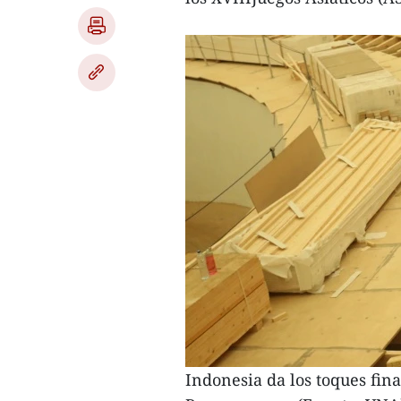
Indonesia da los toques fin