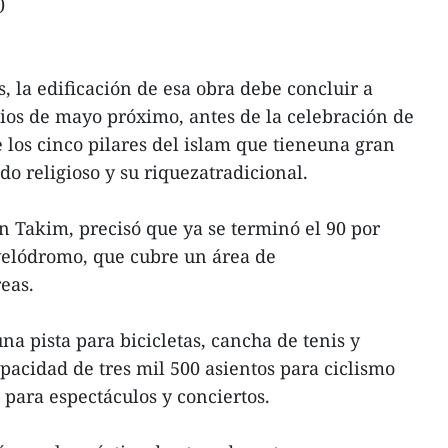
)
, la edificación de esa obra debe concluir a
pios de mayo próximo, antes de la celebración de
 los cinco pilares del islam que tieneuna gran
do religioso y su riquezatradicional.
an Takim, precisó que ya se terminó el 90 por
 velódromo, que cubre un área de
eas.
a pista para bicicletas, cancha de tenis y
pacidad de tres mil 500 asientos para ciclismo
 para espectáculos y conciertos.