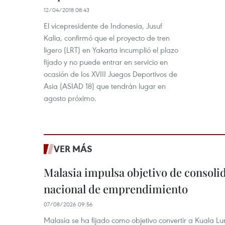
12/04/2018 08:43
El vicepresidente de Indonesia, Jusuf
Kalia, confirmó que el proyecto de tren
ligero (LRT) en Yakarta incumplió el plazo
fijado y no puede entrar en servicio en
ocasión de los XVIII Juegos Deportivos de
Asia (ASIAD 18) que tendrán lugar en
agosto próximo.
VER MÁS
Malasia impulsa objetivo de consoli
nacional de emprendimiento
07/08/2026 09:56
Malasia se ha fijado como objetivo convertir a Kuala Lu