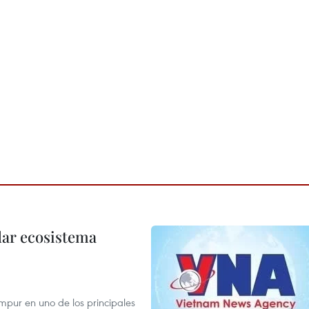
dar ecosistema
mpur en uno de los principales