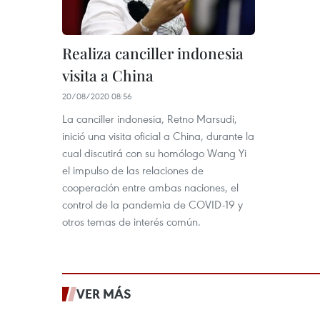
Realiza canciller indonesia
visita a China
20/08/2020 08:56
La canciller indonesia, Retno Marsudi,
inició una visita oficial a China, durante la
cual discutirá con su homólogo Wang Yi
el impulso de las relaciones de
cooperación entre ambas naciones, el
control de la pandemia de COVID-19 y
otros temas de interés común.
VER MÁS