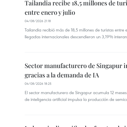
Tailandia recibe 18,5 millones de tur
entre enero y julio
04/08/2026 21:18
Tailandia recibió más de 18,5 millones de turistas entre 
llegadas internacionales descendieron un 3,19% interanu
Sector manufacturero de Singapur 
gracias a la demanda de IA
04/08/2026 18:25
El sector manufacturero de Singapur acumula 12 mese
de inteligencia artificial impulsa la producción de semic