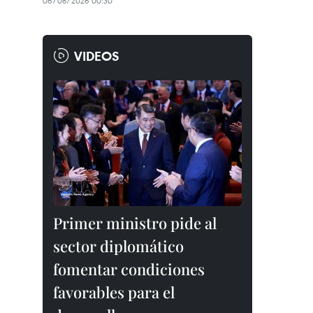
06/08/2026 00:30
VIDEOS
Primer ministro pide al
sector diplomático
fomentar condiciones
favorables para el