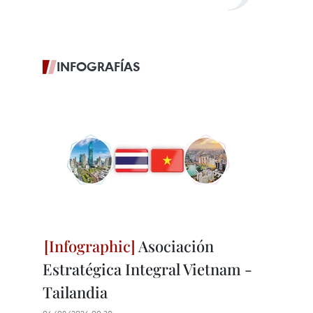
INFOGRAFÍAS
Asociación
Estratégica Integral Vietnam -
Tailandia