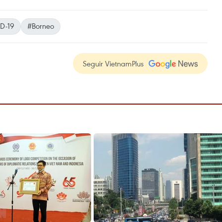
D-19
#Borneo
Seguir VietnamPlus