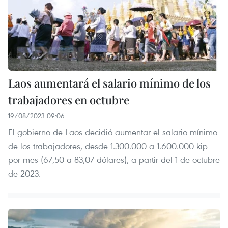
Laos aumentará el salario mínimo de los
trabajadores en octubre
19/08/2023 09:06
El gobierno de Laos decidió aumentar el salario mínimo
de los trabajadores, desde 1.300.000 a 1.600.000 kip
por mes (67,50 a 83,07 dólares), a partir del 1 de octubre
de 2023.