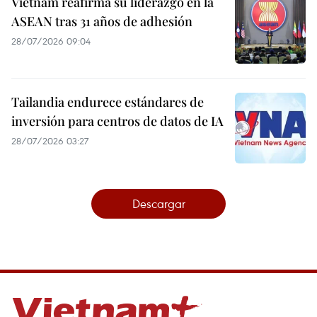
Vietnam reafirma su liderazgo en la
ASEAN tras 31 años de adhesión
28/07/2026 09:04
Tailandia endurece estándares de
inversión para centros de datos de IA
28/07/2026 03:27
Descargar