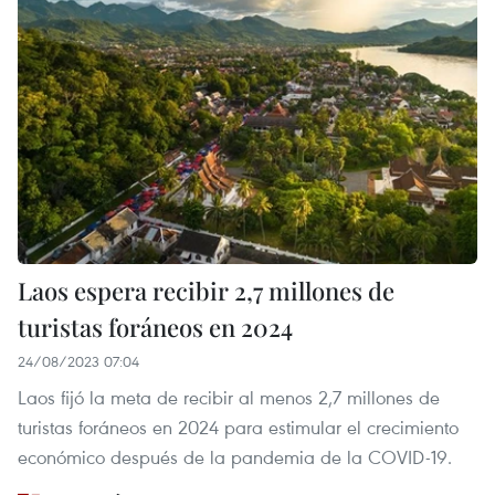
Laos espera recibir 2,7 millones de
turistas foráneos en 2024
24/08/2023 07:04
Laos fijó la meta de recibir al menos 2,7 millones de
turistas foráneos en 2024 para estimular el crecimiento
económico después de la pandemia de la COVID-19.