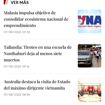
VER MÁS
Malasia impulsa objetivo de
consolidar ecosistema nacional de
emprendimiento
07/08/2026 09:56
Tailandia: Tiroteo en una escuela de
Nonthaburi deja al menos siete
muertos
07/08/2026 09:16
Australia destaca la visita de Estado
del máximo dirigente vietnamita
07/08/2026 08:58