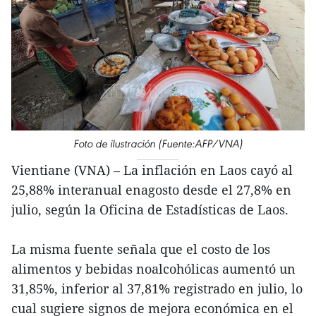
Foto de ilustración (Fuente:AFP/VNA)
Vientiane (VNA) – La inflación en Laos cayó al
25,88% interanual enagosto desde el 27,8% en
julio, según la Oficina de Estadísticas de Laos.
La misma fuente señala que el costo de los
alimentos y bebidas noalcohólicas aumentó un
31,85%, inferior al 37,81% registrado en julio, lo
cual sugiere signos de mejora económica en el