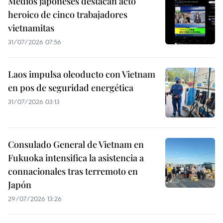
Medios japoneses destacan acto
heroico de cinco trabajadores
vietnamitas
31/07/2026 07:56
Laos impulsa oleoducto con Vietnam
en pos de seguridad energética
31/07/2026 03:13
Consulado General de Vietnam en
Fukuoka intensifica la asistencia a
connacionales tras terremoto en
Japón
29/07/2026 13:26