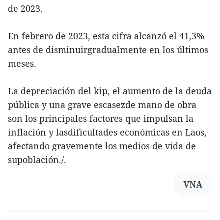
de 2023.
En febrero de 2023, esta cifra alcanzó el 41,3%
antes de disminuirgradualmente en los últimos
meses.
La depreciación del kip, el aumento de la deuda
pública y una grave escasezde mano de obra
son los principales factores que impulsan la
inflación y lasdificultades económicas en Laos,
afectando gravemente los medios de vida de
supoblación./.
VNA