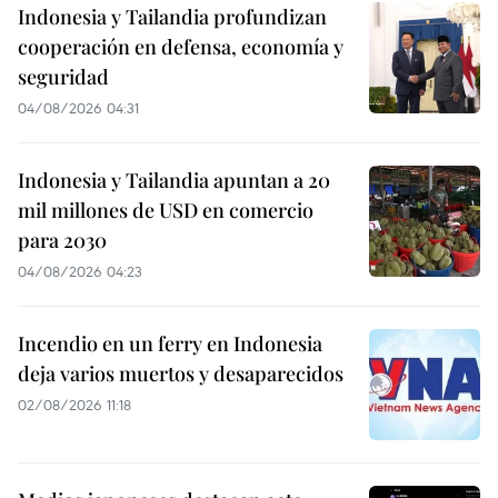
Indonesia y Tailandia profundizan
cooperación en defensa, economía y
seguridad
04/08/2026 04:31
Indonesia y Tailandia apuntan a 20
mil millones de USD en comercio
para 2030
04/08/2026 04:23
Incendio en un ferry en Indonesia
deja varios muertos y desaparecidos
02/08/2026 11:18