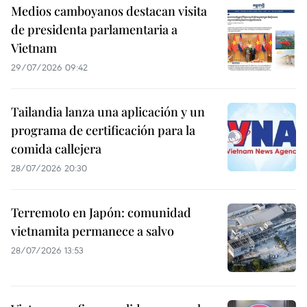
Medios camboyanos destacan visita
de presidenta parlamentaria a
Vietnam
29/07/2026 09:42
Tailandia lanza una aplicación y un
programa de certificación para la
comida callejera
28/07/2026 20:30
Terremoto en Japón: comunidad
vietnamita permanece a salvo
28/07/2026 13:53