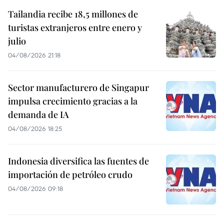
Tailandia recibe 18,5 millones de
turistas extranjeros entre enero y
julio
04/08/2026 21:18
Sector manufacturero de Singapur
impulsa crecimiento gracias a la
demanda de IA
04/08/2026 18:25
Indonesia diversifica las fuentes de
importación de petróleo crudo
04/08/2026 09:18