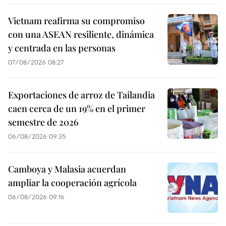
Vietnam reafirma su compromiso
con una ASEAN resiliente, dinámica
y centrada en las personas
07/08/2026 08:27
Exportaciones de arroz de Tailandia
caen cerca de un 19% en el primer
semestre de 2026
06/08/2026 09:35
Camboya y Malasia acuerdan
ampliar la cooperación agrícola
06/08/2026 09:16