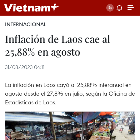
INTERNACIONAL
Inflación de Laos cae al
25,88% en agosto
31/08/2023 04:11
La inflación en Laos cayó al 25,88% interanual en
agosto desde el 27,8% en julio, según la Oficina de
Estadísticas de Laos.