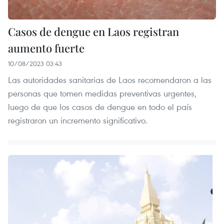
Casos de dengue en Laos registran
aumento fuerte
10/08/2023 03:43
Las autoridades sanitarias de Laos recomendaron a las
personas que tomen medidas preventivas urgentes,
luego de que los casos de dengue en todo el país
registraron un incremento significativo.