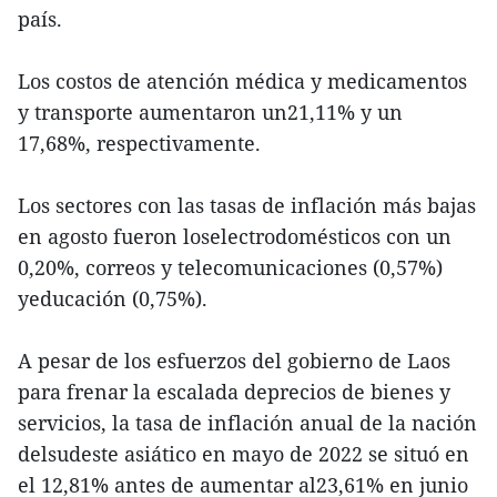
país.
Los costos de atención médica y medicamentos
y transporte aumentaron un21,11% y un
17,68%, respectivamente.
Los sectores con las tasas de inflación más bajas
en agosto fueron loselectrodomésticos con un
0,20%, correos y telecomunicaciones (0,57%)
yeducación (0,75%).
A pesar de los esfuerzos del gobierno de Laos
para frenar la escalada deprecios de bienes y
servicios, la tasa de inflación anual de la nación
delsudeste asiático en mayo de 2022 se situó en
el 12,81% antes de aumentar al23,61% en junio