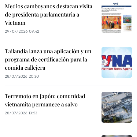
Medios camboyanos destacan visita
de presidenta parlamentaria a
Vietnam
29/07/2026 09:42
Tailandia lanza una aplicación y un
programa de certificación para la
comida callejera
28/07/2026 20:30
Terremoto en Japón: comunidad
vietnamita permanece a salvo
28/07/2026 13:53