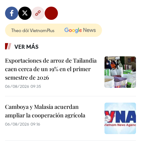
Theo dõi VietnamPlus
VER MÁS
Exportaciones de arroz de Tailandia
caen cerca de un 19% en el primer
semestre de 2026
06/08/2026 09:35
Camboya y Malasia acuerdan
ampliar la cooperación agrícola
06/08/2026 09:16