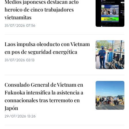
Medios japoneses destacan acto
heroico de cinco trabajadores
vietnamitas
31/07/2026 07:56
Laos impulsa oleoducto con Vietnam
en pos de seguridad energética
31/07/2026 03:13
Consulado General de Vietnam en
Fukuoka intensifica la asistencia a
connacionales tras terremoto en
Japón
29/07/2026 13:26