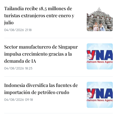
Tailandia recibe 18,5 millones de
turistas extranjeros entre enero y
julio
04/08/2026 21:18
Sector manufacturero de Singapur
impulsa crecimiento gracias a la
demanda de IA
04/08/2026 18:25
Indonesia diversifica las fuentes de
importación de petróleo crudo
04/08/2026 09:18