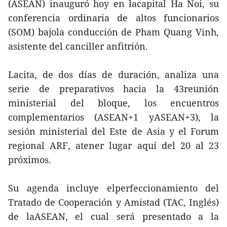
(ASEAN) inauguró hoy en lacapital Ha Noi, su
conferencia ordinaria de altos funcionarios
(SOM) bajola conducción de Pham Quang Vinh,
asistente del canciller anfitrión.
Lacita, de dos días de duración, analiza una
serie de preparativos hacia la 43reunión
ministerial del bloque, los encuentros
complementarios (ASEAN+1 yASEAN+3), la
sesión ministerial del Este de Asia y el Forum
regional ARF, atener lugar aquí del 20 al 23
próximos.
Su agenda incluye elperfeccionamiento del
Tratado de Cooperación y Amistad (TAC, Inglés)
de laASEAN, el cual será presentado a la