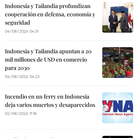
Indonesia y Tailandia profundizan
cooperación en defensa, economía y
seguridad
04/08/2026 04:31
Indonesia y Tailandia apuntan a 20
mil millones de USD en comercio
para 2030
04/08/2026 04:23
Incendio en un ferry en Indonesia
deja varios muertos y desaparecidos
02/08/2026 11:18