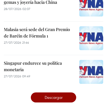
gemas y joyería hacia China
28/07/2026 02:07
Malasia será sede del Gran Premio
de Baréin de Fórmula 1
27/07/2026 21:44
Singapur endurece su política
monetaria
27/07/2026 09:49
Descargar