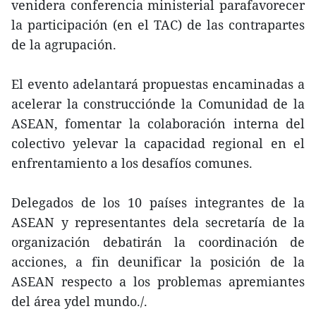
venidera conferencia ministerial parafavorecer
la participación (en el TAC) de las contrapartes
de la agrupación.
El evento adelantará propuestas encaminadas a
acelerar la construcciónde la Comunidad de la
ASEAN, fomentar la colaboración interna del
colectivo yelevar la capacidad regional en el
enfrentamiento a los desafíos comunes.
Delegados de los 10 países integrantes de la
ASEAN y representantes dela secretaría de la
organización debatirán la coordinación de
acciones, a fin deunificar la posición de la
ASEAN respecto a los problemas apremiantes
del área ydel mundo./.