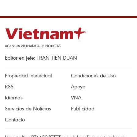
AGENCIA VIETNAMITA DE NOTICIAS
Editor en jefe: TRAN TIEN DUAN
Propiedad Intelectual
Condiciones de Uso
RSS
Apoyo
Idiomas
VNA
Servicios de Noticias
Publicidad
Contacto