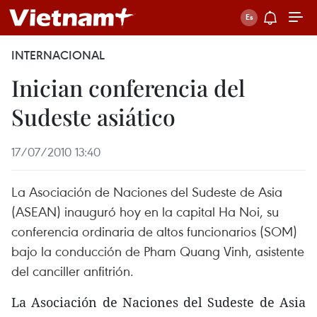
INTERNACIONAL
Inician conferencia del
Sudeste asiático
17/07/2010 13:40
La Asociación de Naciones del Sudeste de Asia
(ASEAN) inauguró hoy en la capital Ha Noi, su
conferencia ordinaria de altos funcionarios (SOM)
bajo la conducción de Pham Quang Vinh, asistente
del canciller anfitrión.
La Asociación de Naciones del Sudeste de Asia