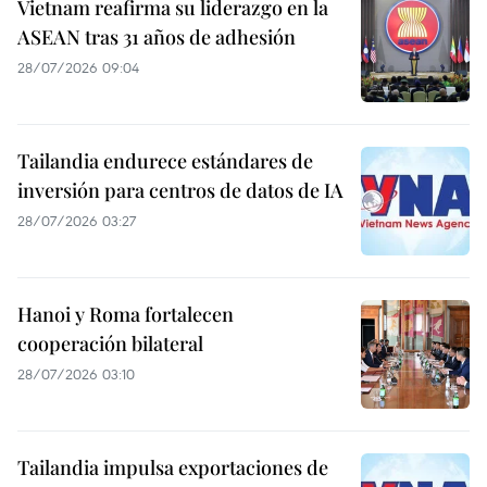
Vietnam reafirma su liderazgo en la
ASEAN tras 31 años de adhesión
28/07/2026 09:04
Tailandia endurece estándares de
inversión para centros de datos de IA
28/07/2026 03:27
Hanoi y Roma fortalecen
cooperación bilateral
28/07/2026 03:10
Tailandia impulsa exportaciones de