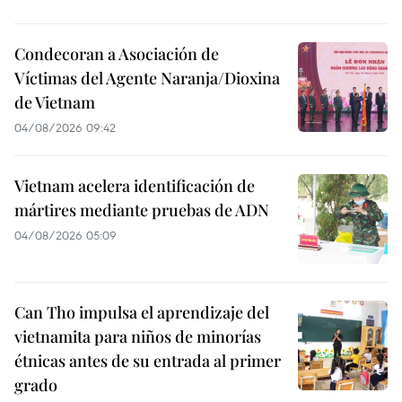
Condecoran a Asociación de
Víctimas del Agente Naranja/Dioxina
de Vietnam
04/08/2026 09:42
Vietnam acelera identificación de
mártires mediante pruebas de ADN
04/08/2026 05:09
Can Tho impulsa el aprendizaje del
vietnamita para niños de minorías
étnicas antes de su entrada al primer
grado