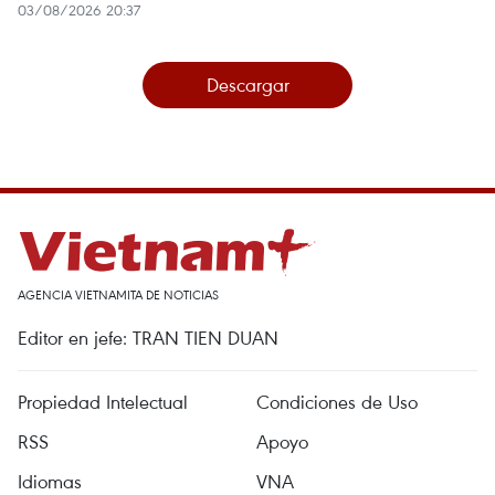
03/08/2026 20:37
Descargar
AGENCIA VIETNAMITA DE NOTICIAS
Editor en jefe: TRAN TIEN DUAN
Propiedad Intelectual
Condiciones de Uso
RSS
Apoyo
Idiomas
VNA