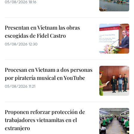
05/08/2026 18:16
Presentan en Vietnam las obras
escogidas de Fidel Castro
05/08/2026 12:30
Procesan en Vietnam a dos personas
por piratería musical en YouTube
05/08/2026 11:21
Proponen reforzar protección de
trabajadores vietnamitas en el
extranjero