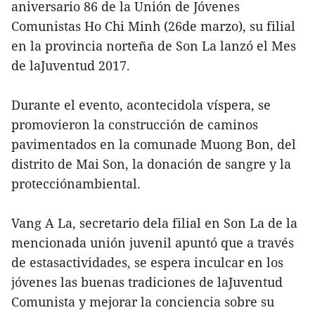
aniversario 86 de la Unión de Jóvenes
Comunistas Ho Chi Minh (26de marzo), su filial
en la provincia norteña de Son La lanzó el Mes
de laJuventud 2017.
Durante el evento, acontecidola víspera, se
promovieron la construcción de caminos
pavimentados en la comunade Muong Bon, del
distrito de Mai Son, la donación de sangre y la
protecciónambiental.
Vang A La, secretario dela filial en Son La de la
mencionada unión juvenil apuntó que a través
de estasactividades, se espera inculcar en los
jóvenes las buenas tradiciones de laJuventud
Comunista y mejorar la conciencia sobre su