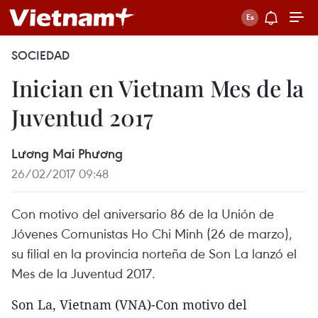
SOCIEDAD
Inician en Vietnam Mes de la
Juventud 2017
Lương Mai Phương
26/02/2017 09:48
Con motivo del aniversario 86 de la Unión de
Jóvenes Comunistas Ho Chi Minh (26 de marzo),
su filial en la provincia norteña de Son La lanzó el
Mes de la Juventud 2017.
Son La, Vietnam (VNA)-Con motivo del