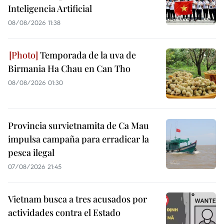
Inteligencia Artificial
08/08/2026 11:38
Temporada de la uva de
Birmania Ha Chau en Can Tho
08/08/2026 01:30
Provincia survietnamita de Ca Mau
impulsa campaña para erradicar la
pesca ilegal
07/08/2026 21:45
Vietnam busca a tres acusados por
actividades contra el Estado