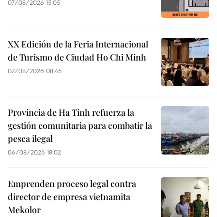
07/08/2026 15:05
XX Edición de la Feria Internacional
de Turismo de Ciudad Ho Chi Minh
07/08/2026 08:45
Provincia de Ha Tinh refuerza la
gestión comunitaria para combatir la
pesca ilegal
06/08/2026 18:02
Emprenden proceso legal contra
director de empresa vietnamita
Mekolor