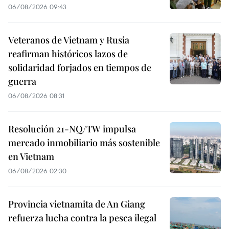
06/08/2026 09:43
Veteranos de Vietnam y Rusia
reafirman históricos lazos de
solidaridad forjados en tiempos de
guerra
06/08/2026 08:31
Resolución 21-NQ/TW impulsa
mercado inmobiliario más sostenible
en Vietnam
06/08/2026 02:30
Provincia vietnamita de An Giang
refuerza lucha contra la pesca ilegal