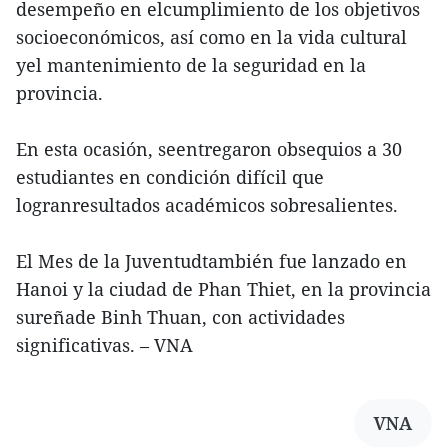
desempeño en elcumplimiento de los objetivos
socioeconómicos, así como en la vida cultural
yel mantenimiento de la seguridad en la
provincia.
En esta ocasión, seentregaron obsequios a 30
estudiantes en condición difícil que
logranresultados académicos sobresalientes.
El Mes de la Juventudtambién fue lanzado en
Hanoi y la ciudad de Phan Thiet, en la provincia
sureñade Binh Thuan, con actividades
significativas. – VNA
VNA