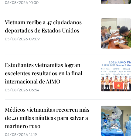
05/08/2026 10:00
Vietnam recibe a 47 ciudadanos
deportados de Estados Unidos
05/08/2026 09:09
Estudiantes vietnamitas logran
excelentes resultados en la final
internacional de AIMO
05/08/2026 06:54
Médicos vietnamitas recorren más
de 40 millas náuticas para salvar a
marinero ruso
04/08/2026 14:19